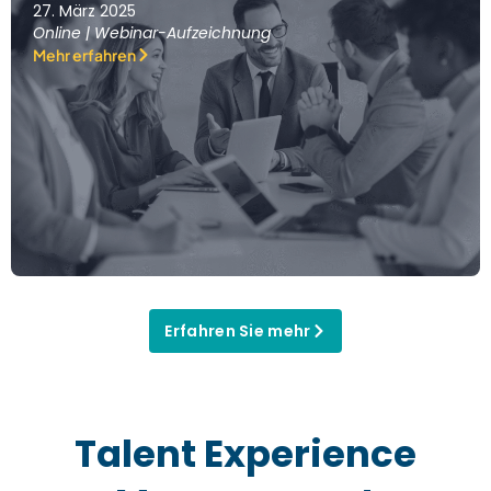
27. März 2025
Online | Webinar-Aufzeichnung
Mehr erfahren
Erfahren Sie mehr
Talent Experience