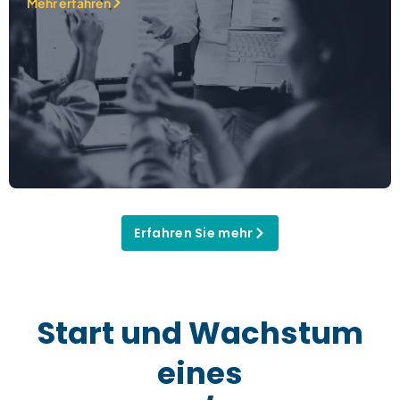
Mehr erfahren
Erfahren Sie mehr
Start und Wachstum
eines