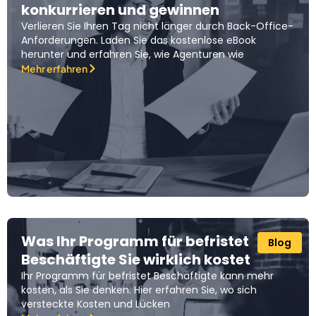
konkurrieren und gewinnen
Verlieren Sie Ihren Tag nicht länger durch Back-Office-
Anforderungen. Laden Sie das kostenlose eBook
herunter und erfahren Sie, wie Agenturen wie
Mehr erfahren
Was Ihr Programm für befristet
Blog
Beschäftigte Sie wirklich kostet
Ihr Programm für befristet Beschäftigte kann mehr
kosten, als Sie denken. Hier erfahren Sie, wo sich
versteckte Kosten und Lücken