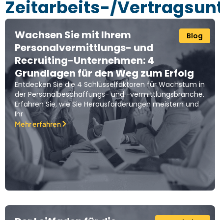
Zeitarbeits-/Vertragsu
Wachsen Sie mit Ihrem
Blog
Personalvermittlungs- und
Recruiting-Unternehmen: 4
Grundlagen für den Weg zum Erfolg
Entdecken Sie die 4 Schlüsselfaktoren für Wachstum in
der Personalbeschaffungs- und -vermittlungsbranche.
Erfahren Sie, wie Sie Herausforderungen meistern und
Ihr
Mehr erfahren