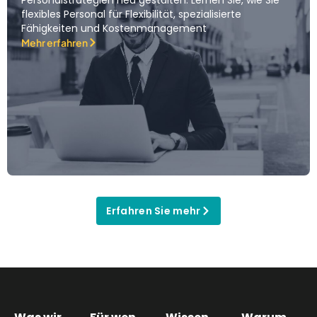
Personalstrategien neu gestalten. Lernen Sie, wie Sie
flexibles Personal für Flexibilität, spezialisierte
Fähigkeiten und Kostenmanagement
Mehr erfahren
Erfahren Sie mehr