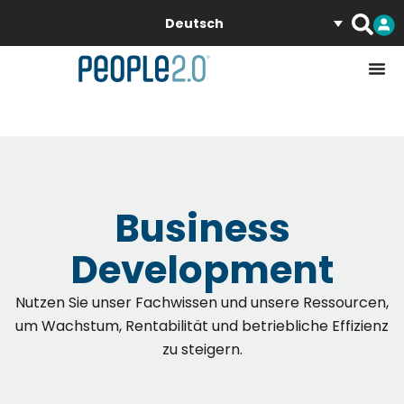
Deutsch
Business
Development
Nutzen Sie unser Fachwissen und unsere Ressourcen,
um Wachstum, Rentabilität und betriebliche Effizienz
zu steigern.