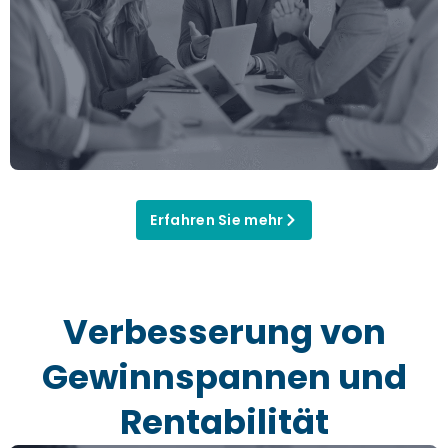
Erfahren Sie mehr
Verbesserung von
Gewinnspannen und
Rentabilität