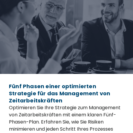
Fünf Phasen einer optimierten
Strategie für das Management von
Zeitarbeitskräften
Optimieren Sie Ihre Strategie zum Management
von Zeitarbeitskräften mit einem klaren Fünf-
Phasen-Plan. Erfahren Sie, wie Sie Risiken
minimieren und jeden Schritt Ihres Prozesses