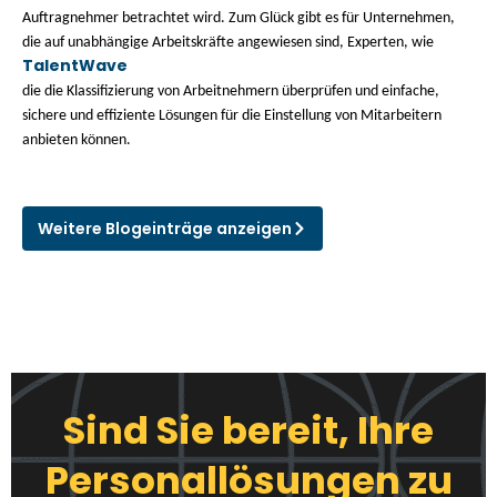
Auftragnehmer betrachtet wird. Zum Glück gibt es für Unternehmen,
die auf unabhängige Arbeitskräfte angewiesen sind, Experten, wie
TalentWave
die die Klassifizierung von Arbeitnehmern überprüfen und einfache,
sichere und effiziente Lösungen für die Einstellung von Mitarbeitern
anbieten können.
Weitere Blogeinträge anzeigen
Sind Sie bereit, Ihre
Personallösungen zu