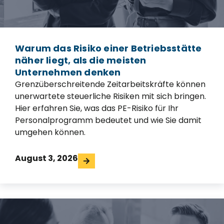
Warum das Risiko einer Betriebsstätte
näher liegt, als die meisten
Unternehmen denken
Grenzüberschreitende Zeitarbeitskräfte können
unerwartete steuerliche Risiken mit sich bringen.
Hier erfahren Sie, was das PE-Risiko für Ihr
Personalprogramm bedeutet und wie Sie damit
umgehen können.
August 3, 2026