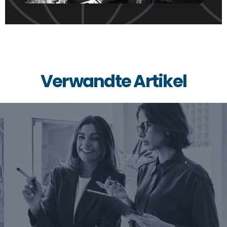
Verwandte Artikel