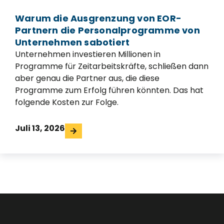
Warum die Ausgrenzung von EOR-
Partnern die Personalprogramme von
Unternehmen sabotiert
Unternehmen investieren Millionen in
Programme für Zeitarbeitskräfte, schließen dann
aber genau die Partner aus, die diese
Programme zum Erfolg führen könnten. Das hat
folgende Kosten zur Folge.
Juli 13, 2026