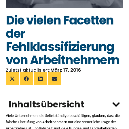
Die vielen Facetten
der
Fehlklassifizierung
von Arbeitnehmern
Zuletzt aktualisiert:
März 17, 2016
Inhaltsübersicht
Viele Unternehmen, die Selbstständige beschäftigen, glauben, dass die
falsche Einstufung von Arbeitnehmern nur eine steuerliche Frage des
Arbeitgebers ist. In Wahrheit sind viele Bundes- und Landesbehörden