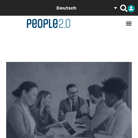
Deutsch