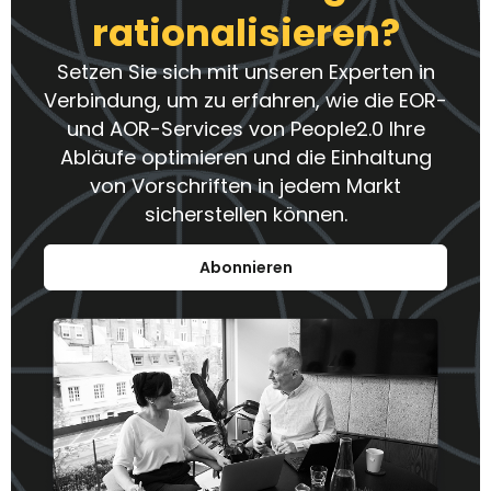
rationalisieren?
Setzen Sie sich mit unseren Experten in
Verbindung, um zu erfahren, wie die EOR-
und AOR-Services von People2.0 Ihre
Abläufe optimieren und die Einhaltung
von Vorschriften in jedem Markt
sicherstellen können.
Abonnieren