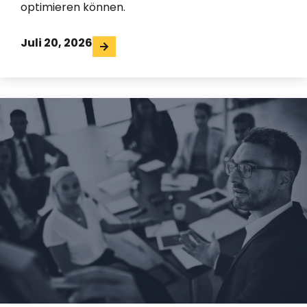
optimieren können.
Juli 20, 2026