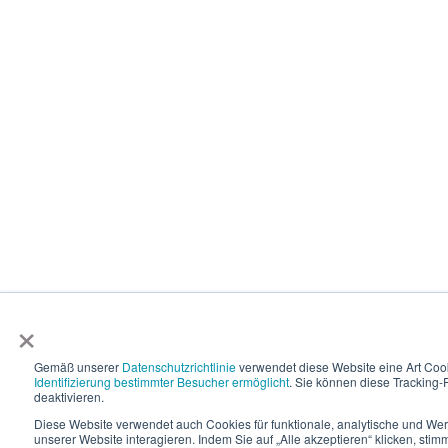
×
Gemäß unserer
Datenschutzrichtlinie
verwendet diese Website eine Art Coo
Identifizierung bestimmter Besucher ermöglicht
. Sie können diese Tracking-F
deaktivieren.
Diese Website verwendet auch Cookies für funktionale, analytische und We
unserer Website interagieren. Indem Sie auf „Alle akzeptieren“ klicken, st