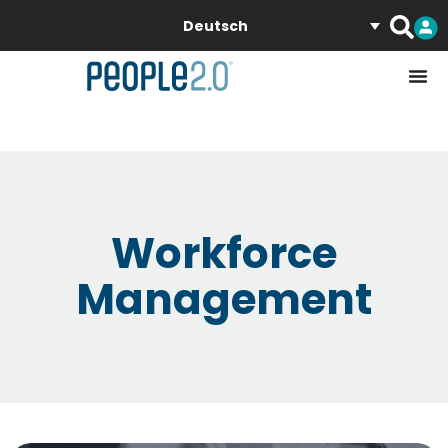
Deutsch
Workforce
Management