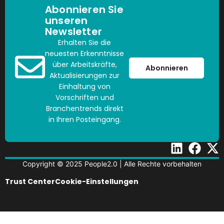
Abonnieren Sie
unseren
Newsletter
Erhalten Sie die
neuesten Erkenntnisse
über Arbeitskräfte,
Abonnieren
Aktualisierungen zur
Einhaltung von
Vorschriften und
Branchentrends direkt
in Ihren Posteingang.
Copyright © 2025 People2.0 | Alle Rechte vorbehalten
Trust Center
Cookie-Einstellungen