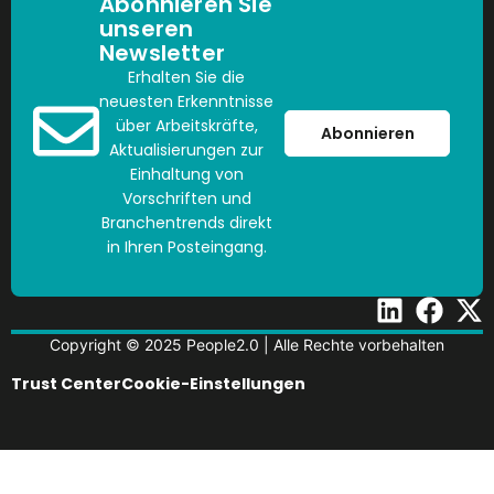
Abonnieren Sie
unseren
Newsletter
Erhalten Sie die
neuesten Erkenntnisse
über Arbeitskräfte,
Abonnieren
Aktualisierungen zur
Einhaltung von
Vorschriften und
Branchentrends direkt
in Ihren Posteingang.
Copyright © 2025 People2.0 | Alle Rechte vorbehalten
Trust Center
Cookie-Einstellungen