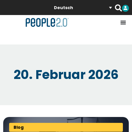
Deutsch
20. Februar 2026
Blog