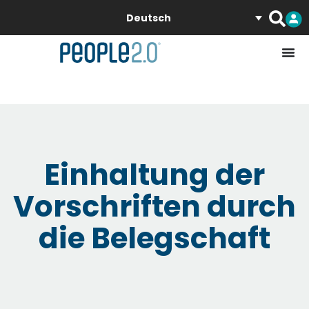
Deutsch
Einhaltung der
Vorschriften durch
die Belegschaft