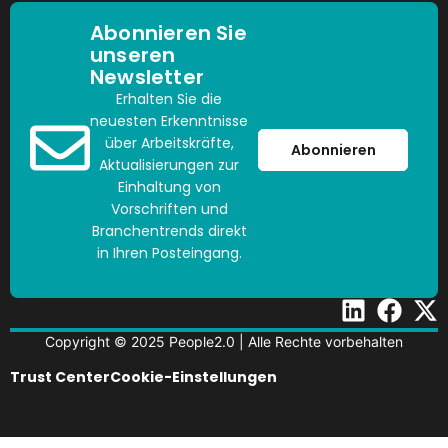
Abonnieren Sie
unseren
Newsletter
Erhalten Sie die
neuesten Erkenntnisse
über Arbeitskräfte,
Abonnieren
Aktualisierungen zur
Einhaltung von
Vorschriften und
Branchentrends direkt
in Ihren Posteingang.
Copyright © 2025 People2.0 | Alle Rechte vorbehalten
Trust Center
Cookie-Einstellungen