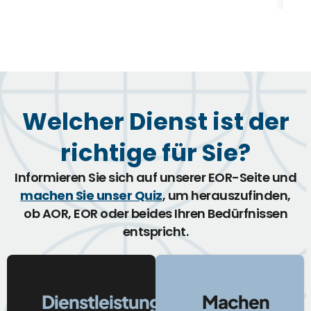
Welcher Dienst ist der
richtige für Sie?
Informieren Sie sich auf unserer EOR-Seite und
machen Sie unser Quiz
, um herauszufinden,
ob AOR, EOR oder beides Ihren Bedürfnissen
entspricht.
Dienstleistungen
Machen