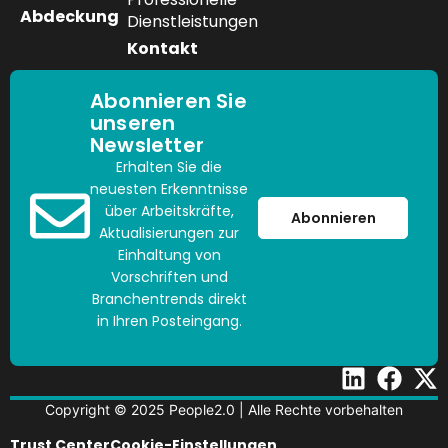
Abdeckung
Dienstleistungen
Kontakt
Abonnieren Sie
unseren
Newsletter
Erhalten Sie die
neuesten Erkenntnisse
über Arbeitskräfte,
Abonnieren
Aktualisierungen zur
Einhaltung von
Vorschriften und
Branchentrends direkt
in Ihren Posteingang.
Copyright © 2025 People2.0 | Alle Rechte vorbehalten
Trust Center
Cookie-Einstellungen