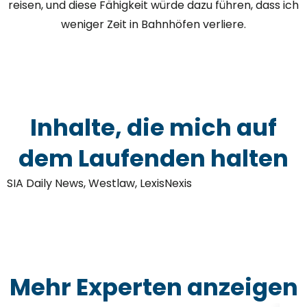
reisen, und diese Fähigkeit würde dazu führen, dass ich
weniger Zeit in Bahnhöfen verliere.
Inhalte, die mich auf
dem Laufenden halten
SIA Daily News, Westlaw, LexisNexis
Mehr Experten anzeigen