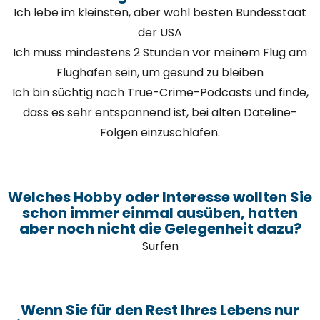
Ich lebe im kleinsten, aber wohl besten Bundesstaat
der USA
Ich muss mindestens 2 Stunden vor meinem Flug am
Flughafen sein, um gesund zu bleiben
Ich bin süchtig nach True-Crime-Podcasts und finde,
dass es sehr entspannend ist, bei alten Dateline-
Folgen einzuschlafen.
Welches Hobby oder Interesse wollten Sie
schon immer einmal ausüben, hatten
aber noch nicht die Gelegenheit dazu?
Surfen
Wenn Sie für den Rest Ihres Lebens nur