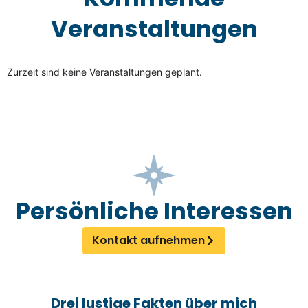
Veranstaltungen
Zurzeit sind keine Veranstaltungen geplant.
Persönliche Interessen
Kontakt aufnehmen
Drei lustige Fakten über mich