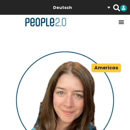
Deutsch
Americas