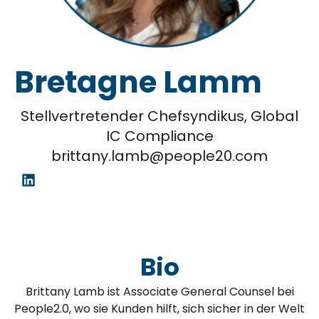
Bretagne Lamm
Stellvertretender Chefsyndikus, Global
IC Compliance
brittany.lamb@people20.com
Bio
Brittany Lamb ist Associate General Counsel bei
People2.0, wo sie Kunden hilft, sich sicher in der Welt