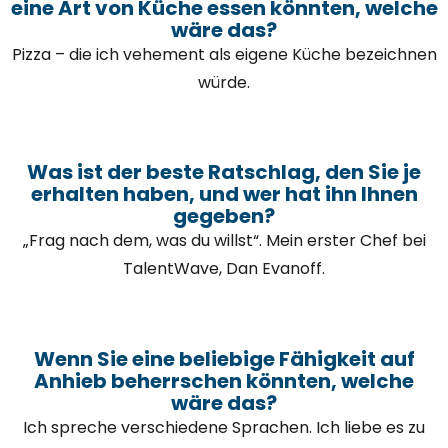
eine Art von Küche essen könnten, welche
wäre das?
Pizza – die ich vehement als eigene Küche bezeichnen
würde.
Was ist der beste Ratschlag, den Sie je
erhalten haben, und wer hat ihn Ihnen
gegeben?
„Frag nach dem, was du willst“. Mein erster Chef bei
TalentWave, Dan Evanoff.
Wenn Sie eine beliebige Fähigkeit auf
Anhieb beherrschen könnten, welche
wäre das?
Ich spreche verschiedene Sprachen. Ich liebe es zu