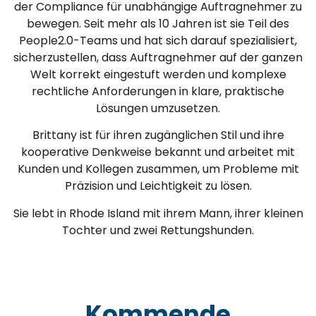
der Compliance für unabhängige Auftragnehmer zu
bewegen. Seit mehr als 10 Jahren ist sie Teil des
People2.0-Teams und hat sich darauf spezialisiert,
sicherzustellen, dass Auftragnehmer auf der ganzen
Welt korrekt eingestuft werden und komplexe
rechtliche Anforderungen in klare, praktische
Lösungen umzusetzen.
Brittany ist für ihren zugänglichen Stil und ihre
kooperative Denkweise bekannt und arbeitet mit
Kunden und Kollegen zusammen, um Probleme mit
Präzision und Leichtigkeit zu lösen.
Sie lebt in Rhode Island mit ihrem Mann, ihrer kleinen
Tochter und zwei Rettungshunden.
Kommende