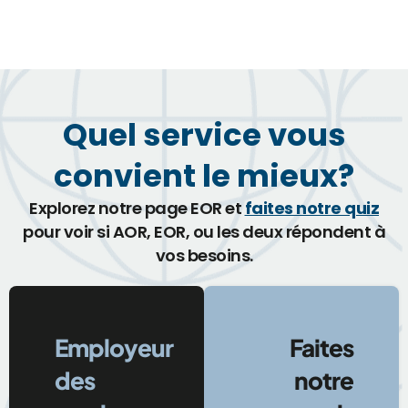
Quel service vous
convient le mieux?
Explorez notre page EOR et
faites notre quiz
pour voir si AOR, EOR, ou les deux répondent à
vos besoins.
Employeur
Faites
des
notre