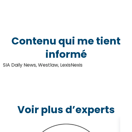
Contenu qui me tient
informé
SIA Daily News, Westlaw, LexisNexis
Voir plus d’experts