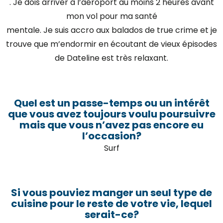
. Je dois arriver à l’aéroport au moins 2 heures avant
mon vol pour ma santé
mentale. Je suis accro aux balados de true crime et je
trouve que m’endormir en écoutant de vieux épisodes
de Dateline est très relaxant.
Quel est un passe-temps ou un intérêt
que vous avez toujours voulu poursuivre
mais que vous n’avez pas encore eu
l’occasion?
Surf
Si vous pouviez manger un seul type de
cuisine pour le reste de votre vie, lequel
serait-ce?