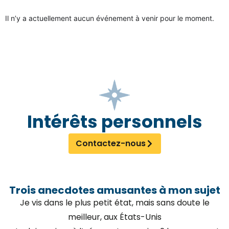
Il n’y a actuellement aucun événement à venir pour le moment.
Intérêts personnels
Contactez-nous
Trois anecdotes amusantes à mon sujet
Je vis dans le plus petit état, mais sans doute le
meilleur, aux États-Unis