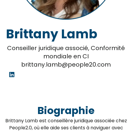
Brittany Lamb
Conseiller juridique associé, Conformité
mondiale en CI
brittany.lamb@people20.com
Biographie
Brittany Lamb est conseillère juridique associée chez
People2.0, où elle aide ses clients à naviguer avec