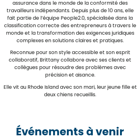
assurance dans le monde de la conformité des
travailleurs indépendants. Depuis plus de 10 ans, elle
fait partie de l’équipe People2.0, spécialisée dans la
classification correcte des entrepreneurs à travers le
monde et la transformation des exigences juridiques
complexes en solutions claires et pratiques.
Reconnue pour son style accessible et son esprit
collaboratif, Brittany collabore avec ses clients et
collègues pour résoudre des problèmes avec
précision et aisance.
Elle vit au Rhode Island avec son mari, leur jeune fille et
deux chiens recueillis.
Événements à venir