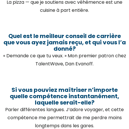
La pizza — que je soutiens avec véhémence est une
cuisine à part entière.
Quel est le meilleur conseil de carrière
que vous ayez jamais reçu, et qui vous l’a
donné?
« Demande ce que tu veux. » Mon premier patron chez
TalentWave, Dan Evanoff.
Si vous pouviez maîtriser n’importe
quelle compétence instantanément,
laquelle serait-elle?
Parler différentes langues. J’adore voyager, et cette
compétence me permettrait de me perdre moins
longtemps dans les gares.