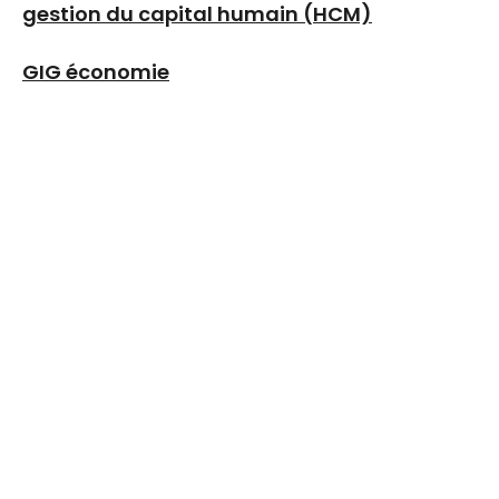
gestion du capital humain (HCM)
GIG économie