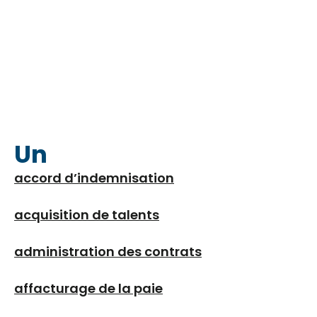
Un
accord d’indemnisation
acquisition de talents
administration des contrats
affacturage de la paie