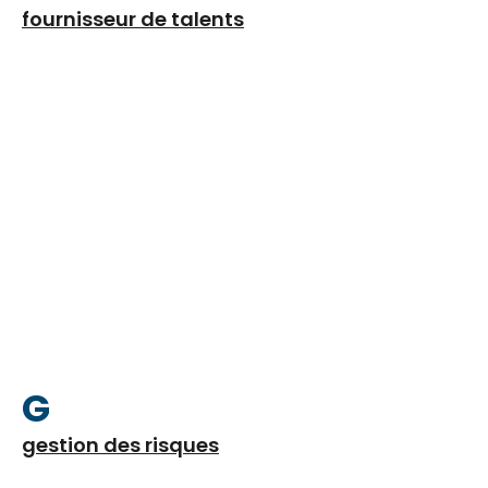
fournisseur de talents
G
gestion des risques