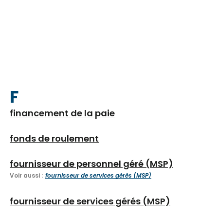
F
financement de la paie
fonds de roulement
fournisseur de personnel géré (MSP)
Voir aussi :
fournisseur de services gérés (MSP)
fournisseur de services gérés (MSP)