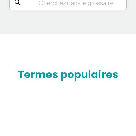
Termes populaires