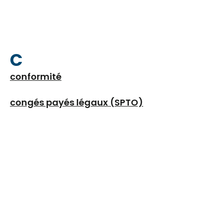
C
conformité
congés payés légaux (SPTO)