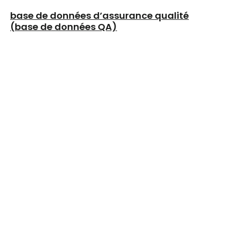
base de données d’assurance qualité
(base de données QA)