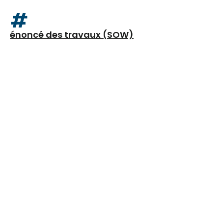
#
énoncé des travaux (SOW)