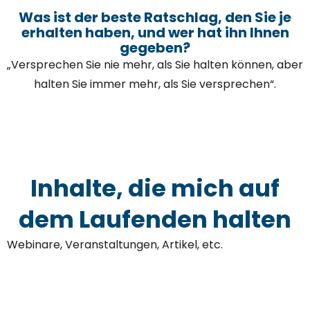
Was ist der beste Ratschlag, den Sie je
erhalten haben, und wer hat ihn Ihnen
gegeben?
„Versprechen Sie nie mehr, als Sie halten können, aber
halten Sie immer mehr, als Sie versprechen“.
Inhalte, die mich auf
dem Laufenden halten
Webinare, Veranstaltungen, Artikel, etc.