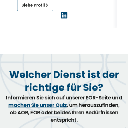
Siehe Profil
Welcher Dienst ist der
richtige für Sie?
Informieren Sie sich auf unserer EOR-Seite und
machen Sie unser Quiz
, um herauszufinden,
ob AOR, EOR oder beides Ihren Bedürfnissen
entspricht.