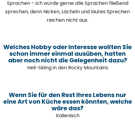
Sprachen – ich würde gerne alle Sprachen fließend
sprechen, denn Nicken, Lächeln und lautes Sprechen
reichen nicht aus.
Welches Hobby oder Interesse wollten Sie
schon immer einmal ausüben, hatten
aber noch nicht die Gelegenheit dazu?
Heli-Skiing in den Rocky Mountains
Wenn Sie für den Rest Ihres Lebens nur
eine Art von Küche essen könnten, welche
wäre das?
Italienisch