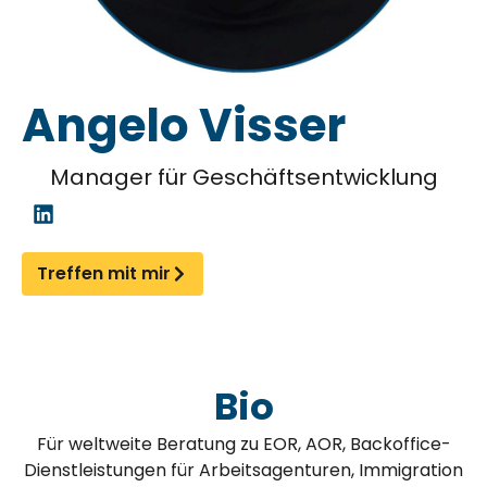
Angelo Visser
Manager für Geschäftsentwicklung
Treffen mit mir
Bio
Für weltweite Beratung zu EOR, AOR, Backoffice-
Dienstleistungen für Arbeitsagenturen, Immigration