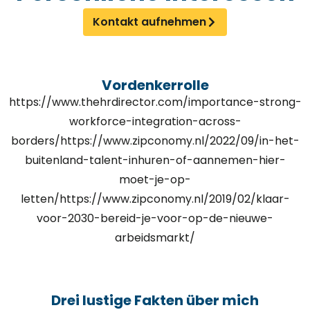
Kontakt aufnehmen
Vordenkerrolle
https://www.thehrdirector.com/importance-strong-
workforce-integration-across-
borders/https://www.zipconomy.nl/2022/09/in-het-
buitenland-talent-inhuren-of-aannemen-hier-
moet-je-op-
letten/https://www.zipconomy.nl/2019/02/klaar-
voor-2030-bereid-je-voor-op-de-nieuwe-
arbeidsmarkt/
Drei lustige Fakten über mich