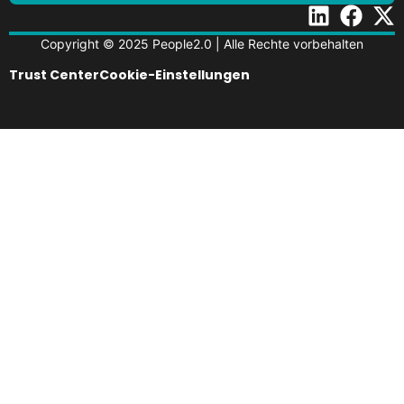
Copyright © 2025 People2.0 | Alle Rechte vorbehalten
Trust Center
Cookie-Einstellungen