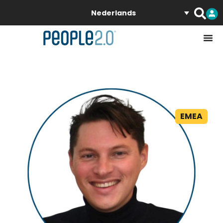
Nederlands
EMEA