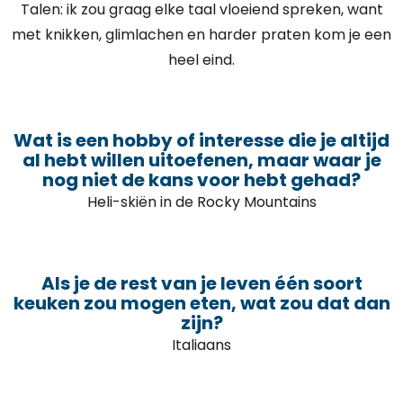
Talen: ik zou graag elke taal vloeiend spreken, want
met knikken, glimlachen en harder praten kom je een
heel eind.
Wat is een hobby of interesse die je altijd
al hebt willen uitoefenen, maar waar je
nog niet de kans voor hebt gehad?
Heli-skiën in de Rocky Mountains
Als je de rest van je leven één soort
keuken zou mogen eten, wat zou dat dan
zijn?
Italiaans