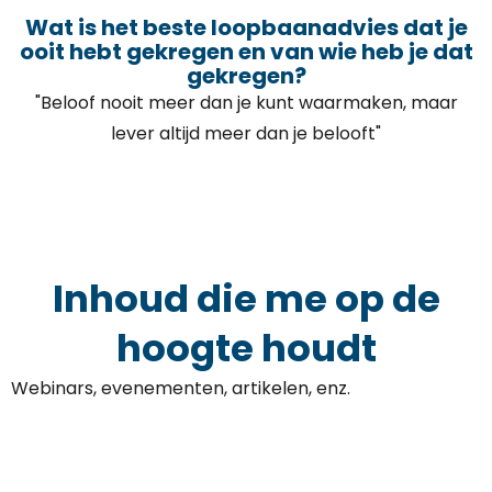
Wat is het beste loopbaanadvies dat je
ooit hebt gekregen en van wie heb je dat
gekregen?
"Beloof nooit meer dan je kunt waarmaken, maar
lever altijd meer dan je belooft"
Inhoud die me op de
hoogte houdt
Webinars, evenementen, artikelen, enz.