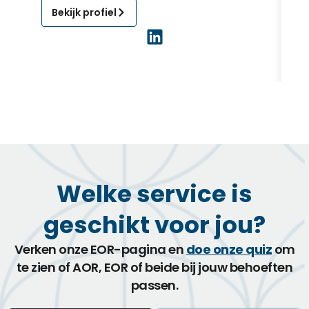
Bekijk profiel
Welke service is
geschikt voor jou?
Verken onze EOR-pagina en
doe onze quiz
om
te zien of AOR, EOR of beide bij jouw behoeften
passen.