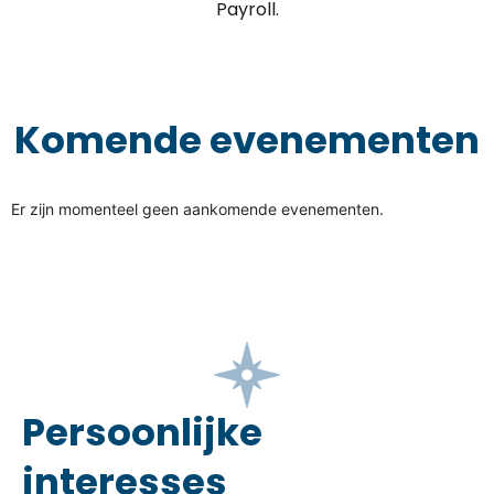
Payroll.
Komende evenementen
Er zijn momenteel geen aankomende evenementen.
Persoonlijke
interesses