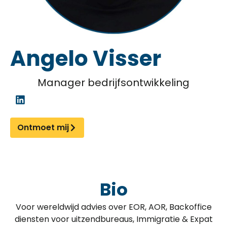
Angelo Visser
Manager bedrijfsontwikkeling
Ontmoet mij
Bio
Voor wereldwijd advies over EOR, AOR, Backoffice
diensten voor uitzendbureaus, Immigratie & Expat