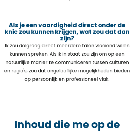
Als je een vaardigheid direct onder de
knie zou kunnen krijgen, wat zou dat dan
zijn?
Ik zou dolgraag direct meerdere talen vloeiend willen
kunnen spreken. Als ik in staat zou zijn om op een
natuurlijke manier te communiceren tussen culturen
en regio's, zou dat ongelooflijke mogelijkheden bieden
op persoonlijk en professioneel vlak.
Inhoud die me op de