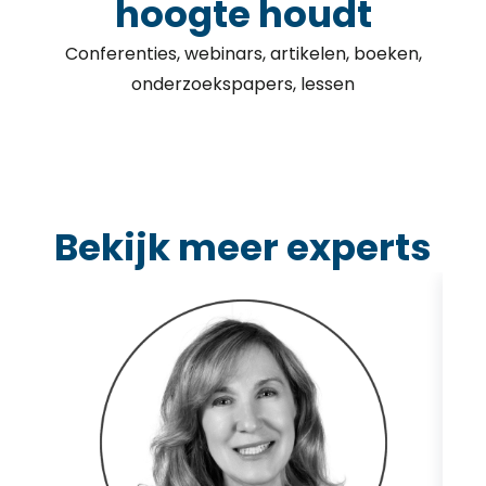
hoogte houdt
Conferenties, webinars, artikelen, boeken,
onderzoekspapers, lessen
Bekijk meer experts