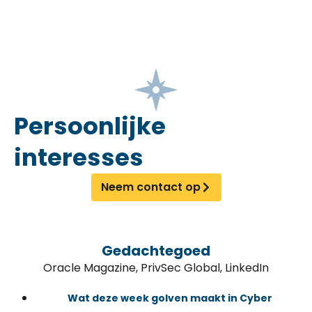
Persoonlijke
interesses
Neem contact op
Gedachtegoed
Oracle Magazine, PrivSec Global, LinkedIn
Wat deze week golven maakt in Cyber