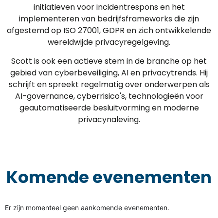
initiatieven voor incidentrespons en het
implementeren van bedrijfsframeworks die zijn
afgestemd op ISO 27001, GDPR en zich ontwikkelende
wereldwijde privacyregelgeving.
Scott is ook een actieve stem in de branche op het
gebied van cyberbeveiliging, AI en privacytrends. Hij
schrijft en spreekt regelmatig over onderwerpen als
AI-governance, cyberrisico's, technologieën voor
geautomatiseerde besluitvorming en moderne
privacynaleving.
Komende evenementen
Er zijn momenteel geen aankomende evenementen.