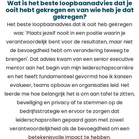
Wat is het beste loopbaanadvies dat je
ooit hebt gekregen en van wie heb je dat
gekregen?
Het beste loopbaanadvies dat ik ooit heb gekregen
was: 'Plaats jezelf nooit in een positie waarin je
verantwoordelijk bent voor de resultaten, maar niet
de bevoegdheid hebt om verandering teweeg te
brengen'. Dat advies kwam van een senior executive
mentor aan het begin van mijn leiderschapscarrière
en het heeft fundamenteel gevormd hoe ik kansen
evalueer, teams opbouw en organisaties leid. Het
leerde me hoe belangrijk het is om aan tafel te zitten,
beveiliging en privacy af te stemmen op de
bedrijfsstrategie en ervoor te zorgen dat
leiderschapsrollen gepaard gaan met zowel
verantwoordelijkheid als de bevoegdheid om een
betekenisvolle impact te hebben.