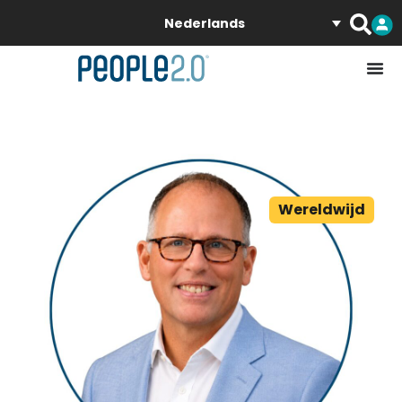
Nederlands
Wereldwijd