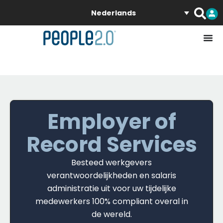
Nederlands
Employer of
Record Services
Besteed werkgevers
verantwoordelijkheden en salaris
administratie uit voor uw tijdelijke
medewerkers 100% compliant overal in
de wereld.