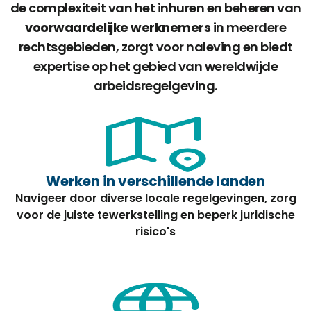
de complexiteit van het inhuren en beheren van
voorwaardelijke werknemers
in meerdere
rechtsgebieden, zorgt voor naleving en biedt
expertise op het gebied van wereldwijde
arbeidsregelgeving.
Werken in verschillende landen
Navigeer door diverse locale regelgevingen, zorg
voor de juiste tewerkstelling en beperk juridische
risico's