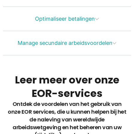
Optimaliseer betalingen
Manage secundaire arbeidsvoordelen
Leer meer over onze
EOR-services
Ontdek de voordelen van het gebruik van
onze EOR services, die u kunnen helpen bij het
de naleving van wereldwijde
arbeidswetgeving en het beheren van uw