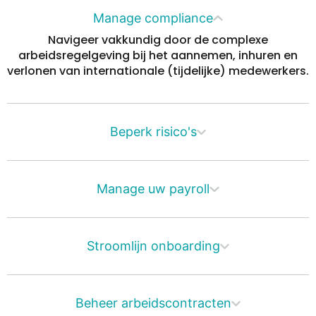
Manage compliance
Navigeer vakkundig door de complexe
arbeidsregelgeving bij het aannemen, inhuren en
verlonen van internationale (tijdelijke) medewerkers.
Beperk risico's
Manage uw payroll
Stroomlijn onboarding
Beheer arbeidscontracten