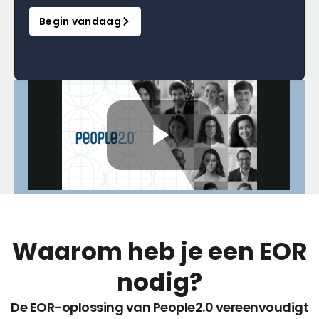
Begin vandaag
Waarom heb je een EOR
nodig?
De EOR-oplossing van People2.0 vereenvoudigt