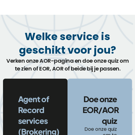
Welke service is
geschikt voor jou?
Verken onze AOR-pagina en doe onze quiz om
te zien of EOR, AOR of beide bij je passen.
Agent of
Doe onze
Record
EOR/AOR
services
quiz
Doe onze quiz
(Brokering)