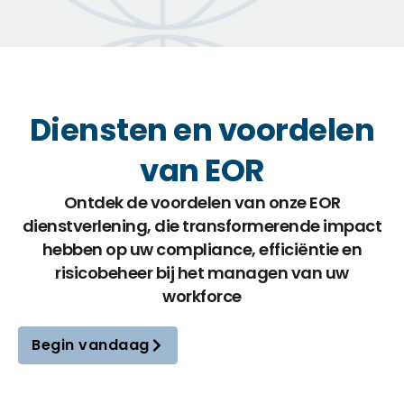
Diensten en voordelen
van EOR
Ontdek de voordelen van onze EOR
dienstverlening, die transformerende impact
hebben op uw compliance, efficiëntie en
risicobeheer bij het managen van uw
workforce
Begin vandaag