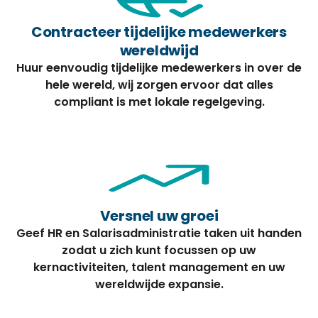
Contracteer tijdelijke medewerkers
wereldwijd
Huur eenvoudig tijdelijke medewerkers in over de
hele wereld, wij zorgen ervoor dat alles
compliant is met lokale regelgeving.
Versnel uw groei
Geef HR en Salarisadministratie taken uit handen
zodat u zich kunt focussen op uw
kernactiviteiten, talent management en uw
wereldwijde expansie.