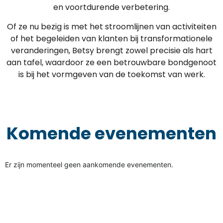
en voortdurende verbetering.
Of ze nu bezig is met het stroomlijnen van activiteiten
of het begeleiden van klanten bij transformationele
veranderingen, Betsy brengt zowel precisie als hart
aan tafel, waardoor ze een betrouwbare bondgenoot
is bij het vormgeven van de toekomst van werk.
Komende evenementen
Er zijn momenteel geen aankomende evenementen.