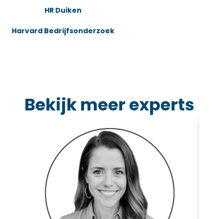
HR Duiken
Harvard Bedrijfsonderzoek
Bekijk meer experts