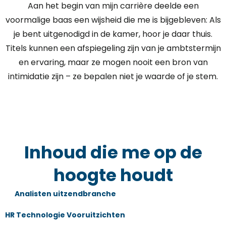
Aan het begin van mijn carrière deelde een
voormalige baas een wijsheid die me is bijgebleven: Als
je bent uitgenodigd in de kamer, hoor je daar thuis.
Titels kunnen een afspiegeling zijn van je ambtstermijn
en ervaring, maar ze mogen nooit een bron van
intimidatie zijn – ze bepalen niet je waarde of je stem.
Inhoud die me op de
hoogte houdt
Analisten uitzendbranche
HR Technologie Vooruitzichten