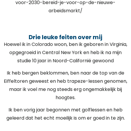
voor-2030-bereid-je-voor-op-de-nieuwe-
arbeidsmarkt/
Drie leuke feiten over mij
Hoewel ik in Colorado woon, ben ik geboren in Virginia,
opgegroeid in Central New York en heb ik na mijn
studie 10 jaar in Noord-Californië gewoond
Ik heb bergen beklommen, ben naar de top van de
Eiffeltoren geweest en heb trapeze-lessen genomen,
maar ik voel me nog steeds erg ongemakkelijk bij
hoogtes.
Ik ben vorig jaar begonnen met golflessen en heb
geleerd dat het echt moeilijk is om er goed in te zijn.