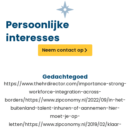
Persoonlijke
interesses
Neem contact op
Gedachtegoed
https://www.thehrdirector.com/importance-strong-
workforce-integration-across-
borders/https://www.zipconomy.nl/2022/09/in-het-
buitenland-talent-inhuren-of-aannemen-hier-
moet-je-op-
letten/https://www.zipconomy.nl/2019/02/klaar-