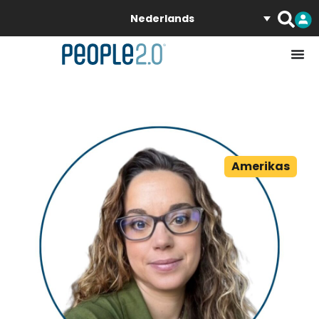
Nederlands
Amerikas