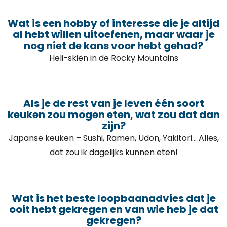
Wat is een hobby of interesse die je altijd
al hebt willen uitoefenen, maar waar je
nog niet de kans voor hebt gehad?
Heli-skiën in de Rocky Mountains
Als je de rest van je leven één soort
keuken zou mogen eten, wat zou dat dan
zijn?
Japanse keuken – Sushi, Ramen, Udon, Yakitori… Alles,
dat zou ik dagelijks kunnen eten!
Wat is het beste loopbaanadvies dat je
ooit hebt gekregen en van wie heb je dat
gekregen?