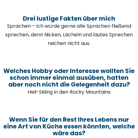
Drei lustige Fakten über mich
Sprachen – ich würde gerne alle Sprachen fließend
sprechen, denn Nicken, Lächeln und lautes Sprechen
reichen nicht aus.
Welches Hobby oder Interesse wollten Sie
schon immer einmal ausüben, hatten
aber noch nicht die Gelegenheit dazu?
Heli-Skiing in den Rocky Mountains
Wenn Sie für den Rest Ihres Lebens nur
eine Art von Küche essen könnten, welche
wäre das?