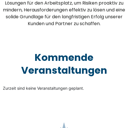
Lösungen für den Arbeitsplatz, um Risiken proaktiv zu
mindern, Herausforderungen effektiv zu lösen und eine
solide Grundlage für den langfristigen Erfolg unserer
Kunden und Partner zu schaffen.
Kommende
Veranstaltungen
Zurzeit sind keine Veranstaltungen geplant.