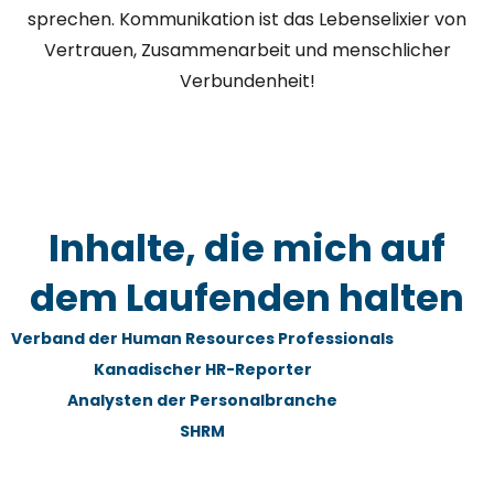
sprechen. Kommunikation ist das Lebenselixier von
Vertrauen, Zusammenarbeit und menschlicher
Verbundenheit!
Inhalte, die mich auf
dem Laufenden halten
Verband der Human Resources Professionals
Kanadischer HR-Reporter
Analysten der Personalbranche
SHRM