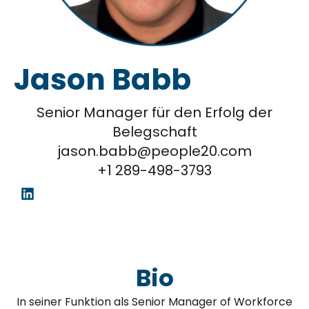
Jason Babb
Senior Manager für den Erfolg der
Belegschaft
jason.babb@people20.com
+1 289-498-3793
Bio
In seiner Funktion als Senior Manager of Workforce