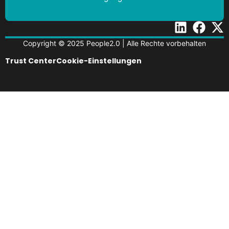
Copyright © 2025 People2.0 | Alle Rechte vorbehalten
Trust Center
Cookie-Einstellungen