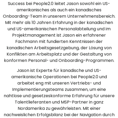
Success bei People2.0 leitet Jason sowohl ein US-
amerikanisches als auch ein kanadisches
Onboarding-Team in unserem Unternehmensbereich.
Mit mehr als 10 Jahren Erfahrung in der kanadischen
und US-amerikanischen Personalabteilung und im
Projektmanagement ist Jason ein erfahrener
Fachmann mit fundierten Kenntnissen der
kanadischen Arbeitsgesetzgebung, der Lösung von
Konflikten am Arbeitsplatz und der Gestaltung von
konformen Personal- und Onboarding-Programmen.
Jason ist Experte für kanadische und US-
amerikanische Operationen bei People2.0 und
arbeitet eng mit unseren Vertriebs- und
Implementierungsteams zusammen, um eine
nahtlose und gesetzeskonforme Erfahrung für unsere
Talentlieferanten und MSP-Partner in ganz
Nordamerika zu gewährleisten. Mit einer
nachweislichen Erfolgsbilanz bei der Navigation durch