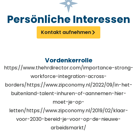
Persönliche Interessen
Kontakt aufnehmen
Vordenkerrolle
https://www.thehrdirector.com/importance-strong-
workforce-integration-across-
borders/https://www.zipconomy.nl/2022/09/in-het-
buitenland-talent-inhuren-of-aannemen-hier-
moet-je-op-
letten/https://www.zipconomy.nl/2019/02/klaar-
voor-2030-bereid-je-voor-op-de-nieuwe-
arbeidsmarkt/