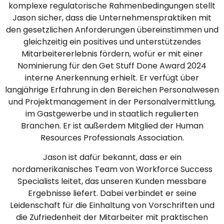
komplexe regulatorische Rahmenbedingungen stellt
Jason sicher, dass die Unternehmenspraktiken mit
den gesetzlichen Anforderungen übereinstimmen und
gleichzeitig ein positives und unterstützendes
Mitarbeitererlebnis fördern, wofür er mit einer
Nominierung für den Get Stuff Done Award 2024
interne Anerkennung erhielt. Er verfügt über
langjährige Erfahrung in den Bereichen Personalwesen
und Projektmanagement in der Personalvermittlung,
im Gastgewerbe und in staatlich regulierten
Branchen. Er ist außerdem Mitglied der Human
Resources Professionals Association.
Jason ist dafür bekannt, dass er ein
nordamerikanisches Team von Workforce Success
Specialists leitet, das unseren Kunden messbare
Ergebnisse liefert. Dabei verbindet er seine
Leidenschaft für die Einhaltung von Vorschriften und
die Zufriedenheit der Mitarbeiter mit praktischen