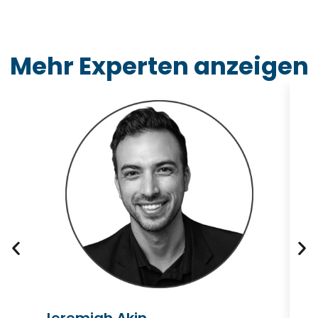
Mehr Experten anzeigen