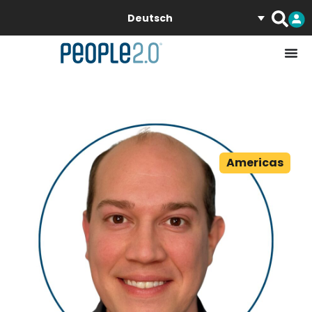
Deutsch
Americas