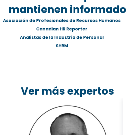
mantienen informado
Asociación de Profesionales de Recursos Humanos
Canadian HR Reporter
Analistas de la Industria de Personal
SHRM
Ver más expertos