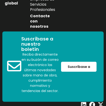
global
Servicios
Profesionales
Contacte
con
nosotros
Suscríbase a
nuestro
boletín
Reciba directamente
en su buzón de correo
electrónico las
Suscríbase a
últimas novedades
sobre mano de obra,
cumplimiento
normativo y
tendencias del sector.