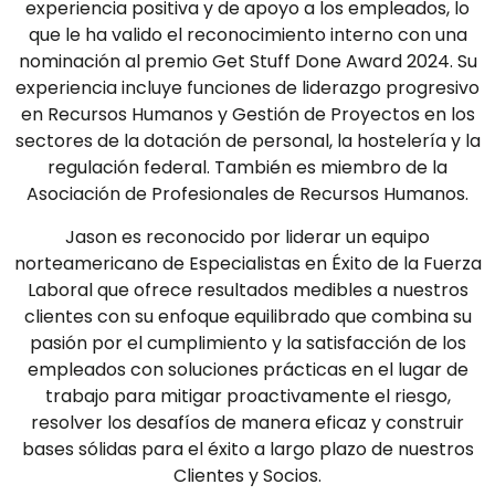
experiencia positiva y de apoyo a los empleados, lo
que le ha valido el reconocimiento interno con una
nominación al premio Get Stuff Done Award 2024. Su
experiencia incluye funciones de liderazgo progresivo
en Recursos Humanos y Gestión de Proyectos en los
sectores de la dotación de personal, la hostelería y la
regulación federal. También es miembro de la
Asociación de Profesionales de Recursos Humanos.
Jason es reconocido por liderar un equipo
norteamericano de Especialistas en Éxito de la Fuerza
Laboral que ofrece resultados medibles a nuestros
clientes con su enfoque equilibrado que combina su
pasión por el cumplimiento y la satisfacción de los
empleados con soluciones prácticas en el lugar de
trabajo para mitigar proactivamente el riesgo,
resolver los desafíos de manera eficaz y construir
bases sólidas para el éxito a largo plazo de nuestros
Clientes y Socios.