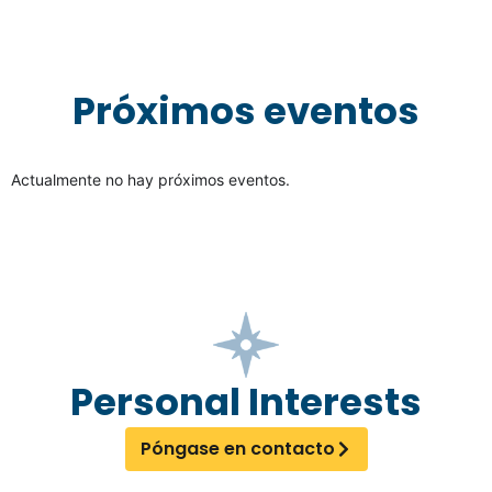
Próximos eventos
Actualmente no hay próximos eventos.
Personal Interests
Póngase en contacto