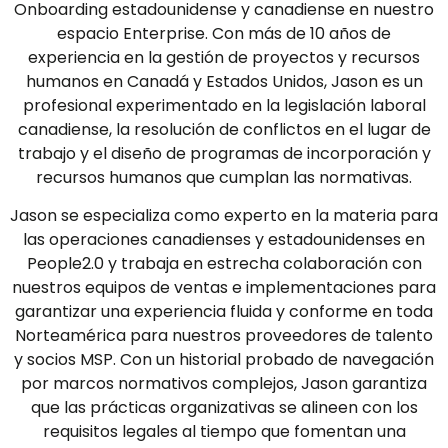
Onboarding estadounidense y canadiense en nuestro
espacio Enterprise. Con más de 10 años de
experiencia en la gestión de proyectos y recursos
humanos en Canadá y Estados Unidos, Jason es un
profesional experimentado en la legislación laboral
canadiense, la resolución de conflictos en el lugar de
trabajo y el diseño de programas de incorporación y
recursos humanos que cumplan las normativas.
Jason se especializa como experto en la materia para
las operaciones canadienses y estadounidenses en
People2.0 y trabaja en estrecha colaboración con
nuestros equipos de ventas e implementaciones para
garantizar una experiencia fluida y conforme en toda
Norteamérica para nuestros proveedores de talento
y socios MSP. Con un historial probado de navegación
por marcos normativos complejos, Jason garantiza
que las prácticas organizativas se alineen con los
requisitos legales al tiempo que fomentan una