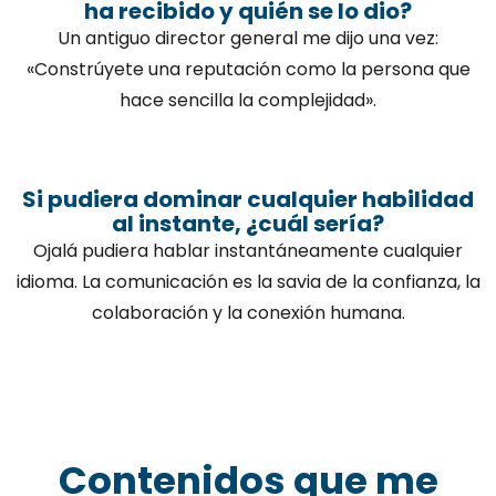
ha recibido y quién se lo dio?
Un antiguo director general me dijo una vez:
«Constrúyete una reputación como la persona que
hace sencilla la complejidad».
Si pudiera dominar cualquier habilidad
al instante, ¿cuál sería?
Ojalá pudiera hablar instantáneamente cualquier
idioma. La comunicación es la savia de la confianza, la
colaboración y la conexión humana.
Contenidos que me