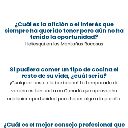
¿Cuál es la afición o el interés que
siempre ha querido tener pero aún no ha
tenido la oportunidad?
Heliesquí en las Montañas Rocosas
Si pudiera comer un tipo de cocina el
resto de su vida, ¿cuál sería?
¡Cualquier cosa a la barbacoa! La temporada de
verano es tan corta en Canadá que aprovecho
cualquier oportunidad para hacer algo a la parrilla.
¿Cuál es el mejor consejo profesional que