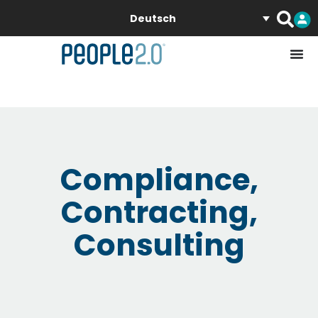
Deutsch
Compliance,
Contracting,
Consulting