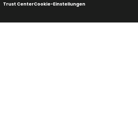
Trust Center
Cookie-Einstellungen