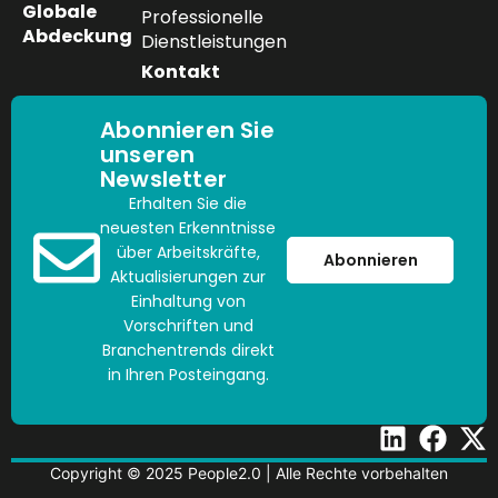
Globale
Professionelle
Abdeckung
Dienstleistungen
Kontakt
Abonnieren Sie
unseren
Newsletter
Erhalten Sie die
neuesten Erkenntnisse
über Arbeitskräfte,
Abonnieren
Aktualisierungen zur
Einhaltung von
Vorschriften und
Branchentrends direkt
in Ihren Posteingang.
Copyright © 2025 People2.0 | Alle Rechte vorbehalten