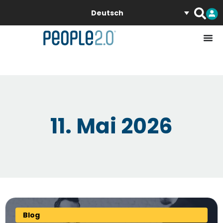
Deutsch
11. Mai 2026
Blog