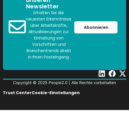
unseren
Newsletter
Erhalten Sie die
neuesten Erkenntnisse
über Arbeitskräfte,
Abonnieren
Aktualisierungen zur
Einhaltung von
Vorschriften und
Branchentrends direkt
in Ihren Posteingang.
Copyright © 2025 People2.0 | Alle Rechte vorbehalten
Trust Center
Cookie-Einstellungen