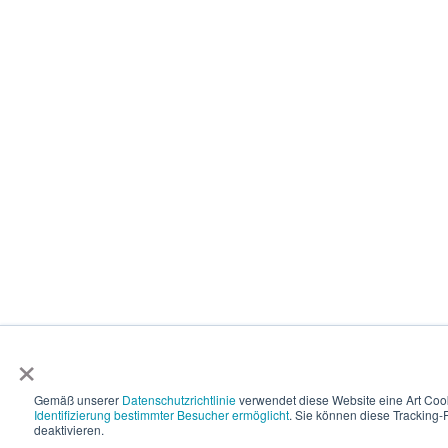
×
Gemäß unserer
Datenschutzrichtlinie
verwendet diese Website eine Art Coo
Identifizierung bestimmter Besucher ermöglicht
. Sie können diese Tracking-F
deaktivieren.