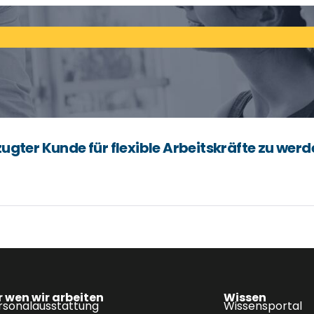
ugter Kunde für flexible Arbeitskräfte zu werd
r wen wir arbeiten
Wissen
rsonalausstattung
Wissensportal