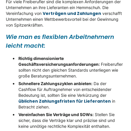
Für viele Freiberufler sind die komplexen Anforderungen der
Unternehmen an ihre Lieferanten ein Hemmschuh. Die
Verträgen und Zahlungen
Vereinfachung von
verschafft
Unternehmen einen Wettbewerbsvorteil bei der Gewinnung
von Spitzenkräften.
Wie man es flexiblen Arbeitnehmern
leicht macht:
Richtig dimensionierte
Geschäftsversicherungsanforderungen:
Freiberufler
sollten nicht den gleichen Standards unterliegen wie
große Beratungsunternehmen.
Schnellere Zahlungszyklen anbieten:
Da der
Cashflow für Auftragnehmer von entscheidender
Bedeutung ist, sollten Sie eine Verkürzung der
üblichen Zahlungsfristen für Lieferanten
in
Betracht ziehen.
Vereinfachen Sie Verträge und SOWs:
Stellen Sie
sicher, dass die Verträge klar und präzise sind und
keine unnötige rechtliche Komplexität enthalten.