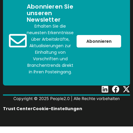
Abonnieren Sie
unseren
Newsletter
Erhalten Sie die
neuesten Erkenntnisse
über Arbeitskräfte,
Abonnieren
Aktualisierungen zur
Einhaltung von
Vorschriften und
Branchentrends direkt
in Ihren Posteingang.
Copyright © 2025 People2.0 | Alle Rechte vorbehalten
Trust Center
Cookie-Einstellungen