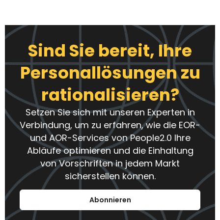
Sind Sie bereit, Ihre
Personallösungen zu
rationalisieren?
Setzen Sie sich mit unseren Experten in
Verbindung, um zu erfahren, wie die EOR-
und AOR-Services von People2.0 Ihre
Abläufe optimieren und die Einhaltung
von Vorschriften in jedem Markt
sicherstellen können.
Abonnieren