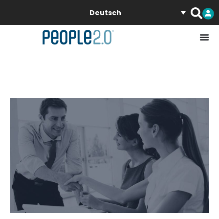
Deutsch