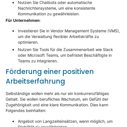
Nutzen Sie Chatbots oder automatische
Nachrichtensysteme, um eine konsistente
Kommunikation zu gewährleisten.
Für Unternehmen
:
Investieren Sie in Vendor Management Systeme (VMS),
um die Verwaltung flexibler Arbeitskräfte zu
optimieren.
Nutzen Sie Tools für die Zusammenarbeit wie Slack
oder Microsoft Teams, um befristet Beschäftigte in
Teams zu integrieren.
Förderung einer positiven
Arbeitserfahrung
Selbständige wollen mehr als nur ein konkurrenzfähiges
Gehalt. Sie wollen berufliches Wachstum, ein Gefühl der
Zugehörigkeit und eine klare Kommunikation. Dies kann
Folgendes beinhalten:
Angebot von Langzeiteinsätzen, wenn möglich, um
Stabilität zu gewährleisten.