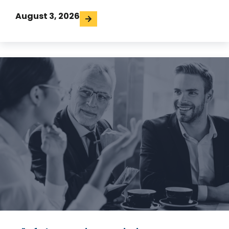
August 3, 2026