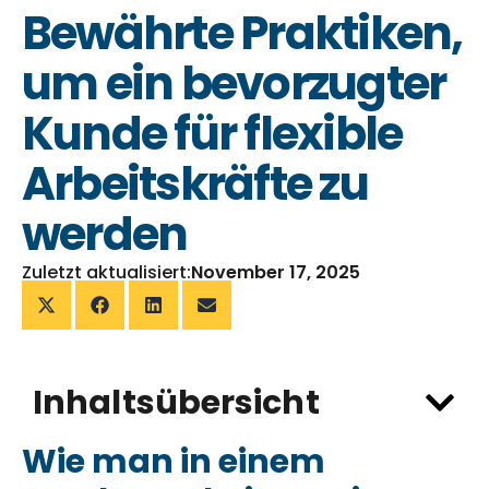
Bewährte Praktiken,
um ein bevorzugter
Kunde für flexible
Arbeitskräfte zu
werden
Zuletzt aktualisiert:
November 17, 2025
Inhaltsübersicht
Wie man in einem