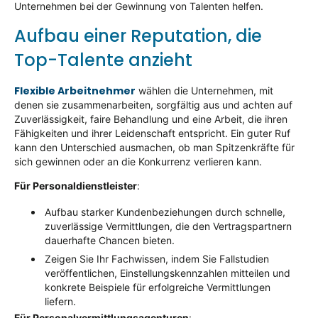
Unternehmen bei der Gewinnung von Talenten helfen.
Aufbau einer Reputation, die
Top-Talente anzieht
Flexible Arbeitnehmer
wählen die Unternehmen, mit
denen sie zusammenarbeiten, sorgfältig aus und achten auf
Zuverlässigkeit, faire Behandlung und eine Arbeit, die ihren
Fähigkeiten und ihrer Leidenschaft entspricht. Ein guter Ruf
kann den Unterschied ausmachen, ob man Spitzenkräfte für
sich gewinnen oder an die Konkurrenz verlieren kann.
Für Personaldienstleister
:
Aufbau starker Kundenbeziehungen durch schnelle,
zuverlässige Vermittlungen, die den Vertragspartnern
dauerhafte Chancen bieten.
Zeigen Sie Ihr Fachwissen, indem Sie Fallstudien
veröffentlichen, Einstellungskennzahlen mitteilen und
konkrete Beispiele für erfolgreiche Vermittlungen
liefern.
Für Personalvermittlungsagenturen
: