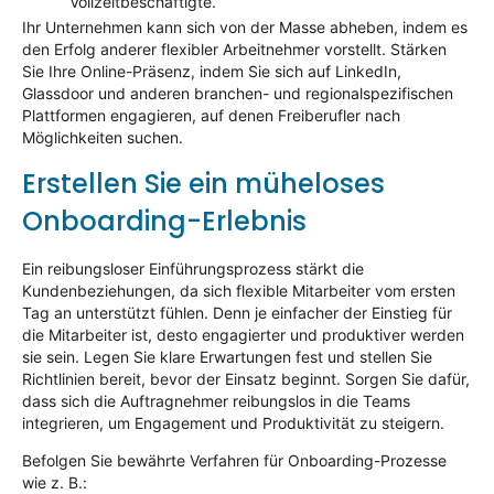
Vollzeitbeschäftigte.
Ihr Unternehmen kann sich von der Masse abheben, indem es
den Erfolg anderer flexibler Arbeitnehmer vorstellt. Stärken
Sie Ihre Online-Präsenz, indem Sie sich auf LinkedIn,
Glassdoor und anderen branchen- und regionalspezifischen
Plattformen engagieren, auf denen Freiberufler nach
Möglichkeiten suchen.
Erstellen Sie ein müheloses
Onboarding-Erlebnis
Ein reibungsloser Einführungsprozess stärkt die
Kundenbeziehungen, da sich flexible Mitarbeiter vom ersten
Tag an unterstützt fühlen. Denn je einfacher der Einstieg für
die Mitarbeiter ist, desto engagierter und produktiver werden
sie sein. Legen Sie klare Erwartungen fest und stellen Sie
Richtlinien bereit, bevor der Einsatz beginnt. Sorgen Sie dafür,
dass sich die Auftragnehmer reibungslos in die Teams
integrieren, um Engagement und Produktivität zu steigern.
Befolgen Sie bewährte Verfahren für Onboarding-Prozesse
wie z. B.: