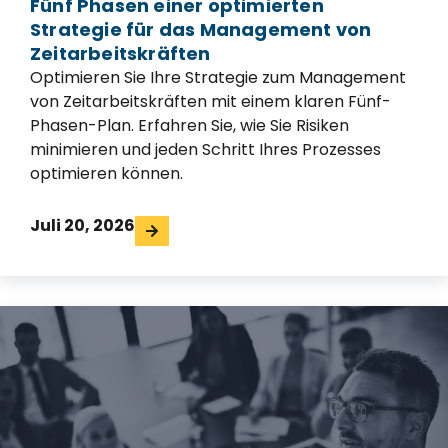
Fünf Phasen einer optimierten
Strategie für das Management von
Zeitarbeitskräften
Optimieren Sie Ihre Strategie zum Management
von Zeitarbeitskräften mit einem klaren Fünf-
Phasen-Plan. Erfahren Sie, wie Sie Risiken
minimieren und jeden Schritt Ihres Prozesses
optimieren können.
Juli 20, 2026