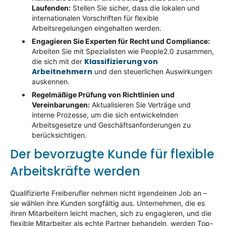
Laufenden:
Stellen Sie sicher, dass die lokalen und
internationalen Vorschriften für flexible
Arbeitsregelungen eingehalten werden.
Engagieren Sie Experten für Recht und Compliance:
Arbeiten Sie mit Spezialisten wie People2.0 zusammen,
Klassifizierung von
die sich mit der
Arbeitnehmern
und den steuerlichen Auswirkungen
auskennen.
Regelmäßige Prüfung von Richtlinien und
Vereinbarungen:
Aktualisieren Sie Verträge und
interne Prozesse, um die sich entwickelnden
Arbeitsgesetze und Geschäftsanforderungen zu
berücksichtigen.
Der bevorzugte Kunde für flexible
Arbeitskräfte werden
Qualifizierte Freiberufler nehmen nicht irgendeinen Job an –
sie wählen ihre Kunden sorgfältig aus. Unternehmen, die es
ihren Mitarbeitern leicht machen, sich zu engagieren, und die
flexible Mitarbeiter als echte Partner behandeln, werden Top-