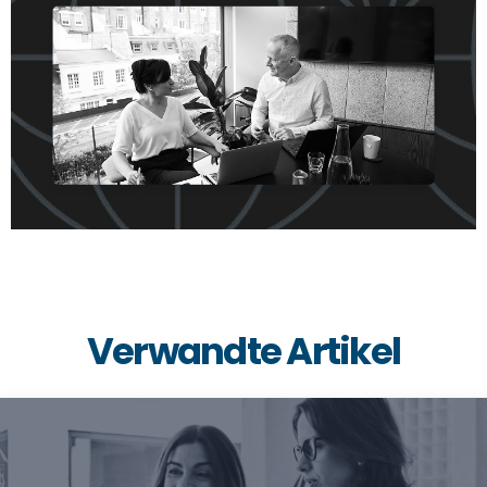
Verwandte Artikel