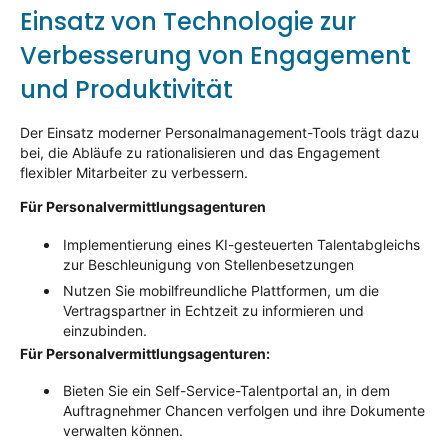
Einsatz von Technologie zur
Verbesserung von Engagement
und Produktivität
Der Einsatz moderner Personalmanagement-Tools trägt dazu
bei, die Abläufe zu rationalisieren und das Engagement
flexibler Mitarbeiter zu verbessern.
Für Personalvermittlungsagenturen
Implementierung eines KI-gesteuerten Talentabgleichs
zur Beschleunigung von Stellenbesetzungen
Nutzen Sie mobilfreundliche Plattformen, um die
Vertragspartner in Echtzeit zu informieren und
einzubinden.
Für Personalvermittlungsagenturen:
Bieten Sie ein Self-Service-Talentportal an, in dem
Auftragnehmer Chancen verfolgen und ihre Dokumente
verwalten können.