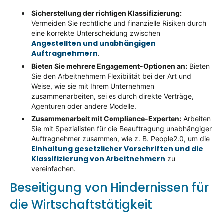
Sicherstellung der richtigen Klassifizierung:
Vermeiden Sie rechtliche und finanzielle Risiken durch
eine korrekte Unterscheidung zwischen
Angestellten und unabhängigen
Auftragnehmern
.
Bieten Sie mehrere Engagement-Optionen an:
Bieten
Sie den Arbeitnehmern Flexibilität bei der Art und
Weise, wie sie mit Ihrem Unternehmen
zusammenarbeiten, sei es durch direkte Verträge,
Agenturen oder andere Modelle.
Zusammenarbeit mit Compliance-Experten:
Arbeiten
Sie mit Spezialisten für die Beauftragung unabhängiger
Auftragnehmer zusammen, wie z. B. People2.0, um die
Einhaltung gesetzlicher Vorschriften und die
Klassifizierung von Arbeitnehmern
zu
vereinfachen.
Beseitigung von Hindernissen für
die Wirtschaftstätigkeit