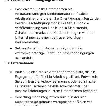
Positionieren Sie Ihr Unternehmen als
vertrauenswürdigen Karriereberater für flexible
Arbeitnehmer und bieten Sie Orientierungshilfen zu den
besten Beschäftigungsmöglichkeiten. Durch die
Veröffentlichung von Einblicken in Markttrends,
Gehaltsbenchmarks und Karrierestrategien wird Ihr
Unternehmen zu einem vertrauenswürdigen
Karriereberater.
Setzen Sie sich für Bewerber ein, indem Sie
wettbewerbsfähige Tarife und Arbeitsbedingungen
aushandeln.
Für Unternehmen
:
Bauen Sie eine starke Arbeitgebermarke auf, die ein
Engagement für flexible Arbeit signalisiert. Entwickeln
Sie zum Beispiel Video-Testimonials oder schriftliche
Fallstudien, in denen flexible Arbeitnehmer über
positive Erfahrungen in Ihrem Unternehmen berichten.
Schaffung einer integrativen Kultur, in der sich
Selbstständige genauso wertgeschätzt fühlen wie