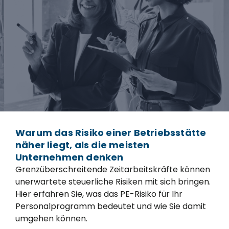
Warum das Risiko einer Betriebsstätte
näher liegt, als die meisten
Unternehmen denken
Grenzüberschreitende Zeitarbeitskräfte können
unerwartete steuerliche Risiken mit sich bringen.
Hier erfahren Sie, was das PE-Risiko für Ihr
Personalprogramm bedeutet und wie Sie damit
umgehen können.