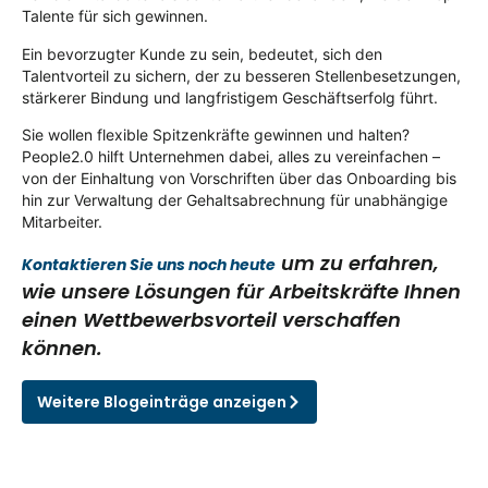
Talente für sich gewinnen.
Ein bevorzugter Kunde zu sein, bedeutet, sich den
Talentvorteil zu sichern, der zu besseren Stellenbesetzungen,
stärkerer Bindung und langfristigem Geschäftserfolg führt.
Sie wollen flexible Spitzenkräfte gewinnen und halten?
People2.0 hilft Unternehmen dabei, alles zu vereinfachen –
von der Einhaltung von Vorschriften über das Onboarding bis
hin zur Verwaltung der Gehaltsabrechnung für unabhängige
Mitarbeiter.
um zu erfahren,
Kontaktieren Sie uns noch heute
wie unsere Lösungen für Arbeitskräfte Ihnen
einen Wettbewerbsvorteil verschaffen
können.
Weitere Blogeinträge anzeigen