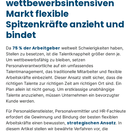
wettbewerbsintensiven
Markt flexible
Spitzenkräfte anzieht und
bindet
75 % der Arbeitgeber
Da
weltweit Schwierigkeiten haben,
Stellen zu besetzen, ist die Talentknappheit größer denn je.
Um wettbewerbsfähig zu bleiben, setzen
Personalverantwortliche auf ein umfassendes
Talentmanagement, das traditionelle Mitarbeiter und flexible
Arbeitskräfte einbezieht. Dieser Ansatz stellt sicher, dass die
richtigen Talente zur richtigen Zeit am richtigen Ort sind. Ein
Plan allein ist nicht genug. Um erstklassige unabhängige
Talente anzuziehen, müssen Unternehmen ein bevorzugter
Kunde werden.
Für Personaldienstleister, Personalvermittler und HR-Fachleute
erfordert die Gewinnung und Bindung der besten flexiblen
strategischen Ansatz
Arbeitskräfte einen bewussten,
. In
diesem Artikel stellen wir bewährte Verfahren vor, die