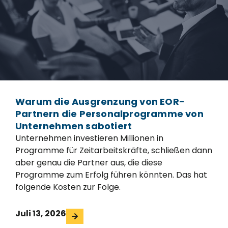
Warum die Ausgrenzung von EOR-
Partnern die Personalprogramme von
Unternehmen sabotiert
Unternehmen investieren Millionen in
Programme für Zeitarbeitskräfte, schließen dann
aber genau die Partner aus, die diese
Programme zum Erfolg führen könnten. Das hat
folgende Kosten zur Folge.
Juli 13, 2026