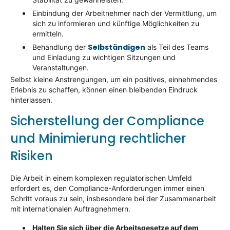
Einbindung der Arbeitnehmer nach der Vermittlung, um
sich zu informieren und künftige Möglichkeiten zu
ermitteln.
Selbständigen
Behandlung der
als Teil des Teams
und Einladung zu wichtigen Sitzungen und
Veranstaltungen.
Selbst kleine Anstrengungen, um ein positives, einnehmendes
Erlebnis zu schaffen, können einen bleibenden Eindruck
hinterlassen.
Sicherstellung der Compliance
und Minimierung rechtlicher
Risiken
Die Arbeit in einem komplexen regulatorischen Umfeld
erfordert es, den Compliance-Anforderungen immer einen
Schritt voraus zu sein, insbesondere bei der Zusammenarbeit
mit internationalen Auftragnehmern.
Halten Sie sich über die Arbeitsgesetze auf dem