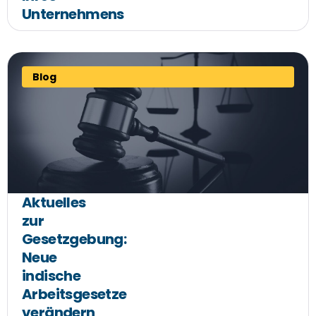
Unternehmens
Blog
Aktuelles
zur
Gesetzgebung:
Neue
indische
Arbeitsgesetze
verändern