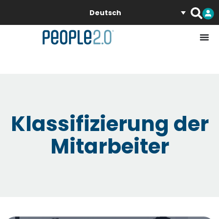
Deutsch
Klassifizierung der
Mitarbeiter