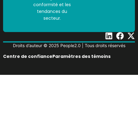
conformité et les
tendances du
secteur.
Droits d’auteur © 2025 People2.0 | Tous droits réservés
Centre de confiance
Paramètres des témoins