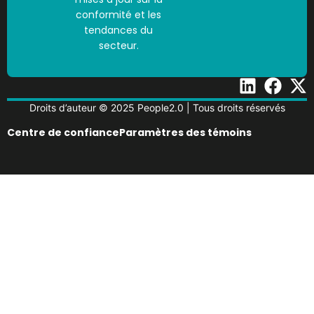
conformité et les
tendances du
secteur.
Droits d’auteur © 2025 People2.0 | Tous droits réservés
Centre de confiance
Paramètres des témoins