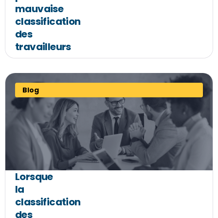
mauvaise
classification
des
travailleurs
Blog
Lorsque
la
classification
des