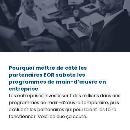
Pourquoi mettre de côté les
partenaires EOR sabote les
programmes de main-d’œuvre en
entreprise
Les entreprises investissent des millions dans des
programmes de main-d’œuvre temporaire, puis
excluent les partenaires qui pourraient les faire
fonctionner. Voici ce que ça coûte.