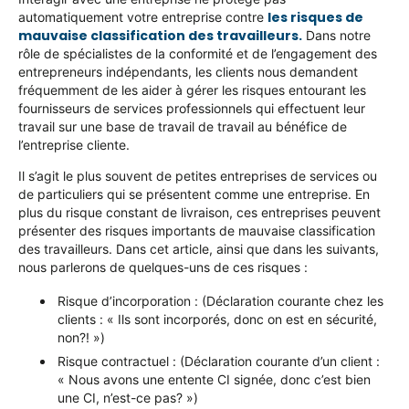
les risques de
automatiquement votre entreprise contre
mauvaise classification des travailleurs.
Dans notre
rôle de spécialistes de la conformité et de l’engagement des
entrepreneurs indépendants, les clients nous demandent
fréquemment de les aider à gérer les risques entourant les
fournisseurs de services professionnels qui effectuent leur
travail sur une base de travail de travail au bénéfice de
l’entreprise cliente.
Il s’agit le plus souvent de petites entreprises de services ou
de particuliers qui se présentent comme une entreprise. En
plus du risque constant de livraison, ces entreprises peuvent
présenter des risques importants de mauvaise classification
des travailleurs. Dans cet article, ainsi que dans les suivants,
nous parlerons de quelques-uns de ces risques :
Risque d’incorporation : (Déclaration courante chez les
clients : « Ils sont incorporés, donc on est en sécurité,
non?! »)
Risque contractuel : (Déclaration courante d’un client :
« Nous avons une entente CI signée, donc c’est bien
une CI, n’est-ce pas? »)