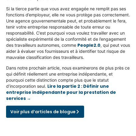
Si la tierce partie que vous avez engagée ne remplit pas ses
fonctions d’employeur, elle ne vous protège pas correctement.
Une agence gouvernementale peut, et probablement le fera,
tenir votre entreprise responsable de toute erreur ou
responsabilité. C’est pourquoi vous voulez travailler avec un
spécialiste expérimenté de la conformité et de l’engagement
People2.0
des travailleurs autonomes, comme
, qui peut vous
aider à évaluer vos fournisseurs et à identifier tout risque de
mauvaise classification des travailleurs.
Dans notre prochain article, nous examinerons de plus près ce
qui définit réellement une entreprise indépendante, et
pourquoi cette distinction compte plus que le statut
Lire la partie 2 : Définir une
d’incorporation seul.
entreprise indépendante pour la prestation de
services →
Voir plus d’articles de blogue