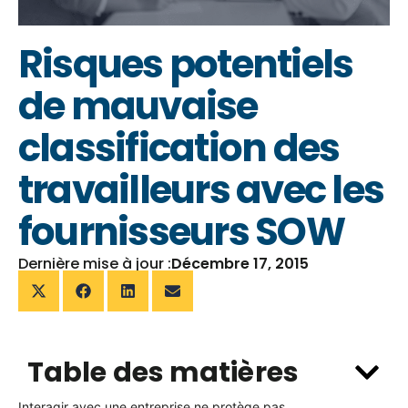
Risques potentiels
de mauvaise
classification des
travailleurs avec les
fournisseurs SOW
Dernière mise à jour :
Décembre 17, 2015
Table des matières
Interagir avec une entreprise ne protège pas