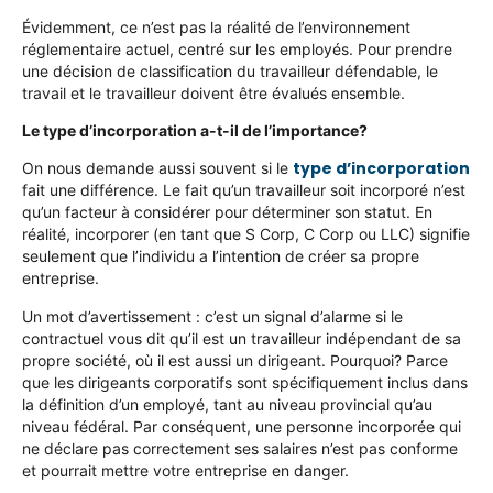
Évidemment, ce n’est pas la réalité de l’environnement
réglementaire actuel, centré sur les employés. Pour prendre
une décision de classification du travailleur défendable, le
travail et le travailleur doivent être évalués ensemble.
Le type d’incorporation a-t-il de l’importance?
type d’incorporation
On nous demande aussi souvent si le
fait une différence. Le fait qu’un travailleur soit incorporé n’est
qu’un facteur à considérer pour déterminer son statut. En
réalité, incorporer (en tant que S Corp, C Corp ou LLC) signifie
seulement que l’individu a l’intention de créer sa propre
entreprise.
Un mot d’avertissement : c’est un signal d’alarme si le
contractuel vous dit qu’il est un travailleur indépendant de sa
propre société, où il est aussi un dirigeant. Pourquoi? Parce
que les dirigeants corporatifs sont spécifiquement inclus dans
la définition d’un employé, tant au niveau provincial qu’au
niveau fédéral. Par conséquent, une personne incorporée qui
ne déclare pas correctement ses salaires n’est pas conforme
et pourrait mettre votre entreprise en danger.