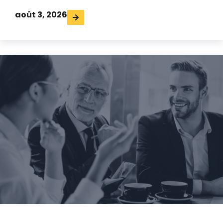
août 3, 2026