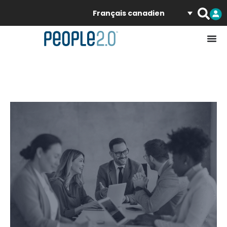
Français canadien