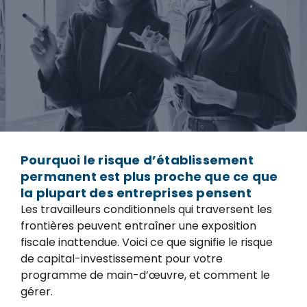
Pourquoi le risque d’établissement
permanent est plus proche que ce que
la plupart des entreprises pensent
Les travailleurs conditionnels qui traversent les
frontières peuvent entraîner une exposition
fiscale inattendue. Voici ce que signifie le risque
de capital-investissement pour votre
programme de main-d’œuvre, et comment le
gérer.