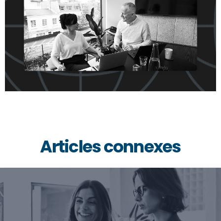
Articles connexes