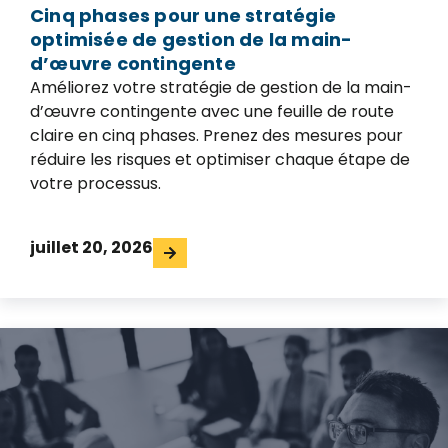
Cinq phases pour une stratégie
optimisée de gestion de la main-
d’œuvre contingente
Améliorez votre stratégie de gestion de la main-
d’œuvre contingente avec une feuille de route
claire en cinq phases. Prenez des mesures pour
réduire les risques et optimiser chaque étape de
votre processus.
juillet 20, 2026