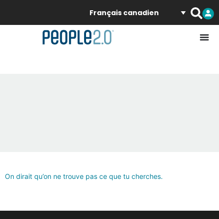
Français canadien
On dirait qu’on ne trouve pas ce que tu cherches.