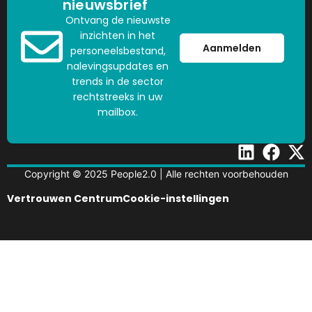
nieuwsbrief
Ontvang de nieuwste
inzichten in het
Aanmelden
personeelsbestand,
nalevingsupdates en
trends in de sector
rechtstreeks in uw
mailbox.
Copyright © 2025 People2.0 | Alle rechten voorbehouden
Vertrouwen Centrum
Cookie-instellingen