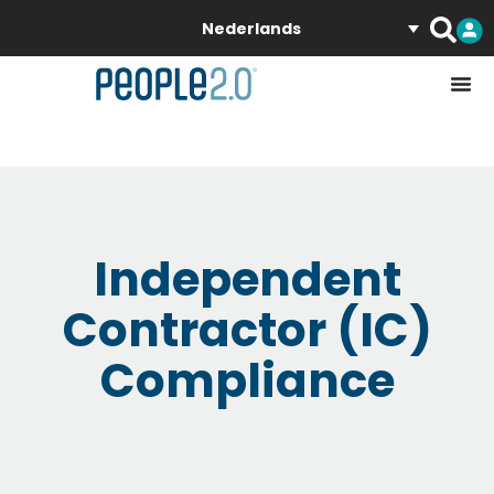
Nederlands
Independent
Contractor (IC)
Compliance