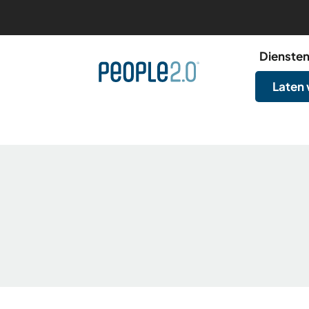
Dienste
Laten