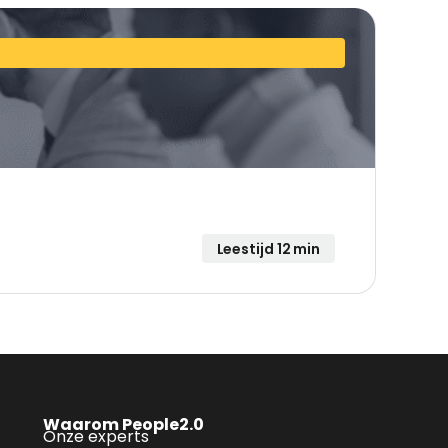
Leestijd 12 min
Waarom People2.0
Onze experts