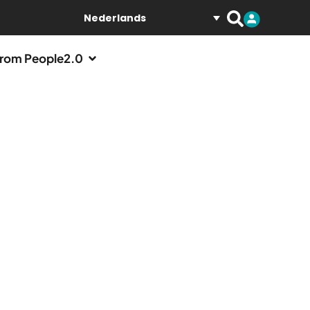
Nederlands
rom People2.0