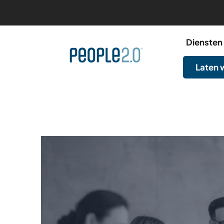
Diensten
Laten 