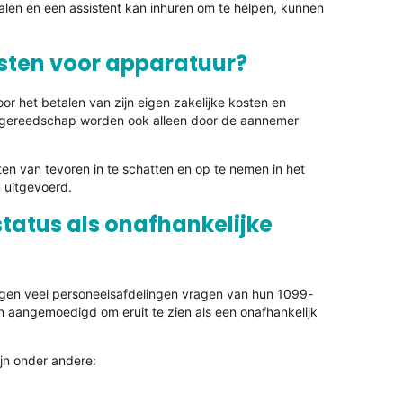
alen en een assistent kan inhuren om te helpen, kunnen
osten voor apparatuur?
oor het betalen van zijn eigen zakelijke kosten en
en gereedschap worden ook alleen door de aannemer
en van tevoren in te schatten en op te nemen in het
 uitgevoerd.
status als onafhankelijke
rijgen veel personeelsafdelingen vragen van hun 1099-
 aangemoedigd om eruit te zien als een onafhankelijk
jn onder andere: