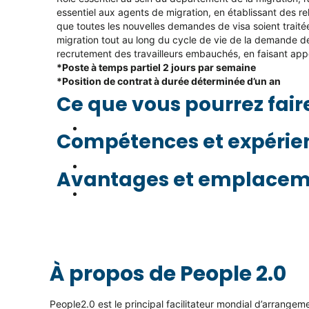
essentiel aux agents de migration, en établissant des rel
que toutes les nouvelles demandes de visa soient trai
migration tout au long du cycle de vie de la demande de 
recrutement des travailleurs embauchés, en faisant app
*Poste à temps partiel 2 jours par semaine
*Position de contrat à durée déterminée d’un an
Ce que vous pourrez faire
Compétences et expérien
Avantages et emplaceme
À propos de People 2.0
People2.0 est le principal facilitateur mondial d’arrangeme