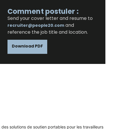
Comment postuler :
Send your cover letter and resume to
and
recruiter@people20.com
reference the job title and location.
Download PDF
 des solutions de soutien portables pour les travailleurs