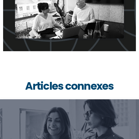
Articles connexes