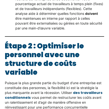
pourcentage actuel de travailleurs à temps plein (fixes)
et de travailleurs indépendants (flexibles). Cette
analyse aide à déterminer quelles fonctions
doivent
être maintenues en interne par rapport à celles
pouvant être externalisées ou gérées en toute sécurité
par une main-d’œuvre variable.
Étape 2 : Optimiser le
personnel avec une
structure de coûts
variable
Puisque la plus grande partie du budget d’une entreprise est
constituée des personnes, la flexibilité ici est la stratégie la
des travailleurs
plus marquante avant la récession. Utiliser
conditionnels
vous permet de restructurer les coûts avant
un ralentissement et d’agir de manière offensive en
réinvestissant pour une performance concurrentielle