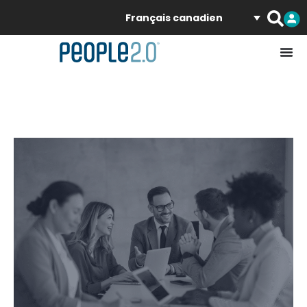
Français canadien