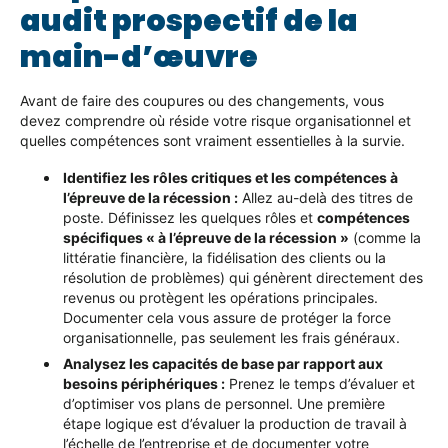
audit prospectif de la
main-d’œuvre
Avant de faire des coupures ou des changements, vous
devez comprendre où réside votre risque organisationnel et
quelles compétences sont vraiment essentielles à la survie.
Identifiez les rôles critiques et les compétences à
l’épreuve de la récession :
Allez au-delà des titres de
poste. Définissez les quelques rôles et
compétences
spécifiques « à l’épreuve de la récession »
(comme la
littératie financière, la fidélisation des clients ou la
résolution de problèmes) qui génèrent directement des
revenus ou protègent les opérations principales.
Documenter cela vous assure de protéger la force
organisationnelle, pas seulement les frais généraux.
Analysez les capacités de base par rapport aux
besoins périphériques :
Prenez le temps d’évaluer et
d’optimiser vos plans de personnel. Une première
étape logique est d’évaluer la production de travail à
l’échelle de l’entreprise et de documenter votre