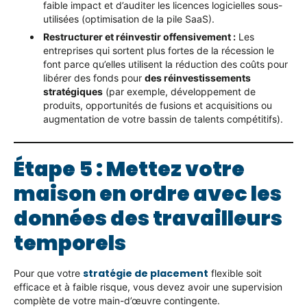
faible impact et d’auditer les licences logicielles sous-
utilisées (optimisation de la pile SaaS).
Restructurer et réinvestir offensivement :
Les
entreprises qui sortent plus fortes de la récession le
font parce qu’elles utilisent la réduction des coûts pour
libérer des fonds pour
des réinvestissements
stratégiques
(par exemple, développement de
produits, opportunités de fusions et acquisitions ou
augmentation de votre bassin de talents compétitifs).
Étape 5 : Mettez votre
maison en ordre avec les
données des travailleurs
temporels
stratégie de placement
Pour que votre
flexible soit
efficace et à faible risque, vous devez avoir une supervision
complète de votre main-d’œuvre contingente.