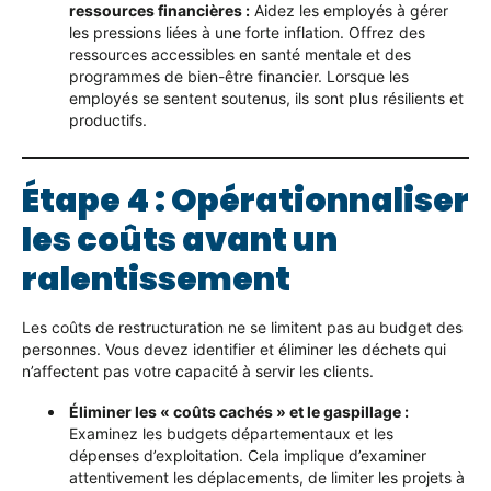
ressources financières :
Aidez les employés à gérer
les pressions liées à une forte inflation. Offrez des
ressources accessibles en santé mentale et des
programmes de bien-être financier. Lorsque les
employés se sentent soutenus, ils sont plus résilients et
productifs.
Étape 4 : Opérationnaliser
les coûts avant un
ralentissement
Les coûts de restructuration ne se limitent pas au budget des
personnes. Vous devez identifier et éliminer les déchets qui
n’affectent pas votre capacité à servir les clients.
Éliminer les « coûts cachés » et le gaspillage :
Examinez les budgets départementaux et les
dépenses d’exploitation. Cela implique d’examiner
attentivement les déplacements, de limiter les projets à