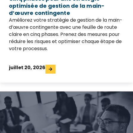
optimisée de gestion de la main-
d’œuvre contingente
Améliorez votre stratégie de gestion de la main-
d’œuvre contingente avec une feuille de route
claire en cinq phases. Prenez des mesures pour
réduire les risques et optimiser chaque étape de
votre processus.
juillet 20, 2026