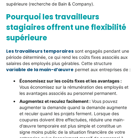
supérieure (recherche de Bain & Company).
Pourquoi les travailleurs
stagiaires offrent une flexibilité
supérieure
Les travailleurs temporaires
sont engagés pendant une
période déterminée, ce qui rend les coûts fixes associés aux
salaires des employés plus gérables. Cette structure
variable de la main-d’œuvre
permet aux entreprises de :
Économisez sur les coûts fixes et les avantages :
Vous économisez sur la rémunération des employés et
les avantages associés au personnel permanent.
Augmentez et reculez facilement :
Vous pouvez
augmenter la demande quand la demande augmente
et reculer quand les projets ferment. Lorsque des
coupures doivent être effectuées, réduire une main-
d’œuvre temporaire est plus simple et constitue un
signe moins public de la situation financière de votre