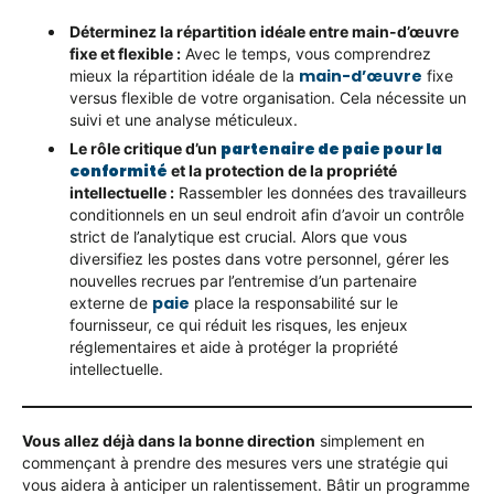
Déterminez la répartition idéale entre main-d’œuvre
fixe et flexible :
Avec le temps, vous comprendrez
main-d’œuvre
mieux la répartition idéale de la
fixe
versus flexible de votre organisation. Cela nécessite un
suivi et une analyse méticuleux.
partenaire de paie pour la
Le rôle critique d’un
conformité
et la protection de la propriété
intellectuelle :
Rassembler les données des travailleurs
conditionnels en un seul endroit afin d’avoir un contrôle
strict de l’analytique est crucial. Alors que vous
diversifiez les postes dans votre personnel, gérer les
nouvelles recrues par l’entremise d’un partenaire
paie
externe de
place la responsabilité sur le
fournisseur, ce qui réduit les risques, les enjeux
réglementaires et aide à protéger la propriété
intellectuelle.
Vous allez déjà dans la bonne direction
simplement en
commençant à prendre des mesures vers une stratégie qui
vous aidera à anticiper un ralentissement. Bâtir un programme