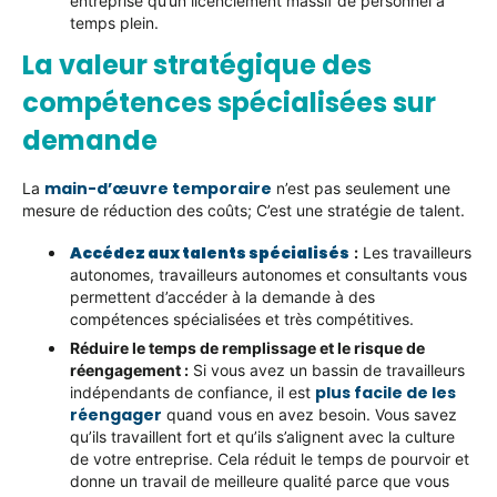
entreprise qu’un licenciement massif de personnel à
temps plein.
La valeur stratégique des
compétences spécialisées sur
demande
main-d’œuvre temporaire
La
n’est pas seulement une
mesure de réduction des coûts; C’est une stratégie de talent.
Accédez aux talents spécialisés
:
Les travailleurs
autonomes, travailleurs autonomes et consultants vous
permettent d’accéder à la demande à des
compétences spécialisées et très compétitives.
Réduire le temps de remplissage et le risque de
réengagement :
Si vous avez un bassin de travailleurs
plus facile de les
indépendants de confiance, il est
réengager
quand vous en avez besoin. Vous savez
qu’ils travaillent fort et qu’ils s’alignent avec la culture
de votre entreprise. Cela réduit le temps de pourvoir et
donne un travail de meilleure qualité parce que vous