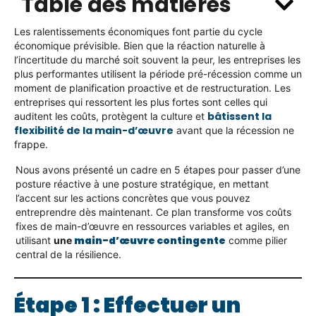
Table des matières
Les ralentissements économiques font partie du cycle
économique prévisible. Bien que la réaction naturelle à
l’incertitude du marché soit souvent la peur, les entreprises les
plus performantes utilisent la période pré-récession comme un
moment de planification proactive et de restructuration. Les
entreprises qui ressortent les plus fortes sont celles qui
bâtissent la
auditent les coûts, protègent la culture et
flexibilité de la main-d’œuvre
avant que la récession ne
frappe.
Nous avons présenté un cadre en 5 étapes pour passer d’une
posture réactive à une posture stratégique, en mettant
l’accent sur les actions concrètes que vous pouvez
entreprendre dès maintenant. Ce plan transforme vos coûts
fixes de main-d’œuvre en ressources variables et agiles, en
main-d’œuvre contingente
utilisant
une
comme pilier
central de la résilience.
Étape 1 : Effectuer un