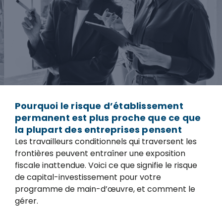
Pourquoi le risque d’établissement
permanent est plus proche que ce que
la plupart des entreprises pensent
Les travailleurs conditionnels qui traversent les
frontières peuvent entraîner une exposition
fiscale inattendue. Voici ce que signifie le risque
de capital-investissement pour votre
programme de main-d’œuvre, et comment le
gérer.