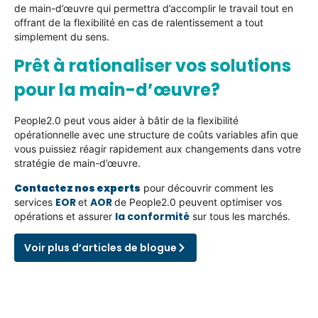
de main-d’œuvre qui permettra d’accomplir le travail tout en
offrant de la flexibilité en cas de ralentissement a tout
simplement du sens.
Prêt à rationaliser vos solutions
pour la main-d’œuvre?
People2.0 peut vous aider à bâtir de la flexibilité
opérationnelle avec une structure de coûts variables afin que
vous puissiez réagir rapidement aux changements dans votre
stratégie de main-d’œuvre.
Contactez nos experts
pour découvrir comment les
EOR
AOR
services
et
de People2.0 peuvent optimiser vos
la conformité
opérations et assurer
sur tous les marchés.
Voir plus d’articles de blogue