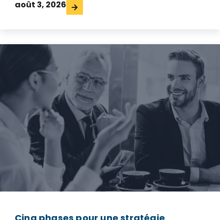
août 3, 2026
Cinq phases pour une stratégie