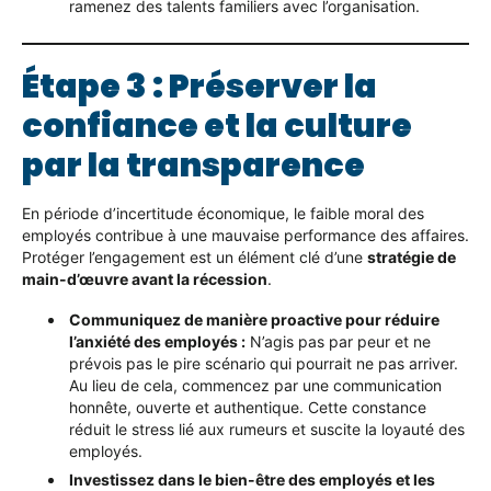
ramenez des talents familiers avec l’organisation.
Étape 3 : Préserver la
confiance et la culture
par la transparence
En période d’incertitude économique, le faible moral des
employés contribue à une mauvaise performance des affaires.
Protéger l’engagement est un élément clé d’une
stratégie de
main-d’œuvre avant la récession
.
Communiquez de manière proactive pour réduire
l’anxiété des employés :
N’agis pas par peur et ne
prévois pas le pire scénario qui pourrait ne pas arriver.
Au lieu de cela, commencez par une communication
honnête, ouverte et authentique. Cette constance
réduit le stress lié aux rumeurs et suscite la loyauté des
employés.
Investissez dans le bien-être des employés et les