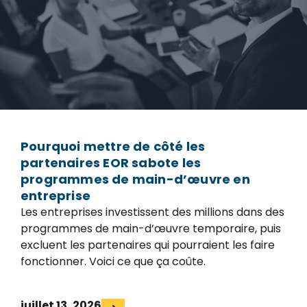
Pourquoi mettre de côté les
partenaires EOR sabote les
programmes de main-d’œuvre en
entreprise
Les entreprises investissent des millions dans des
programmes de main-d’œuvre temporaire, puis
excluent les partenaires qui pourraient les faire
fonctionner. Voici ce que ça coûte.
juillet 13, 2026