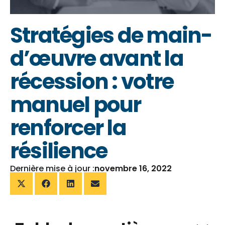
Stratégies de main-
d’œuvre avant la
récession : votre
manuel pour
renforcer la
résilience
Dernière mise à jour :
novembre 16, 2022