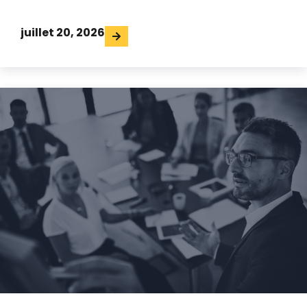
juillet 20, 2026