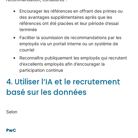
Encourager les références en offrant des primes ou
des avantages
supplémentaires après que les
références ont été placées et leur période d’essai
terminée
Faciliter la
soumission
de recommandations
par les
employés
via un portail interne ou un système de
courriel
Reconnaître publiquement les employés qui recrutent
d’excellents employés afin d’encourager la
participation continue
4.
Utiliser l’IA
et le recrutement
basé sur les données
Selon
PwC