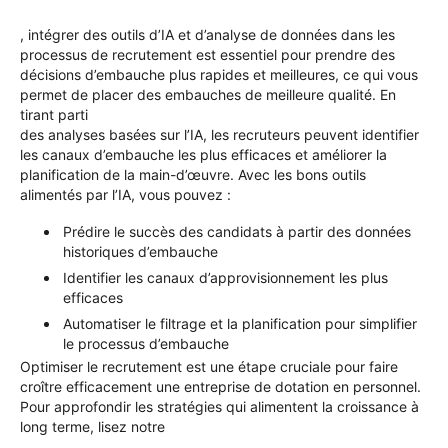
, intégrer des outils d’IA et d’analyse de données dans les
processus de recrutement est essentiel pour prendre des
décisions d’embauche plus rapides et meilleures, ce qui vous
permet de placer des embauches de meilleure qualité. En
tirant parti
des analyses basées sur l’IA, les recruteurs peuvent identifier
les canaux d’embauche les plus efficaces et améliorer la
planification de la main-d’œuvre. Avec les bons outils
alimentés par l’IA, vous pouvez :
Prédire le succès des candidats à partir des données
historiques d’embauche
Identifier
les canaux d’approvisionnement les plus
efficaces
Automatiser le filtrage et la planification pour simplifier
le processus d’embauche
Optimiser
le recrutement est une étape cruciale pour faire
croître efficacement une entreprise de dotation en personnel.
Pour approfondir les stratégies qui alimentent la croissance à
long terme, lisez
notre