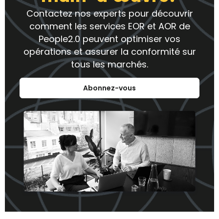
Contactez nos experts pour découvrir
comment les services EOR et AOR de
People2.0 peuvent optimiser vos
opérations et assurer la conformité sur
tous les marchés.
Abonnez-vous