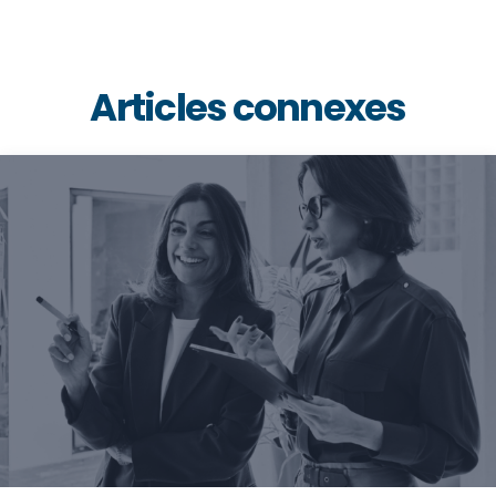
Articles connexes