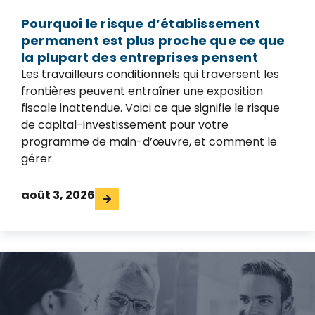
Pourquoi le risque d’établissement
permanent est plus proche que ce que
la plupart des entreprises pensent
Les travailleurs conditionnels qui traversent les
frontières peuvent entraîner une exposition
fiscale inattendue. Voici ce que signifie le risque
de capital-investissement pour votre
programme de main-d’œuvre, et comment le
gérer.
août 3, 2026