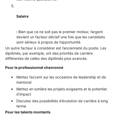
Salaire
:
Bien que ce ne soit pas le premier moteur, l’argent
devient un facteur décisif une fois que les candidats
sont sérieux à propos de l’opportunité.
Un autre facteur à considérer est l’ancienneté du poste. Les
diplômés, par exemple, ont des priorités de carrière
différentes de celles des diplômés plus avancés.
Pour le professionnel chevronné
Mettez l’accent sur les occasions de leadership et de
mentorat
Mettez en lumière les projets exigeants et le potentiel
d’impact
Discutez des possibilités d’évolution de carrière à long
terme
Pour les talents montants