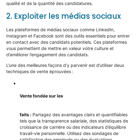
qualité et de la quantité des candidatures.
2. Exploiter les médias sociaux
Les plateformes de médias sociaux comme LinkedIn,
Instagram et Facebook sont des outils essentiels pour entrer
en contact avec des candidats potentiels. Ces plateformes
vous permettent de
mettre en valeur
votre culture et
d’améliorer l’engagement des candidats.
L’une des meilleures façons d’y parvenir est d’utiliser deux
techniques de vente éprouvées :
Vente fondée sur les
faits :
Partagez des avantages clairs et quantifiables
tels que la transparence salariale, des statistiques de
croissance de carrière ou des indicateurs d’équilibre
travail-vie personnelle. Utilisez des sondages de
satisfaction des employés ou des évaluations