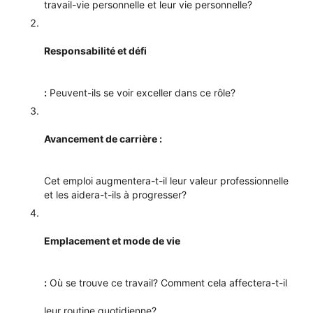
travail-vie personnelle et leur vie personnelle?
Responsabilité et défi
:
Peuvent-ils se voir exceller dans ce rôle?
Avancement de carrière :
Cet emploi augmentera-t-il leur valeur professionnelle
et les aidera-t-ils à progresser?
Emplacement et mode de vie
:
Où se trouve ce travail? Comment cela affectera-t-il
leur routine quotidienne?