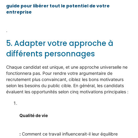
guide pour libérer tout le potentiel de votre
entreprise
.
5. Adapter votre approche
à
différents personnages
Chaque candidat est unique, et une approche universelle
ne
fonctionnera pas
. Pour rendre votre argumentaire de
recrutement plus convaincant, ciblez les bons motivateurs
selon les
besoins
du public
cible
.
En général, les candidats
évaluent
les opportunités selon cinq motivations principales :
Qualité de vie
:
Comment ce travail influencerait-il leur équilibre