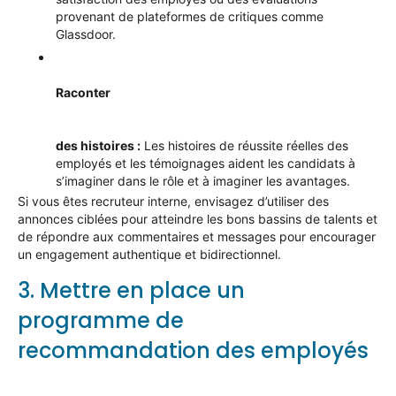
provenant de plateformes de critiques comme
Glassdoor.
Raconter
des histoires :
Les histoires de réussite réelles des
employés et les témoignages aident les candidats à
s’imaginer dans le rôle et à imaginer les avantages.
Si
vous êtes
recruteur interne, envisagez d’utiliser des
annonces ciblées pour atteindre les bons bassins de talents et
de répondre aux commentaires et messages pour encourager
un engagement authentique et bidirectionnel.
3. Mettre en place un
programme de
recommandation des employés