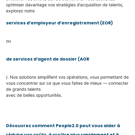
optimiser davantage
vos stratégies d’acquisition de talents,
explorez notre
services d’employeur d’enregistrement (EOR)
ou
de services d’agent de dossier (AOR
). Nos solutions simplifient vos opérations, vous permettant de
vous concentrer sur ce que vous faites de mieux — connecter
de grands talents
avec de belles opportunités.
Découvrez comment People2.0 peut vous aider à
réduire vos coûts, à croître plus rapidement et à