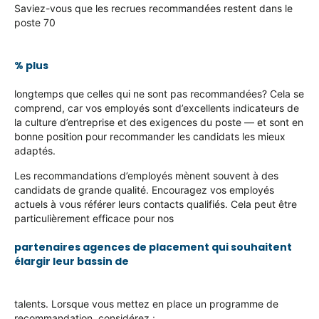
Saviez-vous que les recrues recommandées restent dans le
poste 70
% plus
longtemps que celles qui ne sont pas recommandées? Cela se
comprend, car vos employés sont d’excellents indicateurs de
la culture d’entreprise et des exigences du poste — et sont en
bonne position pour recommander
les
candidats les mieux
adaptés.
Les recommandations d’employés mènent souvent à des
candidats de grande qualité. Encouragez vos employés
actuels à vous référer leurs contacts qualifiés. Cela peut être
particulièrement efficace pour
nos
partenaires agences de placement qui souhaitent
élargir leur bassin de
talents. Lorsque vous mettez en place un programme de
recommandation, considérez :