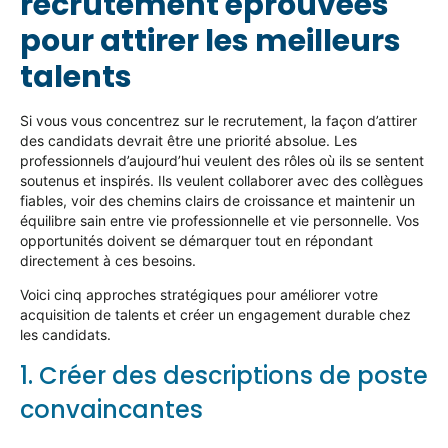
recrutement éprouvées
pour
attirer les meilleurs
talents
Si
vous vous concentrez
sur le recrutement, la façon d’attirer
des candidats devrait être une priorité absolue. Les
professionnels d’aujourd’hui veulent des rôles où ils se sentent
soutenus et inspirés. Ils veulent collaborer avec des collègues
fiables, voir des chemins clairs de croissance et
maintenir
un
équilibre sain entre vie professionnelle et vie personnelle. Vos
opportunités doivent se démarquer tout en répondant
directement à ces besoins.
Voici cinq approches stratégiques pour améliorer votre
acquisition de talents et créer un engagement durable chez
les candidats.
1. Créer des descriptions de poste
convaincantes