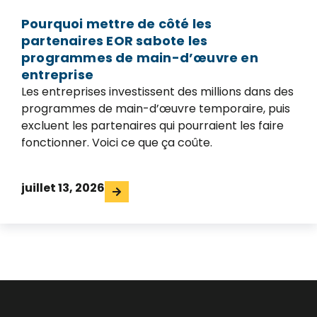
Pourquoi mettre de côté les
partenaires EOR sabote les
programmes de main-d’œuvre en
entreprise
Les entreprises investissent des millions dans des
programmes de main-d’œuvre temporaire, puis
excluent les partenaires qui pourraient les faire
fonctionner. Voici ce que ça coûte.
juillet 13, 2026