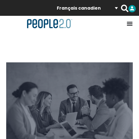
Français canadien