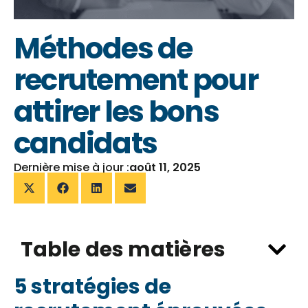
Méthodes de
recrutement pour
attirer les bons
candidats
Dernière mise à jour :
août 11, 2025
Table des matières
5 stratégies de