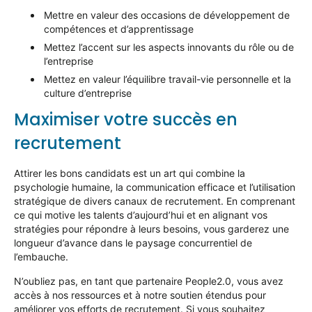
Mettre en valeur
des occasions de développement de
compétences et d’apprentissage
Mettez l’accent sur les aspects innovants du rôle ou de
l’entreprise
Mettez en valeur l’équilibre travail-vie personnelle et la
culture d’entreprise
Maximiser votre succès en
recrutement
Attirer les bons candidats est un art qui combine la
psychologie humaine, la communication efficace et l’utilisation
stratégique de divers canaux de recrutement. En comprenant
ce qui motive les talents d’aujourd’hui et en alignant vos
stratégies pour répondre à leurs besoins,
vous garderez
une
longueur d’avance dans le paysage concurrentiel de
l’embauche.
N’oubliez pas, en tant que partenaire People2.0, vous avez
accès à nos ressources et à notre soutien étendus pour
améliorer vos efforts de recrutement. Si
vous
souhaitez