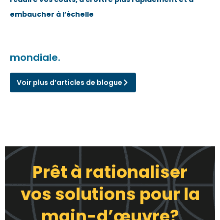
embaucher à l’échelle
mondiale.
Voir plus d’articles de blogue
Prêt à rationaliser
vos solutions pour la
main-d’œuvre?