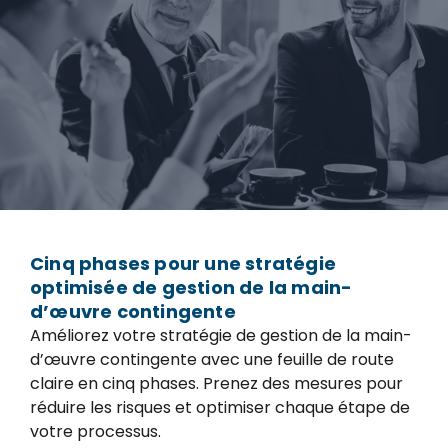
Cinq phases pour une stratégie
optimisée de gestion de la main-
d’œuvre contingente
Améliorez votre stratégie de gestion de la main-
d’œuvre contingente avec une feuille de route
claire en cinq phases. Prenez des mesures pour
réduire les risques et optimiser chaque étape de
votre processus.