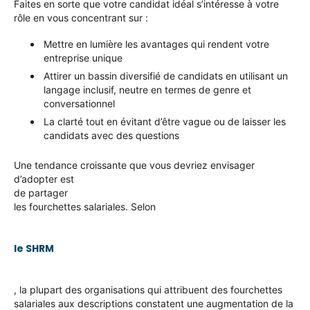
Faites en sorte que votre candidat idéal s’intéresse à votre
rôle en vous concentrant sur :
Mettre en lumière les avantages qui rendent votre
entreprise unique
Attirer un bassin diversifié de candidats en utilisant un
langage inclusif, neutre en termes de genre et
conversationnel
La clarté tout en évitant d’être vague ou de laisser les
candidats avec des questions
Une tendance croissante que vous devriez envisager
d’adopter est
de partager
les fourchettes salariales. Selon
le SHRM
, la plupart des organisations qui attribuent des fourchettes
salariales aux descriptions constatent une augmentation de la