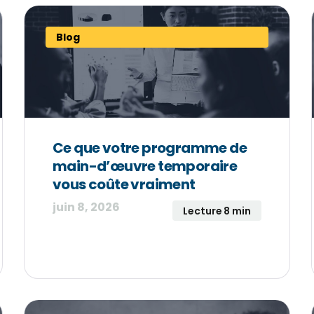
Blog
Ce que votre programme de
main-d’œuvre temporaire
vous coûte vraiment
juin 8, 2026
Lecture 8 min