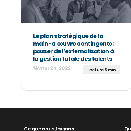
Le plan stratégique de la
main-d’œuvre contingente :
passer de l’externalisation à
la gestion totale des talents
février 24, 2022
Lecture 8 min
Ce que nous faisons
Qu