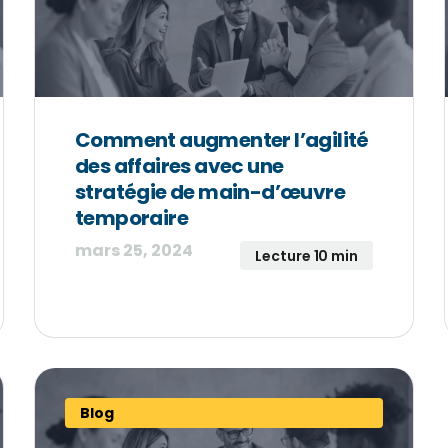
Comment augmenter l’agilité
des affaires avec une
stratégie de main-d’œuvre
temporaire
mars 25, 2024
Lecture 10 min
Blog