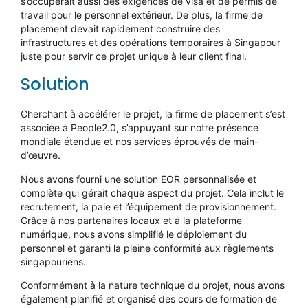
s’occuperait aussi des exigences de visa et de permis de
travail pour le personnel extérieur. De plus, la firme de
placement devait rapidement construire des
infrastructures et des opérations temporaires à Singapour
juste pour servir ce projet unique à leur client final.
Solution
Cherchant à accélérer le projet, la firme de placement s’est
associée à People2.0, s’appuyant sur notre présence
mondiale étendue et nos services éprouvés de main-
d’œuvre.
Nous avons fourni une solution EOR personnalisée et
complète qui gérait chaque aspect du projet. Cela inclut le
recrutement, la paie et l’équipement de provisionnement.
Grâce à nos partenaires locaux et à la plateforme
numérique, nous avons simplifié le déploiement du
personnel et garanti la pleine conformité aux règlements
singapouriens.
Conformément à la nature technique du projet, nous avons
également planifié et organisé des cours de formation de