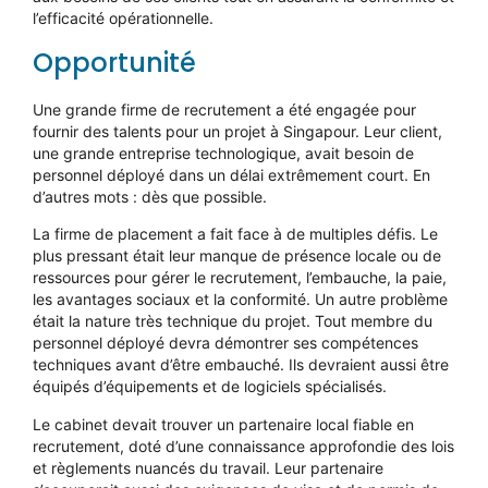
l’efficacité opérationnelle.
Opportunité
Une grande firme de recrutement a été engagée pour
fournir des talents pour un projet à Singapour. Leur client,
une grande entreprise technologique, avait besoin de
personnel déployé dans un délai extrêmement court. En
d’autres mots : dès que possible.
La firme de placement a fait face à de multiples défis. Le
plus pressant était leur manque de présence locale ou de
ressources pour gérer le recrutement, l’embauche, la paie,
les avantages sociaux et la conformité. Un autre problème
était la nature très technique du projet. Tout membre du
personnel déployé devra démontrer ses compétences
techniques avant d’être embauché. Ils devraient aussi être
équipés d’équipements et de logiciels spécialisés.
Le cabinet devait trouver un partenaire local fiable en
recrutement, doté d’une connaissance approfondie des lois
et règlements nuancés du travail. Leur partenaire