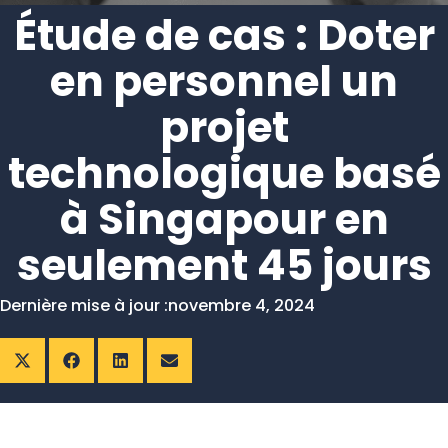
Étude de cas : Doter
en personnel un
projet
technologique basé
à Singapour en
seulement 45 jours
Dernière mise à jour :
novembre 4, 2024