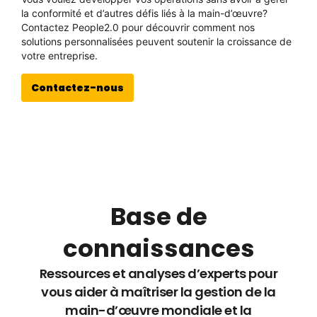
la conformité et d’autres défis liés à la main-d’œuvre?
Contactez People2.0 pour découvrir comment nos
solutions personnalisées peuvent soutenir la croissance de
votre entreprise.
Contactez-nous
Base de
connaissances
Ressources et analyses d’experts pour
vous aider à maîtriser la gestion de la
main-d’œuvre mondiale et la