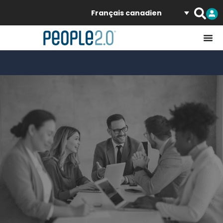
Français canadien