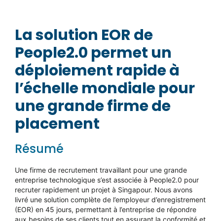
La solution EOR de
People2.0 permet un
déploiement rapide à
l’échelle mondiale pour
une grande firme de
placement
Résumé
Une firme de recrutement travaillant pour une grande
entreprise technologique s’est associée à People2.0 pour
recruter rapidement un projet à Singapour. Nous avons
livré une solution complète de l’employeur d’enregistrement
(EOR) en 45 jours, permettant à l’entreprise de répondre
aux besoins de ses clients tout en assurant la conformité et