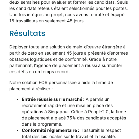
deux semaines pour évaluer et former les candidats. Seuls
les candidats retenus étaient sélectionnés pour les postes.
Une fois intégrés au projet, nous avons recruté et équipé
18 travailleurs en seulement 45 jours.
Résultats
Déployer toute une solution de main-d’œuvre étrangère à
partir de zéro en seulement 45 jours a présenté d’énormes
obstacles logistiques et de conformité. Grâce à notre
partenariat, l’agence de placement a réussi à surmonter
ces défis en un temps record.
Notre solution EOR personnalisée a aidé la firme de
placement à réaliser :
Entrée réussie sur le marché :
A permis un
recrutement rapide et une mise en place des
opérations à Singapour. Grâce à People2.0, la firme
de placement a placé 75% des candidats acceptés
dans le programme.
Conformité réglementaire :
Il assurait le respect
total des lois locales sur le travail et la fiscalité.