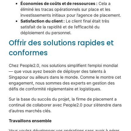
Économies de coûts et de ressources :
Cela a
éliminé les tracas opérationnels sur place et les
investissements initiaux pour l’agence de placement.
Satisfaction du client :
Le client final était très
satisfait de la rapidité et de l’efficacité du
déploiement du personnel.
Offrir des solutions rapides et
conformes
Chez People2.0, nos solutions simplifient l’emploi mondial
— que vous ayez besoin de déployer des talents à
Singapour ou ailleurs dans le monde. Comme le montre cet
engagement, nous sommes des experts en gestion des
défis de conformité réglementaire et logistiques.
Sur la base du succès du projet, la firme de placement a
continué de collaborer avec People2.0 pour s’étendre dans
d’autres marchés clés.
Travaillons ensemble
Vous voulez développer vos opérations sans avoir à gérer