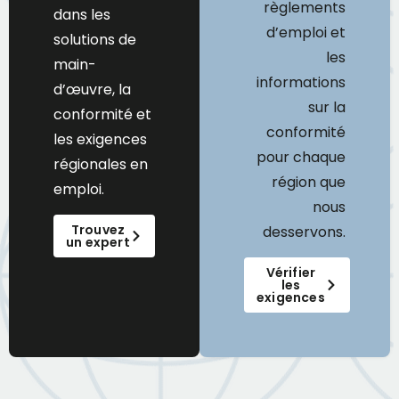
règlements
dans les
d’emploi et
solutions de
les
main-
informations
d’œuvre, la
sur la
conformité et
conformité
les exigences
pour chaque
régionales en
région que
emploi.
nous
Trouvez
desservons.
un expert
Vérifier
les
exigences