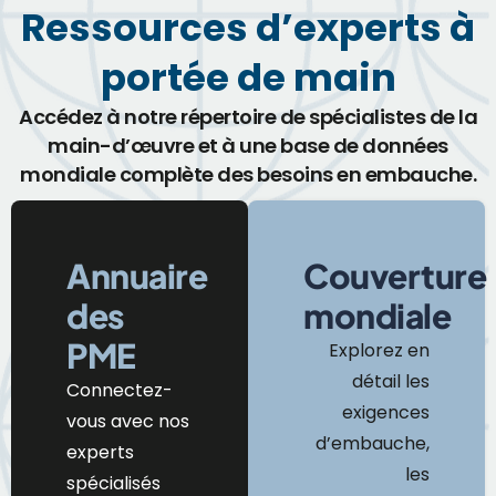
Ressources d’experts à
portée de main
Accédez à notre répertoire de spécialistes de la
main-d’œuvre et à une base de données
mondiale complète des besoins en embauche.
Annuaire
Couverture
des
mondiale
PME
Explorez en
détail les
Connectez-
exigences
vous avec nos
d’embauche,
experts
les
spécialisés