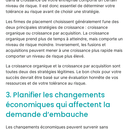
niveau de risque. Il est donc essentiel de déterminer votre
tolérance au risque avant de choisir une stratégie.
Les firmes de placement choisissent généralement l’une des
deux principales stratégies de croissance : croissance
organique ou croissance par acquisition. La croissance
organique prend plus de temps à atteindre, mais comporte un
niveau de risque moindre. Inversement, les fusions et
acquisitions peuvent mener à une croissance plus rapide mais
comporter un niveau de risque plus élevé.
La croissance organique et la croissance par acquisition sont
toutes deux des stratégies légitimes. Le bon choix pour votre
succès devrait être basé sur une évaluation honnête de vos
ressources et de votre tolérance au risque.
3. Planifier les changements
économiques qui affectent la
demande d’embauche
Les changements économiques peuvent survenir sans