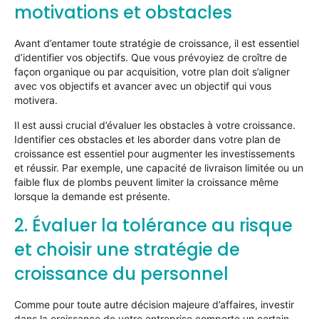
motivations et obstacles
Avant d’entamer toute stratégie de croissance, il est essentiel
d’identifier vos objectifs. Que vous prévoyiez de croître de
façon organique ou par acquisition, votre plan doit s’aligner
avec vos objectifs et avancer avec un objectif qui vous
motivera.
Il est aussi crucial d’évaluer les obstacles à votre croissance.
Identifier ces obstacles et les aborder dans votre plan de
croissance est essentiel pour augmenter les investissements
et réussir. Par exemple, une capacité de livraison limitée ou un
faible flux de plombs peuvent limiter la croissance même
lorsque la demande est présente.
2. Évaluer la tolérance au risque
et choisir une stratégie de
croissance du personnel
Comme pour toute autre décision majeure d’affaires, investir
dans la croissance de votre entreprise comporte un certain