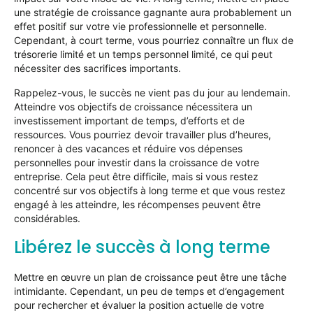
une stratégie de croissance gagnante aura probablement un
effet positif sur votre vie professionnelle et personnelle.
Cependant, à court terme, vous pourriez connaître un flux de
trésorerie limité et un temps personnel limité, ce qui peut
nécessiter des sacrifices importants.
Rappelez-vous, le succès ne vient pas du jour au lendemain.
Atteindre vos objectifs de croissance nécessitera un
investissement important de temps, d’efforts et de
ressources. Vous pourriez devoir travailler plus d’heures,
renoncer à des vacances et réduire vos dépenses
personnelles pour investir dans la croissance de votre
entreprise. Cela peut être difficile, mais si vous restez
concentré sur vos objectifs à long terme et que vous restez
engagé à les atteindre, les récompenses peuvent être
considérables.
Libérez le succès à long terme
Mettre en œuvre un plan de croissance peut être une tâche
intimidante. Cependant, un peu de temps et d’engagement
pour rechercher et évaluer la position actuelle de votre