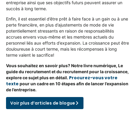
entreprise ainsi que ses objectifs futurs peuvent assurer un
succès à long terme.
Enfin, il est essentiel d’être prêt à faire face à un gain ou à une
perte financière, en plus d’ajustements de mode de vie
potentiellement stressants en raison de responsabilités
accrues envers vous-même et les membres actuels du
personnel liés aux efforts d’expansion. La croissance peut être
douloureuse à court terme, mais les récompenses à long
terme valent le sacrifice!
Vous souhaitez en savoir plus? Notre livre numérique, Le
guide du recrutement et du recrutement pour la croissance,
Procurez-vous votre
explore ce sujet plus en détail.
texte
pour un cadre en 10 étapes afin de lancer l’expansion
de l’entreprise.
Voir plus d’articles de blogue