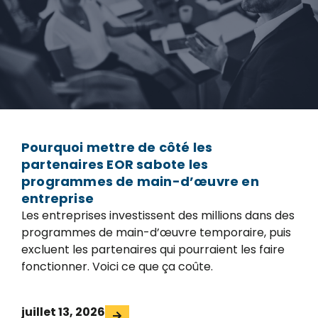
Pourquoi mettre de côté les
partenaires EOR sabote les
programmes de main-d’œuvre en
entreprise
Les entreprises investissent des millions dans des
programmes de main-d’œuvre temporaire, puis
excluent les partenaires qui pourraient les faire
fonctionner. Voici ce que ça coûte.
juillet 13, 2026