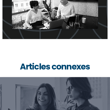
Articles connexes