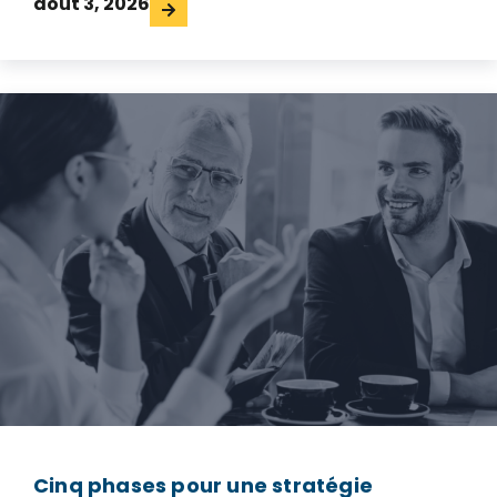
août 3, 2026
Cinq phases pour une stratégie