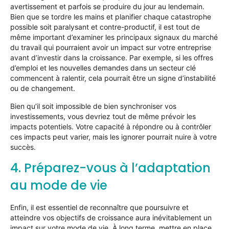
avertissement et parfois se produire du jour au lendemain.
Bien que se tordre les mains et planifier chaque catastrophe
possible soit paralysant et contre-productif, il est tout de
même important d’examiner les principaux signaux du marché
du travail qui pourraient avoir un impact sur votre entreprise
avant d’investir dans la croissance. Par exemple, si les offres
d’emploi et les nouvelles demandes dans un secteur clé
commencent à ralentir, cela pourrait être un signe d’instabilité
ou de changement.
Bien qu’il soit impossible de bien synchroniser vos
investissements, vous devriez tout de même prévoir les
impacts potentiels. Votre capacité à répondre ou à contrôler
ces impacts peut varier, mais les ignorer pourrait nuire à votre
succès.
4. Préparez-vous à l’adaptation
au mode de vie
Enfin, il est essentiel de reconnaître que poursuivre et
atteindre vos objectifs de croissance aura inévitablement un
impact sur votre mode de vie. À long terme, mettre en place