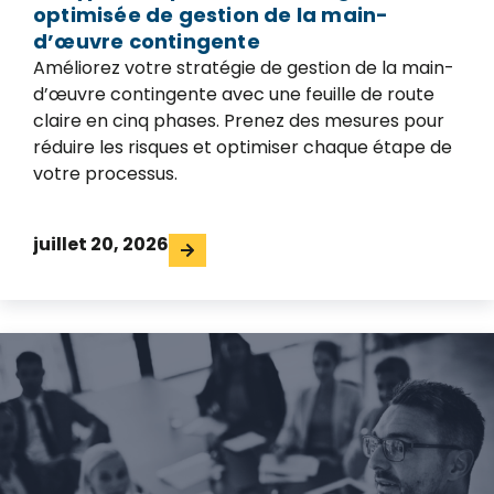
optimisée de gestion de la main-
d’œuvre contingente
Améliorez votre stratégie de gestion de la main-
d’œuvre contingente avec une feuille de route
claire en cinq phases. Prenez des mesures pour
réduire les risques et optimiser chaque étape de
votre processus.
juillet 20, 2026