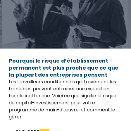
Pourquoi le risque d’établissement
permanent est plus proche que ce que
la plupart des entreprises pensent
Les travailleurs conditionnels qui traversent les
frontières peuvent entraîner une exposition
fiscale inattendue. Voici ce que signifie le risque
de capital-investissement pour votre
programme de main-d’œuvre, et comment le
gérer.