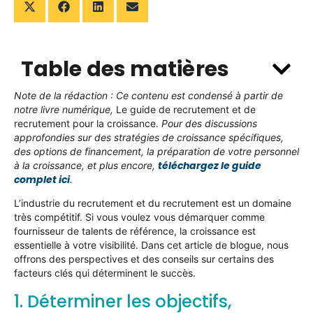
Table des matières
Note de la rédaction : Ce contenu est condensé à partir de
notre livre numérique,
Le guide de recrutement et de
recrutement pour la croissance.
Pour des discussions
approfondies sur des stratégies de croissance spécifiques,
des options de financement, la préparation de votre personnel
téléchargez le guide
à la croissance, et plus encore,
complet ici
.
L’industrie du recrutement et du recrutement est un domaine
très compétitif. Si vous voulez vous démarquer comme
fournisseur de talents de référence, la croissance est
essentielle à votre visibilité. Dans cet article de blogue, nous
offrons des perspectives et des conseils sur certains des
facteurs clés qui déterminent le succès.
1. Déterminer les objectifs,