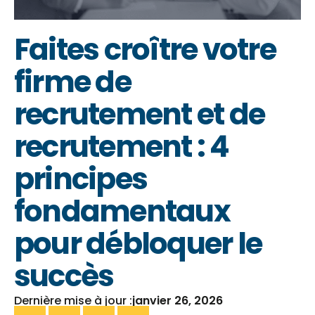
Faites croître votre
firme de
recrutement et de
recrutement : 4
principes
fondamentaux
pour débloquer le
succès
Dernière mise à jour :
janvier 26, 2026