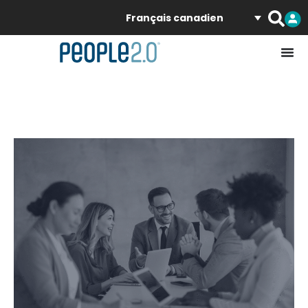
Français canadien