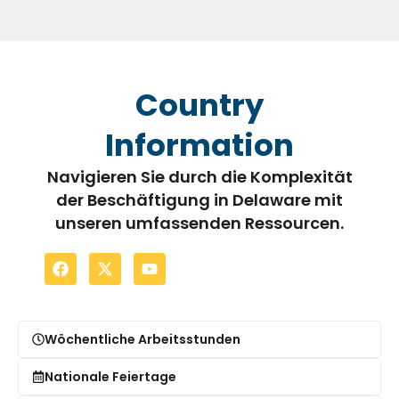
Country
Information
Navigieren Sie durch die Komplexität
der Beschäftigung in Delaware mit
unseren umfassenden Ressourcen.
Wöchentliche Arbeitsstunden
Nationale Feiertage