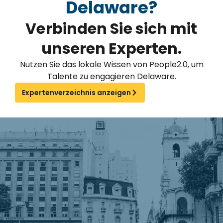
Delaware?
Verbinden Sie sich mit
unseren Experten.
Nutzen Sie das lokale Wissen von People2.0, um
Talente zu engagieren Delaware.
Expertenverzeichnis anzeigen