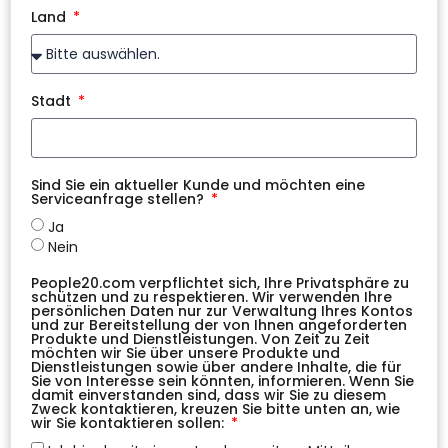
Land
Stadt
Sind Sie ein aktueller Kunde und möchten eine
Serviceanfrage stellen?
Ja
Nein
People20.com verpflichtet sich, Ihre Privatsphäre zu
schützen und zu respektieren. Wir verwenden Ihre
persönlichen Daten nur zur Verwaltung Ihres Kontos
und zur Bereitstellung der von Ihnen angeforderten
Produkte und Dienstleistungen. Von Zeit zu Zeit
möchten wir Sie über unsere Produkte und
Dienstleistungen sowie über andere Inhalte, die für
Sie von Interesse sein könnten, informieren. Wenn Sie
damit einverstanden sind, dass wir Sie zu diesem
Zweck kontaktieren, kreuzen Sie bitte unten an, wie
wir Sie kontaktieren sollen: