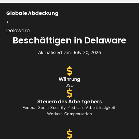
Globale Abdeckung
>
Delaware
Beschäftigen in Delaware
Aktualisiert am: July 30, 2026
Währung
USD
Steuern des Arbeitgebers
Federal, Social Security, Medicare, Arbeitslosigkeit,
Workers' Compensation