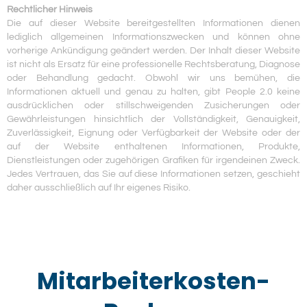
Rechtlicher Hinweis
Die auf dieser Website bereitgestellten Informationen dienen
lediglich allgemeinen Informationszwecken und können ohne
vorherige Ankündigung geändert werden. Der Inhalt dieser Website
ist nicht als Ersatz für eine professionelle Rechtsberatung, Diagnose
oder Behandlung gedacht. Obwohl wir uns bemühen, die
Informationen aktuell und genau zu halten, gibt People 2.0 keine
ausdrücklichen oder stillschweigenden Zusicherungen oder
Gewährleistungen hinsichtlich der Vollständigkeit, Genauigkeit,
Zuverlässigkeit, Eignung oder Verfügbarkeit der Website oder der
auf der Website enthaltenen Informationen, Produkte,
Dienstleistungen oder zugehörigen Grafiken für irgendeinen Zweck.
Jedes Vertrauen, das Sie auf diese Informationen setzen, geschieht
daher ausschließlich auf Ihr eigenes Risiko.
Mitarbeiterkosten-