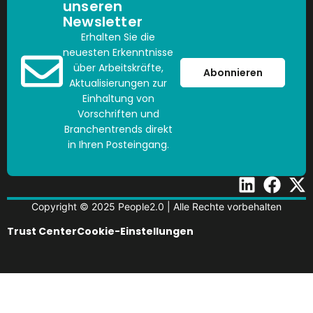
unseren
Newsletter
Erhalten Sie die
neuesten Erkenntnisse
über Arbeitskräfte,
Abonnieren
Aktualisierungen zur
Einhaltung von
Vorschriften und
Branchentrends direkt
in Ihren Posteingang.
Copyright © 2025 People2.0 | Alle Rechte vorbehalten
Trust Center
Cookie-Einstellungen