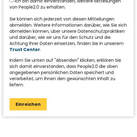
Ich bin damit einverstanden, weitere Mitteilungen
von People2.0 zu erhalten.
Sie können sich jederzeit von diesen Mitteilungen
abmelden. Weitere Informationen darüber, wie Sie sich
abmelden können, über unsere Datenschutzpraktiken
und darüber, wie wir uns für den Schutz und die
Achtung Ihrer Daten einsetzen, finden Sie in unserem
Trust Center
.
Indem Sie unten auf "Absenden" klicken, erklären Sie
sich damit einverstanden, dass People2.0 die oben
angegebenen persönlichen Daten speichert und
verarbeitet, um Ihnen den gewünschten Inhalt zu
liefern.
Einreichen