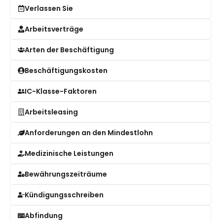
Verlassen Sie
Arbeitsverträge
Arten der Beschäftigung
Beschäftigungskosten
IC-Klasse-Faktoren
Arbeitsleasing
Anforderungen an den Mindestlohn
Medizinische Leistungen
Bewährungszeiträume
Kündigungsschreiben
Abfindung