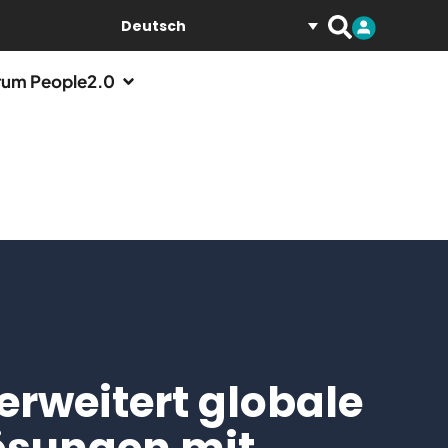
Deutsch
um People2.0
erweitert globale