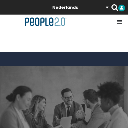
Nederlands