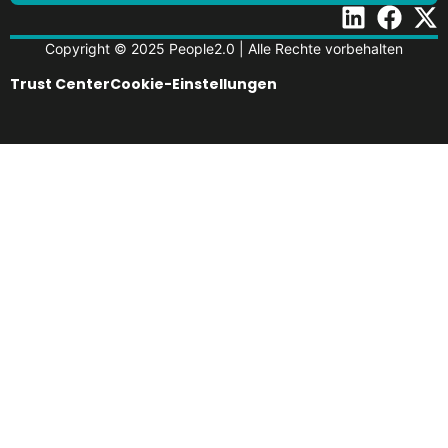
Copyright © 2025 People2.0 | Alle Rechte vorbehalten
Trust Center
Cookie-Einstellungen