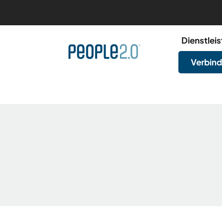
Dienstlei
Verbind