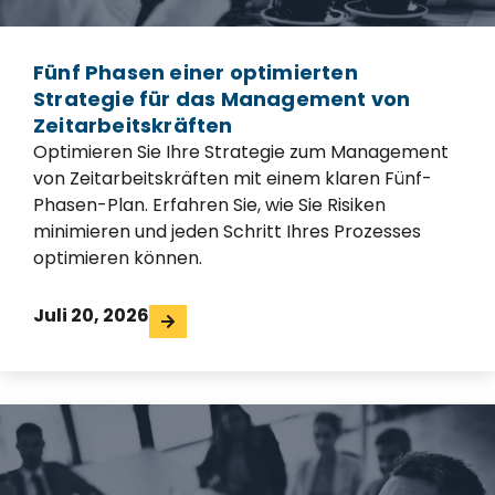
Fünf Phasen einer optimierten
Strategie für das Management von
Zeitarbeitskräften
Optimieren Sie Ihre Strategie zum Management
von Zeitarbeitskräften mit einem klaren Fünf-
Phasen-Plan. Erfahren Sie, wie Sie Risiken
minimieren und jeden Schritt Ihres Prozesses
optimieren können.
Juli 20, 2026