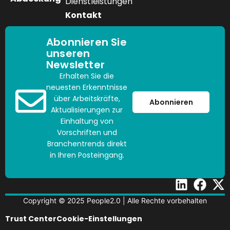
Dienstleistungen
Kontakt
Abonnieren Sie
unseren
Newsletter
Erhalten Sie die
neuesten Erkenntnisse
über Arbeitskräfte,
Abonnieren
Aktualisierungen zur
Einhaltung von
Vorschriften und
Branchentrends direkt
in Ihren Posteingang.
Copyright © 2025 People2.0 | Alle Rechte vorbehalten
Trust Center
Cookie-Einstellungen