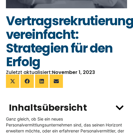
Vertragsrekrutierun
vereinfacht:
Strategien für den
Erfolg
Zuletzt aktualisiert:
November 1, 2023
Inhaltsübersicht
Ganz gleich, ob Sie ein neues
Personalvermittlungsunternehmen sind, das seinen Horizont
erweitern möchte, oder ein erfahrener Personalvermittler, der