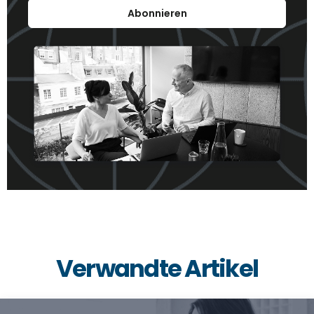
Abonnieren
Verwandte Artikel