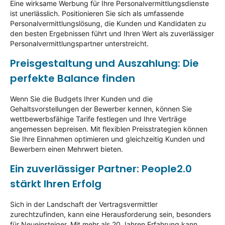
Eine wirksame Werbung für Ihre Personalvermittlungsdienste
ist unerlässlich. Positionieren Sie sich als umfassende
Personalvermittlungslösung, die Kunden und Kandidaten zu
den besten Ergebnissen führt und Ihren Wert als zuverlässiger
Personalvermittlungspartner unterstreicht.
Preisgestaltung und Auszahlung: Die
perfekte Balance finden
Wenn Sie die Budgets Ihrer Kunden und die
Gehaltsvorstellungen der Bewerber kennen, können Sie
wettbewerbsfähige Tarife festlegen und Ihre Verträge
angemessen bepreisen. Mit flexiblen Preisstrategien können
Sie Ihre Einnahmen optimieren und gleichzeitig Kunden und
Bewerbern einen Mehrwert bieten.
Ein zuverlässiger Partner: People2.0
stärkt Ihren Erfolg
Sich in der Landschaft der Vertragsvermittler
zurechtzufinden, kann eine Herausforderung sein, besonders
für Neueinsteiger. Mit mehr als 20 Jahren Erfahrung kann