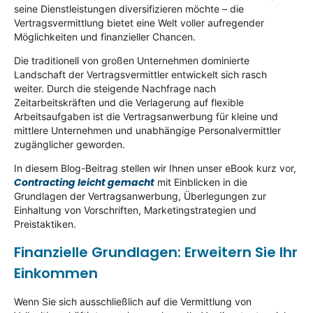
seine Dienstleistungen diversifizieren möchte – die
Vertragsvermittlung bietet eine Welt voller aufregender
Möglichkeiten und finanzieller Chancen.
Die traditionell von großen Unternehmen dominierte
Landschaft der Vertragsvermittler entwickelt sich rasch
weiter. Durch die steigende Nachfrage nach
Zeitarbeitskräften und die Verlagerung auf flexible
Arbeitsaufgaben ist die Vertragsanwerbung für kleine und
mittlere Unternehmen und unabhängige Personalvermittler
zugänglicher geworden.
In diesem Blog-Beitrag stellen wir Ihnen unser eBook kurz vor,
Contracting leicht gemacht
mit Einblicken in die
Grundlagen der Vertragsanwerbung, Überlegungen zur
Einhaltung von Vorschriften, Marketingstrategien und
Preistaktiken.
Finanzielle Grundlagen: Erweitern Sie Ihr
Einkommen
Wenn Sie sich ausschließlich auf die Vermittlung von