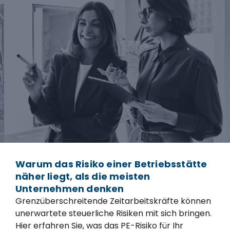
Warum das Risiko einer Betriebsstätte
näher liegt, als die meisten
Unternehmen denken
Grenzüberschreitende Zeitarbeitskräfte können
unerwartete steuerliche Risiken mit sich bringen.
Hier erfahren Sie, was das PE-Risiko für Ihr