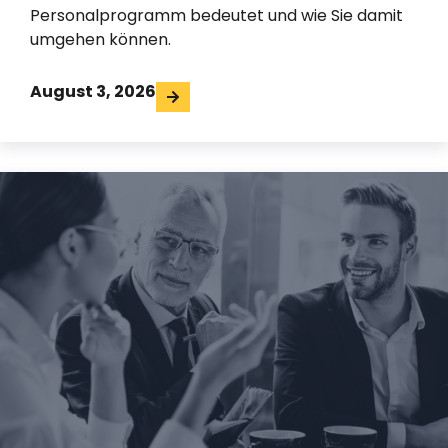
Personalprogramm bedeutet und wie Sie damit
umgehen können.
August 3, 2026