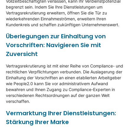
Vollzeitbeschäftigten verlassen, kann Ihr Verdienstpotenzial
begrenzt sein. Indem Sie Ihre Dienstleistungen um
Vertragsrekrutierung erweitern, öffnen Sie die Tür zu
wiederkehrenden Einnahmeströmen, erweitern Ihren
Kundenkreis und schaffen zukünftigen Unternehmenswert.
Überlegungen zur Einhaltung von
Vorschriften: Navigieren Sie mit
Zuversicht
Vertragsrekrutierung ist mit einer Reihe von Compliance- und
rechtlichen Verpflichtungen verbunden. Die Auslagerung der
Einhaltung der Vorschriften an einen etablierten Arbeitgeber
wie People2.0 kann Sie vor administrativem Aufwand
bewahren und Ihnen Zugang zu Compliance-Experten in
verschiedenen Rechtsordnungen auf der ganzen Welt
verschaffen.
Vermarktung Ihrer Dienstleistungen:
Stärkung Ihrer Marke