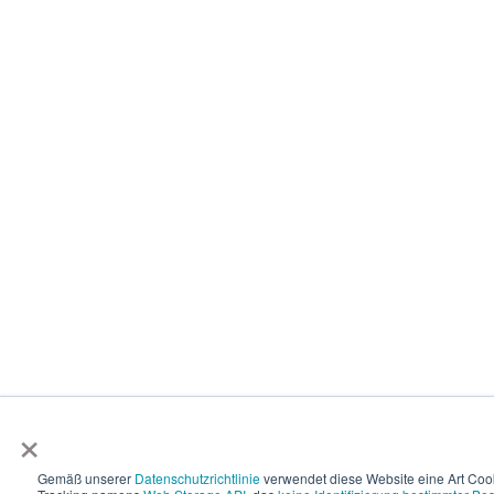
×
Gemäß unserer
Datenschutzrichtlinie
verwendet diese Website eine Art Coo