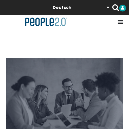
Deutsch