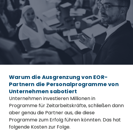
Warum die Ausgrenzung von EOR-
Partnern die Personalprogramme von
Unternehmen sabotiert
Unternehmen investieren Millionen in
Programme für Zeitarbeitskräfte, schließen dann
aber genau die Partner aus, die diese
Programme zum Erfolg führen könnten. Das hat
folgende Kosten zur Folge.