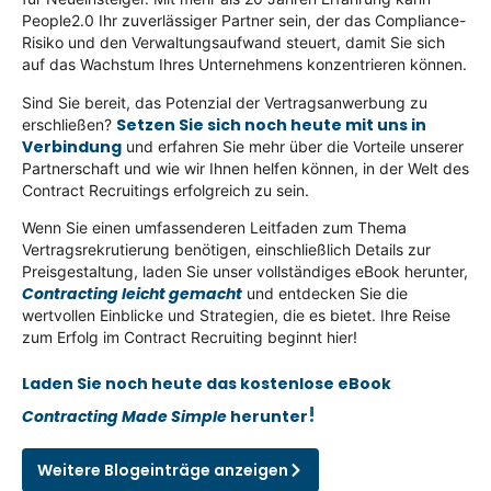
People2.0 Ihr zuverlässiger Partner sein, der das Compliance-
Risiko und den Verwaltungsaufwand steuert, damit Sie sich
auf das Wachstum Ihres Unternehmens konzentrieren können.
Sind Sie bereit, das Potenzial der Vertragsanwerbung zu
Setzen Sie sich noch heute mit uns in
erschließen?
Verbindung
und erfahren Sie mehr über die Vorteile unserer
Partnerschaft und wie wir Ihnen helfen können, in der Welt des
Contract Recruitings erfolgreich zu sein.
Wenn Sie einen umfassenderen Leitfaden zum Thema
Vertragsrekrutierung benötigen, einschließlich Details zur
Preisgestaltung, laden Sie unser vollständiges eBook herunter,
Contracting leicht gemacht
und entdecken Sie die
wertvollen Einblicke und Strategien, die es bietet. Ihre Reise
zum Erfolg im Contract Recruiting beginnt hier!
Laden Sie noch heute das kostenlose eBook
!
Contracting Made Simple
herunter
Weitere Blogeinträge anzeigen