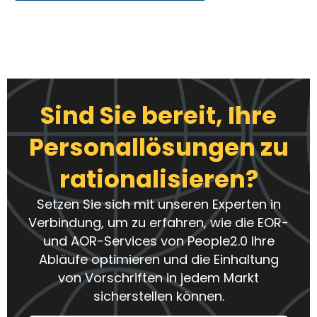
Sind Sie bereit, Ihre
Personallösungen zu
rationalisieren?
Setzen Sie sich mit unseren Experten in
Verbindung, um zu erfahren, wie die EOR-
und AOR-Services von People2.0 Ihre
Abläufe optimieren und die Einhaltung
von Vorschriften in jedem Markt
sicherstellen können.