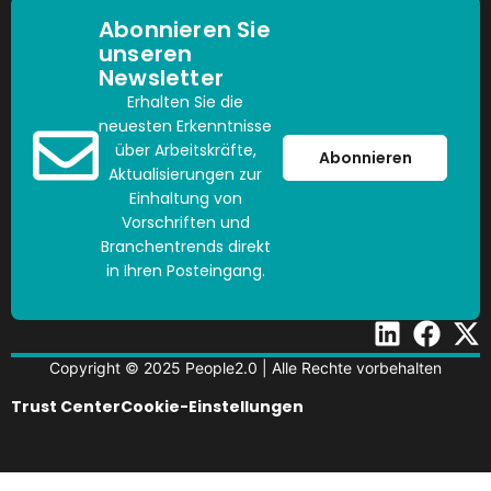
Abonnieren Sie
unseren
Newsletter
Erhalten Sie die
neuesten Erkenntnisse
über Arbeitskräfte,
Abonnieren
Aktualisierungen zur
Einhaltung von
Vorschriften und
Branchentrends direkt
in Ihren Posteingang.
Copyright © 2025 People2.0 | Alle Rechte vorbehalten
Trust Center
Cookie-Einstellungen