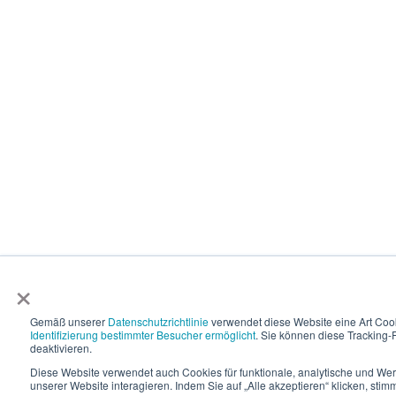
×
Gemäß unserer
Datenschutzrichtlinie
verwendet diese Website eine Art Coo
Identifizierung bestimmter Besucher ermöglicht
. Sie können diese Tracking-F
deaktivieren.
Diese Website verwendet auch Cookies für funktionale, analytische und We
unserer Website interagieren. Indem Sie auf „Alle akzeptieren“ klicken, st