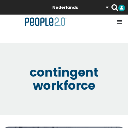
Nederlands
contingent
workforce