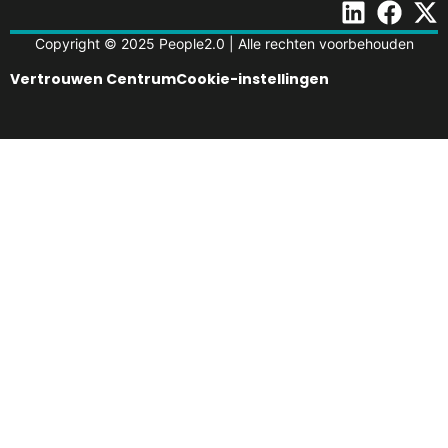
Copyright © 2025 People2.0 | Alle rechten voorbehouden
Vertrouwen Centrum
Cookie-instellingen