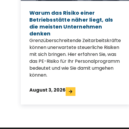
Warum das Risiko einer
Betriebsstätte näher liegt, als
die meisten Unternehmen
denken
Grenzüberschreitende Zeitarbeitskräfte
können unerwartete steuerliche Risiken
mit sich bringen. Hier erfahren Sie, was
das PE-Risiko für Ihr Personalprogramm
bedeutet und wie Sie damit umgehen
können.
August 3, 2026