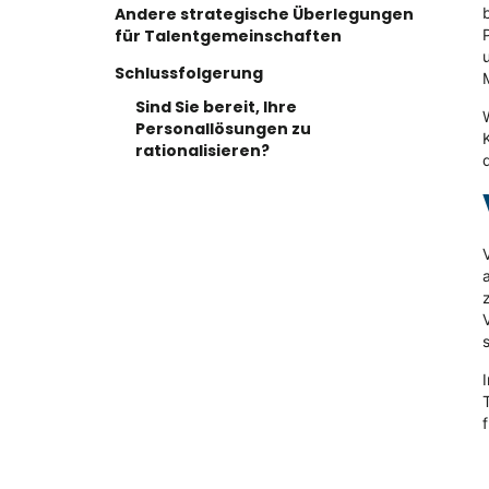
Andere strategische Überlegungen
für Talentgemeinschaften
Schlussfolgerung
Sind Sie bereit, Ihre
Personallösungen zu
rationalisieren?