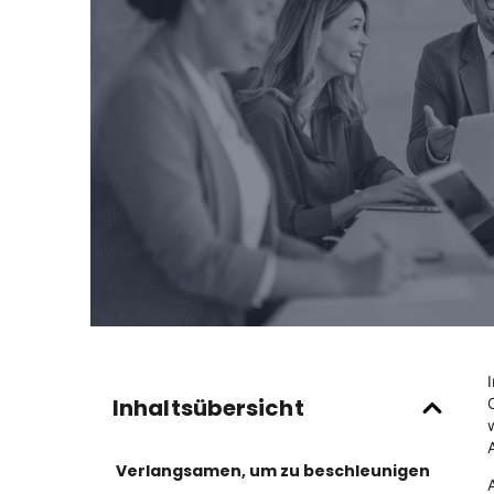
Inhaltsübersicht
Verlangsamen, um zu beschleunigen