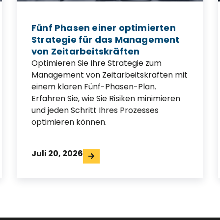
Fünf Phasen einer optimierten
Strategie für das Management
von Zeitarbeitskräften
Optimieren Sie Ihre Strategie zum
Management von Zeitarbeitskräften mit
einem klaren Fünf-Phasen-Plan.
Erfahren Sie, wie Sie Risiken minimieren
und jeden Schritt Ihres Prozesses
optimieren können.
Juli 20, 2026