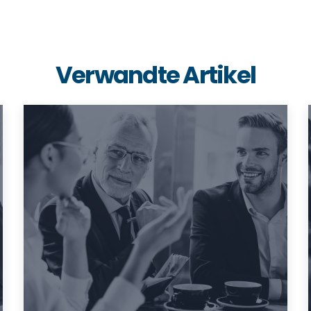
Verwandte Artikel