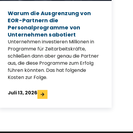
Warum die Ausgrenzung von
EOR-Partnern die
Personalprogramme von
Unternehmen sabotiert
Unternehmen investieren Millionen in
Programme für Zeitarbeitskräfte,
schließen dann aber genau die Partner
aus, die diese Programme zum Erfolg
führen könnten. Das hat folgende
Kosten zur Folge.
Juli 13, 2026