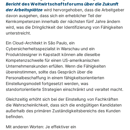
Bericht
des Weltwirtschaftsforums
über die Zukunft
der Arbeitsplätze
wird hervorgehoben, dass die Arbeitgeber
davon ausgehen, dass sich ein erheblicher Teil der
Kernkompetenzen innerhalb der nächsten fünf Jahre ändern
wird, was die Dringlichkeit der Identifizierung von Fähigkeiten
unterstreicht.
Ein Cloud-Architekt in São Paulo, ein
Cybersicherheitsspezialist in Warschau und ein
Produktdesigner in Kapstadt können alle dieselbe
Kompetenzschwelle für einen US-amerikanischen
Unternehmenskunden erfüllen. Wenn die Fähigkeiten
übereinstimmen, sollte das Gespräch über die
Personalbeschaffung in einem fähigkeitsorientierten
Einstellungsmodell fortgesetzt werden, was
standortorientierte Strategien einschränkt und veraltet macht.
Gleichzeitig erhöht sich bei der Einstellung von Fachkräften
die Wahrscheinlichkeit, dass sich die endgültigen Kandidaten
außerhalb des primären Zuständigkeitsbereichs des Kunden
befinden.
Mit anderen Worten: Je effektiver ein