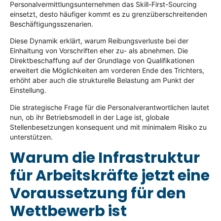
Personalvermittlungsunternehmen das Skill-First-Sourcing
einsetzt, desto häufiger kommt es zu grenzüberschreitenden
Beschäftigungsszenarien.
Diese Dynamik erklärt, warum Reibungsverluste bei der
Einhaltung von Vorschriften eher zu- als abnehmen. Die
Direktbeschaffung auf der Grundlage von Qualifikationen
erweitert die Möglichkeiten am vorderen Ende des Trichters,
erhöht aber auch die strukturelle Belastung am Punkt der
Einstellung.
Die strategische Frage für die Personalverantwortlichen lautet
nun, ob ihr Betriebsmodell in der Lage ist, globale
Stellenbesetzungen konsequent und mit minimalem Risiko zu
unterstützen.
Warum die Infrastruktur
für Arbeitskräfte jetzt eine
Voraussetzung für den
Wettbewerb ist