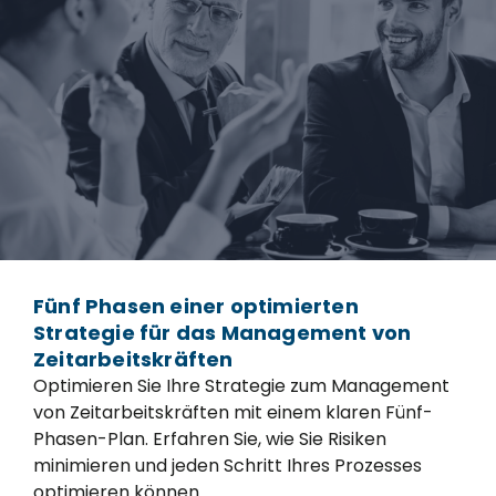
Fünf Phasen einer optimierten
Strategie für das Management von
Zeitarbeitskräften
Optimieren Sie Ihre Strategie zum Management
von Zeitarbeitskräften mit einem klaren Fünf-
Phasen-Plan. Erfahren Sie, wie Sie Risiken
minimieren und jeden Schritt Ihres Prozesses
optimieren können.