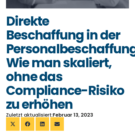
Direkte
Beschaffung in der
Personalbeschaffung
Wie man skaliert,
ohne das
Compliance-Risiko
zu erhöhen
Zuletzt aktualisiert:
Februar 13, 2023