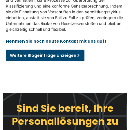
und Vermittlern, klare Prozesse zur Überprüfung der
Klassifizierung und eine konforme Gehaltsabrechnung. Indem
sie die Einhaltung von Vorschriften in den Vermittlungszyklus
einbetten, anstatt sie von Fall zu Fall zu prüfen, verringern die
Unternehmen das Risiko von Gesetzesverstößen und bleiben
gleichzeitig schnell und flexibel.
Nehmen Sie noch heute Kontakt mit uns auf!
Weitere Blogeinträge anzeigen
Sind Sie bereit, Ihre
Personallösungen zu