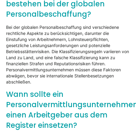
bestehen bei der globalen
Personalbeschaffung?
Bei der globalen Personalbeschaffung sind verschiedene
rechtliche Aspekte zu berücksichtigen, darunter die
Einstufung von Arbeitnehmern, Lohnsteuerpflichten,
gesetzliche Leistungsanforderungen und potenzielle
Betriebsstättenrisiken. Die Klassifizierungsregeln variieren von
Land zu Land, und eine falsche Klassifizierung kann zu
finanziellen Strafen und Reputationsrisiken führen.
Personalvermittlungsunternehmen müssen diese Faktoren
abwägen, bevor sie internationale Stellenbesetzungen
abschließen.
Wann sollte ein
Personalvermittlungsunternehme
einen Arbeitgeber aus dem
Register einsetzen?