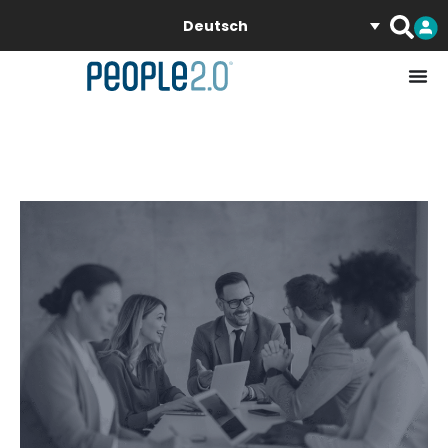
Deutsch