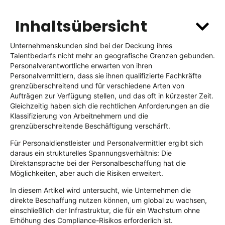
Inhaltsübersicht
Unternehmenskunden sind bei der Deckung ihres
Talentbedarfs nicht mehr an geografische Grenzen gebunden.
Personalverantwortliche erwarten von ihren
Personalvermittlern, dass sie ihnen qualifizierte Fachkräfte
grenzüberschreitend und für verschiedene Arten von
Aufträgen zur Verfügung stellen, und das oft in kürzester Zeit.
Gleichzeitig haben sich die rechtlichen Anforderungen an die
Klassifizierung von Arbeitnehmern und die
grenzüberschreitende Beschäftigung verschärft.
Für Personaldienstleister und Personalvermittler ergibt sich
daraus ein strukturelles Spannungsverhältnis: Die
Direktansprache bei der Personalbeschaffung hat die
Möglichkeiten, aber auch die Risiken erweitert.
In diesem Artikel wird untersucht, wie Unternehmen die
direkte Beschaffung nutzen können, um global zu wachsen,
einschließlich der Infrastruktur, die für ein Wachstum ohne
Erhöhung des Compliance-Risikos erforderlich ist.