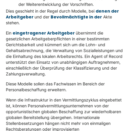
der Weiterentwicklung der Vorschriften.
denen der
Dies geschieht in der Regel durch Modelle, bei
Arbeitgeber
Bevollmächtigte in der
und der
Akte
stehen.
eingetragener Arbeitgeber
Ein
übernimmt die
gesetzlichen Arbeitgeberpflichten in einer bestimmten
Gerichtsbarkeit und kümmert sich um die Lohn- und
Gehaltsabrechnung, die Verwaltung von Sozialleistungen und
die Einhaltung des lokalen Arbeitsrechts. Ein Agent of Record
unterstützt den Einsatz von unabhängigen Auftragnehmern,
einschließlich der Überprüfung der Klassifizierung und der
Zahlungsverwaltung.
Diese Modelle sollen das Fachwissen im Bereich der
Personalbeschaffung erweitern.
Wenn die Infrastruktur in den Vermittlungszyklus eingebettet
ist, können Personalvermittlungsunternehmen von der
opportunistischen globalen Beschaffung zur wiederholbaren
globalen Bereitstellung übergehen. Internationale
Stellenbesetzungen hängen nicht mehr von einmaligen
Rechtsberatungen oder improvisierten