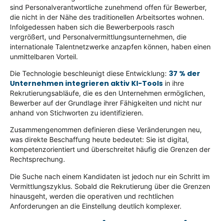
sind Personalverantwortliche zunehmend offen für Bewerber,
die nicht in der Nähe des traditionellen Arbeitsortes wohnen.
Infolgedessen haben sich die Bewerberpools rasch
vergrößert, und Personalvermittlungsunternehmen, die
internationale Talentnetzwerke anzapfen können, haben einen
unmittelbaren Vorteil.
37 % der
Die Technologie beschleunigt diese Entwicklung:
Unternehmen integrieren aktiv KI-Tools
in ihre
Rekrutierungsabläufe, die es den Unternehmen ermöglichen,
Bewerber auf der Grundlage ihrer Fähigkeiten und nicht nur
anhand von Stichworten zu identifizieren.
Zusammengenommen definieren diese Veränderungen neu,
was direkte Beschaffung heute bedeutet: Sie ist digital,
kompetenzorientiert und überschreitet häufig die Grenzen der
Rechtsprechung.
Die Suche nach einem Kandidaten ist jedoch nur ein Schritt im
Vermittlungszyklus. Sobald die Rekrutierung über die Grenzen
hinausgeht, werden die operativen und rechtlichen
Anforderungen an die Einstellung deutlich komplexer.