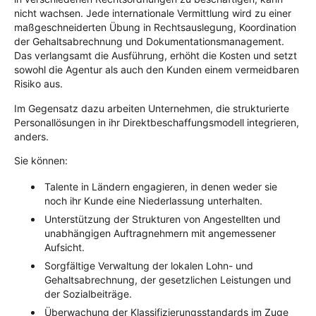
nicht wachsen. Jede internationale Vermittlung wird zu einer
maßgeschneiderten Übung in Rechtsauslegung, Koordination
der Gehaltsabrechnung und Dokumentationsmanagement.
Das verlangsamt die Ausführung, erhöht die Kosten und setzt
sowohl die Agentur als auch den Kunden einem vermeidbaren
Risiko aus.
Im Gegensatz dazu arbeiten Unternehmen, die strukturierte
Personallösungen in ihr Direktbeschaffungsmodell integrieren,
anders.
Sie können:
Talente in Ländern engagieren, in denen weder sie
noch ihr Kunde eine Niederlassung unterhalten.
Unterstützung der Strukturen von Angestellten und
unabhängigen Auftragnehmern mit angemessener
Aufsicht.
Sorgfältige Verwaltung der lokalen Lohn- und
Gehaltsabrechnung, der gesetzlichen Leistungen und
der Sozialbeiträge.
Überwachung der Klassifizierungsstandards im Zuge