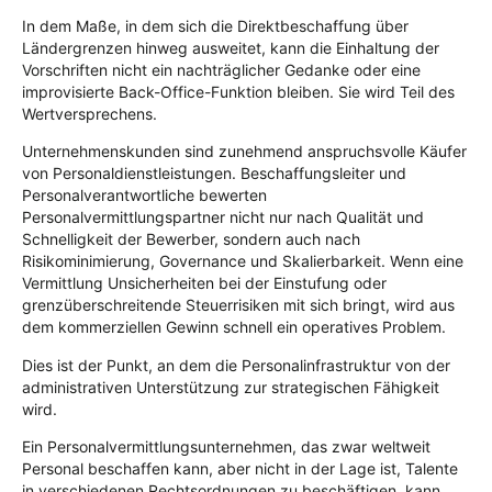
In dem Maße, in dem sich die Direktbeschaffung über
Ländergrenzen hinweg ausweitet, kann die Einhaltung der
Vorschriften nicht ein nachträglicher Gedanke oder eine
improvisierte Back-Office-Funktion bleiben. Sie wird Teil des
Wertversprechens.
Unternehmenskunden sind zunehmend anspruchsvolle Käufer
von Personaldienstleistungen. Beschaffungsleiter und
Personalverantwortliche bewerten
Personalvermittlungspartner nicht nur nach Qualität und
Schnelligkeit der Bewerber, sondern auch nach
Risikominimierung, Governance und Skalierbarkeit. Wenn eine
Vermittlung Unsicherheiten bei der Einstufung oder
grenzüberschreitende Steuerrisiken mit sich bringt, wird aus
dem kommerziellen Gewinn schnell ein operatives Problem.
Dies ist der Punkt, an dem die Personalinfrastruktur von der
administrativen Unterstützung zur strategischen Fähigkeit
wird.
Ein Personalvermittlungsunternehmen, das zwar weltweit
Personal beschaffen kann, aber nicht in der Lage ist, Talente
in verschiedenen Rechtsordnungen zu beschäftigen, kann