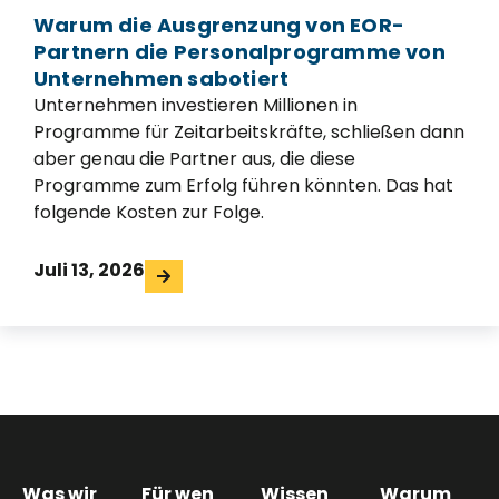
Warum die Ausgrenzung von EOR-
Partnern die Personalprogramme von
Unternehmen sabotiert
Unternehmen investieren Millionen in
Programme für Zeitarbeitskräfte, schließen dann
aber genau die Partner aus, die diese
Programme zum Erfolg führen könnten. Das hat
folgende Kosten zur Folge.
Juli 13, 2026
Was wir
Für wen
Wissen
Warum