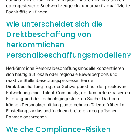
datengesteuerte Suchwerkzeuge ein, um proaktiv qualifizierte
Fachkräfte zu finden.
Wie unterscheidet sich die
Direktbeschaffung von
herkömmlichen
Personalbeschaffungsmodellen?
Herkömmliche Personalbeschaffungsmodelle konzentrieren
sich häufig auf lokale oder regionale Bewerberpools und
reaktive Stellenbesetzungsprozesse. Bei der
Direktbeschaffung liegt der Schwerpunkt auf der proaktiven
Entwicklung einer Talent-Community, der kompetenzbasierten
Filterung und der technologiegestützten Suche. Dadurch
können Personalvermittlungsunternehmen Talente früher im
Einstellungszyklus und in einem breiteren geografischen
Rahmen ansprechen.
Welche Compliance-Risiken