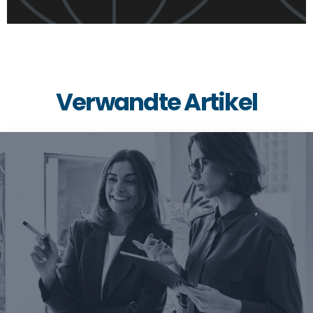
Verwandte Artikel