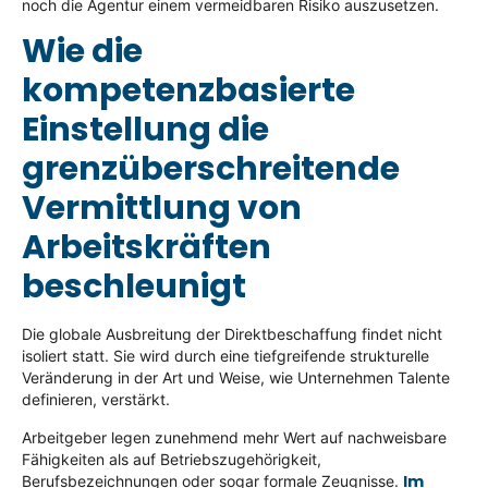
noch die Agentur einem vermeidbaren Risiko auszusetzen.
Wie die
kompetenzbasierte
Einstellung die
grenzüberschreitende
Vermittlung von
Arbeitskräften
beschleunigt
Die globale Ausbreitung der Direktbeschaffung findet nicht
isoliert statt. Sie wird durch eine tiefgreifende strukturelle
Veränderung in der Art und Weise, wie Unternehmen Talente
definieren, verstärkt.
Arbeitgeber legen zunehmend mehr Wert auf nachweisbare
Fähigkeiten als auf Betriebszugehörigkeit,
Im
Berufsbezeichnungen oder sogar formale Zeugnisse.