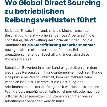
Wo Global Direct Sourcing
zu betrieblichen
Reibungsverlusten führt
Bleibt der Einsatz im Inland, sind die Mechanismen der
Beschäftigung relativ vorhersehbar. Das Arbeitsrecht, die
Lohnsteuer, die Verwaltung der Sozialleistungen und die
die Klassifizierung der Arbeitnehmer
Standards für
bewegen sich in einem vertrauten Rahmen. Bei
grenzüberschreitender Beschaffung ändert sich diese
Vorhersehbarkeit.
Sobald ein Bewerber in einem Land eingestellt wird, in dem
weder das Personalvermittlungsunternehmen noch sein Kunde
eine juristische Person unterhält, kommen mehrere neue
Variablen ins Spiel. Die erste ist die Einstufung des
Arbeitnehmers, bei der oft festgestellt werden muss, ob eine
Fachkraft als unabhängiger Auftragnehmer gilt oder nach den
örtlichen Arbeitsgesetzen und Steuervorschriften wie ein
Arbeitnehmer behandelt werden muss.