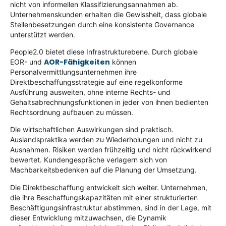
nicht von informellen Klassifizierungsannahmen ab.
Unternehmenskunden erhalten die Gewissheit, dass globale
Stellenbesetzungen durch eine konsistente Governance
unterstützt werden.
People2.0 bietet diese Infrastrukturebene. Durch globale
AOR-Fähigkeiten
EOR- und
können
Personalvermittlungsunternehmen ihre
Direktbeschaffungsstrategie auf eine regelkonforme
Ausführung ausweiten, ohne interne Rechts- und
Gehaltsabrechnungsfunktionen in jeder von ihnen bedienten
Rechtsordnung aufbauen zu müssen.
Die wirtschaftlichen Auswirkungen sind praktisch.
Auslandspraktika werden zu Wiederholungen und nicht zu
Ausnahmen. Risiken werden frühzeitig und nicht rückwirkend
bewertet. Kundengespräche verlagern sich von
Machbarkeitsbedenken auf die Planung der Umsetzung.
Die Direktbeschaffung entwickelt sich weiter. Unternehmen,
die ihre Beschaffungskapazitäten mit einer strukturierten
Beschäftigungsinfrastruktur abstimmen, sind in der Lage, mit
dieser Entwicklung mitzuwachsen, die Dynamik