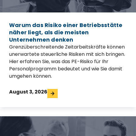
Warum das Risiko einer Betriebsstätte
näher liegt, als die meisten
Unternehmen denken
Grenzüberschreitende Zeitarbeitskräfte können
unerwartete steuerliche Risiken mit sich bringen.
Hier erfahren Sie, was das PE-Risiko für Ihr
Personalprogramm bedeutet und wie Sie damit
umgehen können.
August 3, 2026