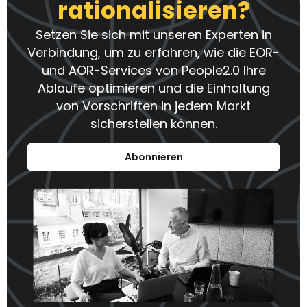
rationalisieren?
Setzen Sie sich mit unseren Experten in
Verbindung, um zu erfahren, wie die EOR-
und AOR-Services von People2.0 Ihre
Abläufe optimieren und die Einhaltung
von Vorschriften in jedem Markt
sicherstellen können.
Abonnieren