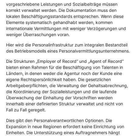
vorgeschriebene Leistungen und Sozialbeiträge müssen
korrekt verwaltet werden. Die Dokumentation muss den
lokalen Beschäftigungsstandards entsprechen. Wenn diese
Elemente systematisch gehandhabt werden, kommen
internationale Vermittlungen mit weniger Verzögerungen und
weniger Überraschungen voran.
Hier wird die Personalinfrastruktur zum integralen Bestandteil
des Betriebsmodells eines Personalvermittlungsunternehmens.
Die Strukturen „Employer of Record“ und „Agent of Record“
bieten einen Rahmen für die Beschäftigung von Talenten in
Ländern, in denen weder die Agentur noch der Kunde eine
eigene Rechtspersönlichkeit haben. Die gesetzlichen
Arbeitgeberpflichten, die Verwaltung der Gehaltsabrechnung,
die Koordinierung der Sozialleistungen und die laufende
Überwachung der Einhaltung der Vorschriften werden
innerhalb einer definierten Struktur verwaltet und nicht von
Fall zu Fall geregelt.
Dies gibt den Personalverantwortlichen Optionen. Die
Expansion in neue Regionen erfordert keine Einrichtung von
Einheiten. Die Unterstützung eines Auftragnehmers hängt