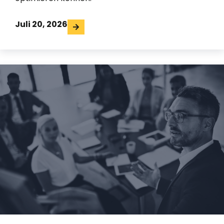
Juli 20, 2026