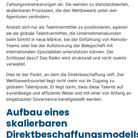
Zahlungsvereinbarungen ab. Sie werden zu standardisierten,
skalierbaren Prozessen, die den Wettbewerb unter den
Agenturen verändern.
Anstatt sich nur als Talentvermittler zu positionieren, agieren
sie als globale Talentvermittler, die Unternehmenskunden
beim Eintritt in neue Märkte, bei der Einführung von Remote-
Teams oder bei der Aufstockung der Belegschaft mit
internationalen Spezialisten unterstützen können. Der
Schlüssel dazu? Das Risiko wird strukturell und nicht reaktiv
verwaltet.
Dies ist der Punkt, an dem die Direktbeschaffung reift. Der
Wettbewerbsvorteil liegt nicht mehr nur im Zugang zu
globalen Talentpools. Er liegt darin, dass diese Talente auf
zuverlässige und effiziente Weise und mit einer von Anfang an
eingebauten Governance bereitgestellt werden.
Aufbau eines
skalierbaren
Direktbeschaffungsmodell