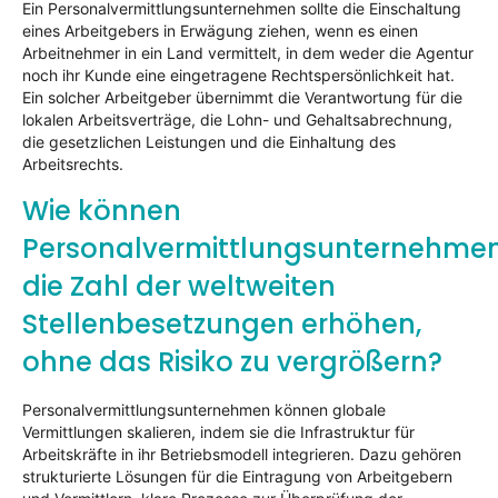
Ein Personalvermittlungsunternehmen sollte die Einschaltung
eines Arbeitgebers in Erwägung ziehen, wenn es einen
Arbeitnehmer in ein Land vermittelt, in dem weder die Agentur
noch ihr Kunde eine eingetragene Rechtspersönlichkeit hat.
Ein solcher Arbeitgeber übernimmt die Verantwortung für die
lokalen Arbeitsverträge, die Lohn- und Gehaltsabrechnung,
die gesetzlichen Leistungen und die Einhaltung des
Arbeitsrechts.
Wie können
Personalvermittlungsunternehme
die Zahl der weltweiten
Stellenbesetzungen erhöhen,
ohne das Risiko zu vergrößern?
Personalvermittlungsunternehmen können globale
Vermittlungen skalieren, indem sie die Infrastruktur für
Arbeitskräfte in ihr Betriebsmodell integrieren. Dazu gehören
strukturierte Lösungen für die Eintragung von Arbeitgebern