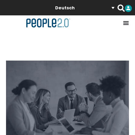
Deutsch