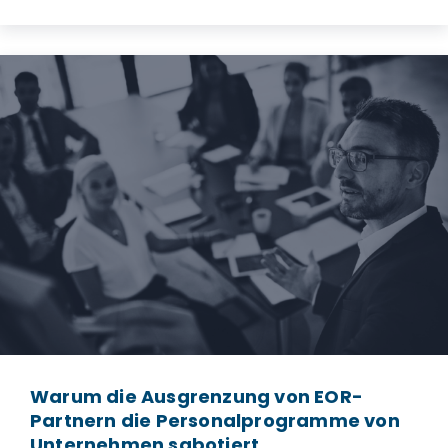
Warum die Ausgrenzung von EOR-
Partnern die Personalprogramme von
Unternehmen sabotiert