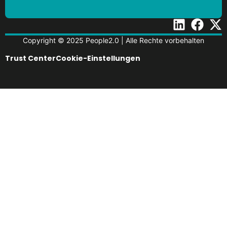
Copyright © 2025 People2.0 | Alle Rechte vorbehalten
Trust Center
Cookie-Einstellungen