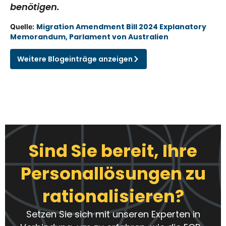
benötigen.
Migration Amendment Bill 2024 Explanatory
Quelle:
Memorandum, Parlament von Australien
Weitere Blogeinträge anzeigen
Sind Sie bereit, Ihre
Personallösungen zu
rationalisieren?
Setzen Sie sich mit unseren Experten in