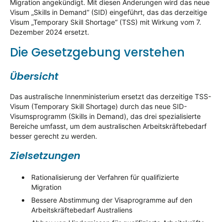
Migration angekündigt. Mit diesen Änderungen wird das neue
Visum „Skills in Demand“ (SID) eingeführt, das das derzeitige
Visum „Temporary Skill Shortage“ (TSS) mit Wirkung vom 7.
Dezember 2024 ersetzt.
Die Gesetzgebung verstehen
Übersicht
Das australische Innenministerium ersetzt das derzeitige TSS-
Visum (Temporary Skill Shortage) durch das neue SID-
Visumsprogramm (Skills in Demand), das drei spezialisierte
Bereiche umfasst, um dem australischen Arbeitskräftebedarf
besser gerecht zu werden.
Zielsetzungen
Rationalisierung der Verfahren für qualifizierte
Migration
Bessere Abstimmung der Visaprogramme auf den
Arbeitskräftebedarf Australiens