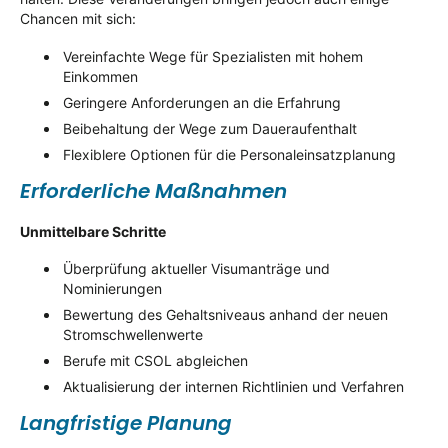
Chancen mit sich:
Vereinfachte Wege für Spezialisten mit hohem
Einkommen
Geringere Anforderungen an die Erfahrung
Beibehaltung der Wege zum Daueraufenthalt
Flexiblere Optionen für die Personaleinsatzplanung
Erforderliche Maßnahmen
Unmittelbare Schritte
Überprüfung aktueller Visumanträge und
Nominierungen
Bewertung des Gehaltsniveaus anhand der neuen
Stromschwellenwerte
Berufe mit CSOL abgleichen
Aktualisierung der internen Richtlinien und Verfahren
Langfristige Planung