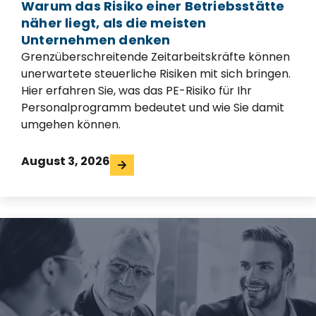
Warum das Risiko einer Betriebsstätte
näher liegt, als die meisten
Unternehmen denken
Grenzüberschreitende Zeitarbeitskräfte können
unerwartete steuerliche Risiken mit sich bringen.
Hier erfahren Sie, was das PE-Risiko für Ihr
Personalprogramm bedeutet und wie Sie damit
umgehen können.
August 3, 2026