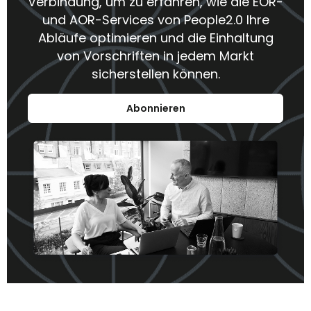
Verbindung, um zu erfahren, wie die EOR-
und AOR-Services von People2.0 Ihre
Abläufe optimieren und die Einhaltung
von Vorschriften in jedem Markt
sicherstellen können.
Abonnieren