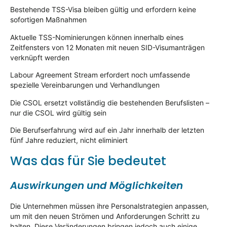
Bestehende TSS-Visa bleiben gültig und erfordern keine
sofortigen Maßnahmen
Aktuelle TSS-Nominierungen können innerhalb eines
Zeitfensters von 12 Monaten mit neuen SID-Visumanträgen
verknüpft werden
Labour Agreement Stream erfordert noch umfassende
spezielle Vereinbarungen und Verhandlungen
Die CSOL ersetzt vollständig die bestehenden Berufslisten –
nur die CSOL wird gültig sein
Die Berufserfahrung wird auf ein Jahr innerhalb der letzten
fünf Jahre reduziert, nicht eliminiert
Was das für Sie bedeutet
Auswirkungen und Möglichkeiten
Die Unternehmen müssen ihre Personalstrategien anpassen,
um mit den neuen Strömen und Anforderungen Schritt zu
halten. Diese Veränderungen bringen jedoch auch einige