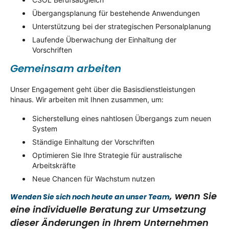
Übergangsplanung für bestehende Anwendungen
Unterstützung bei der strategischen Personalplanung
Laufende Überwachung der Einhaltung der
Vorschriften
Gemeinsam arbeiten
Unser Engagement geht über die Basisdienstleistungen
hinaus. Wir arbeiten mit Ihnen zusammen, um:
Sicherstellung eines nahtlosen Übergangs zum neuen
System
Ständige Einhaltung der Vorschriften
Optimieren Sie Ihre Strategie für australische
Arbeitskräfte
Neue Chancen für Wachstum nutzen
, wenn Sie
Wenden Sie sich noch heute an unser Team
eine individuelle Beratung zur Umsetzung
dieser Änderungen in Ihrem Unternehmen