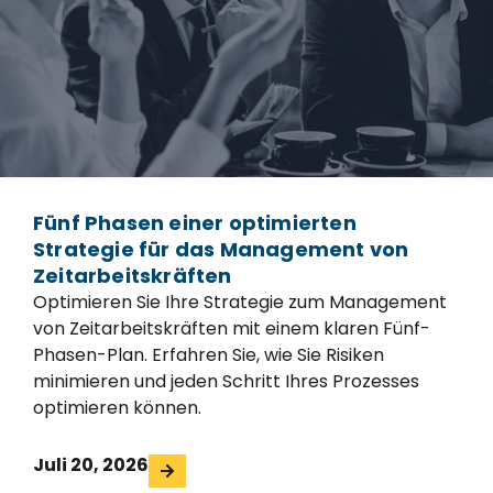
Fünf Phasen einer optimierten
Strategie für das Management von
Zeitarbeitskräften
Optimieren Sie Ihre Strategie zum Management
von Zeitarbeitskräften mit einem klaren Fünf-
Phasen-Plan. Erfahren Sie, wie Sie Risiken
minimieren und jeden Schritt Ihres Prozesses
optimieren können.
Juli 20, 2026