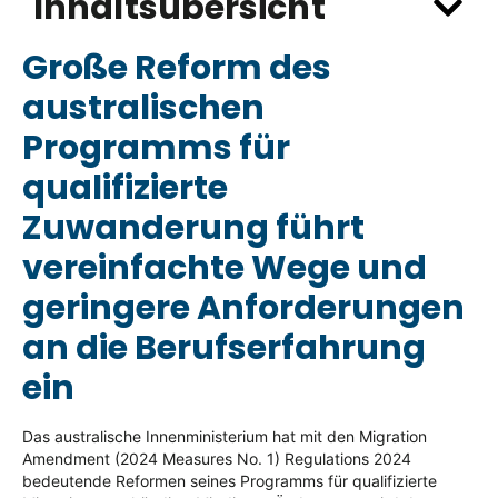
Inhaltsübersicht
Große Reform des
australischen
Programms für
qualifizierte
Zuwanderung führt
vereinfachte Wege und
geringere Anforderungen
an die Berufserfahrung
ein
Das australische Innenministerium hat mit den Migration
Amendment (2024 Measures No. 1) Regulations 2024
bedeutende Reformen seines Programms für qualifizierte