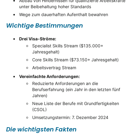
Abbau von Hindernissen für qualifizierte Arbeitskräfte
unter Beibehaltung hoher Standards
Wege zum dauerhaften Aufenthalt bewahren
Wichtige Bestimmungen
Drei Visa-Ströme:
Specialist Skills Stream ($135.000+
Jahresgehalt)
Core Skills Stream ($73.150+ Jahresgehalt)
Arbeitsvertrag Stream
Vereinfachte Anforderungen:
Reduzierte Anforderungen an die
Berufserfahrung (ein Jahr in den letzten fünf
Jahren)
Neue Liste der Berufe mit Grundfertigkeiten
(CSOL)
Umsetzungstermin: 7. Dezember 2024
Die wichtigsten Fakten