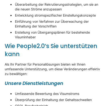
Überarbeitung der Rekrutierungsstrategien, um sie an
die neuen Ströme anzupassen
Entwicklung stromspezifischer Einstellungskonzepte
Einführung von Verfahren zur Überwachung der
Einhaltung der Vorschriften
Erstellung von Übergangsplänen für bestehende
Visuminhaber
Wie People2.0’s Sie unterstützen
kann
Als Ihr Partner für Personallösungen bieten wir Ihnen
umfassende Unterstützung, um diese Veränderungen effektiv
zu bewältigen:
Unsere Dienstleistungen
Umfassende Bewertung des Visumstroms
Überprüfung der Einhaltung der Gehaltsschwellen
CSOL Berufsabgleich