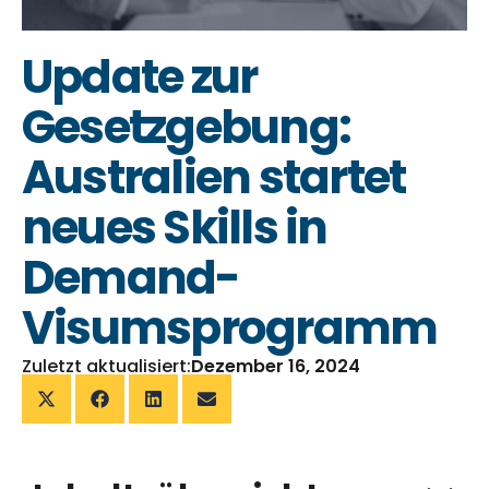
Update zur
Gesetzgebung:
Australien startet
neues Skills in
Demand-
Visumsprogramm
Zuletzt aktualisiert:
Dezember 16, 2024