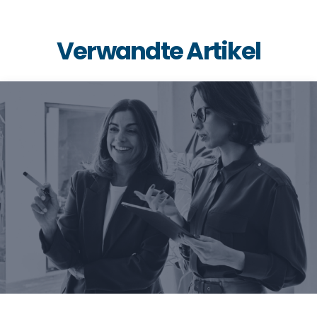
Verwandte Artikel