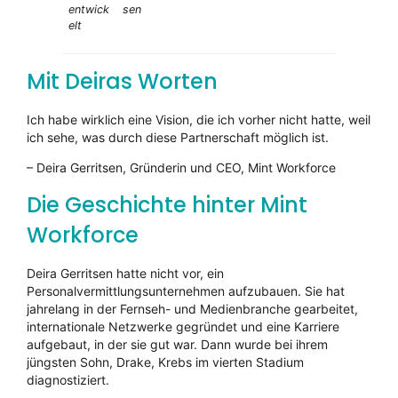
entwick
sen
elt
Mit Deiras Worten
Ich habe wirklich eine Vision, die ich vorher nicht hatte, weil
ich sehe, was durch diese Partnerschaft möglich ist.
– Deira Gerritsen, Gründerin und CEO, Mint Workforce
Die Geschichte hinter Mint
Workforce
Deira Gerritsen hatte nicht vor, ein
Personalvermittlungsunternehmen aufzubauen. Sie hat
jahrelang in der Fernseh- und Medienbranche gearbeitet,
internationale Netzwerke gegründet und eine Karriere
aufgebaut, in der sie gut war. Dann wurde bei ihrem
jüngsten Sohn, Drake, Krebs im vierten Stadium
diagnostiziert.