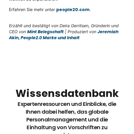
people20.com
Erfahren Sie mehr unter
.
Erzählt und bestätigt von Deira Gerritsen, Gründerin und
Mint Belegschaft
Jeremiah
CEO von
| Produziert von
Akin, People2.0 Marke und Inhalt
Wissensdatenbank
Expertenressourcen und Einblicke, die
Ihnen dabei helfen, das globale
Personalmanagement und die
Einhaltung von Vorschriften zu