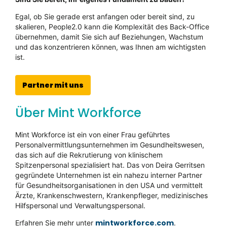
Egal, ob Sie gerade erst anfangen oder bereit sind, zu
skalieren, People2.0 kann die Komplexität des Back-Office
übernehmen, damit Sie sich auf Beziehungen, Wachstum
und das konzentrieren können, was Ihnen am wichtigsten
ist.
Partner mit uns
Über Mint Workforce
Mint Workforce ist ein von einer Frau geführtes
Personalvermittlungsunternehmen im Gesundheitswesen,
das sich auf die Rekrutierung von klinischem
Spitzenpersonal spezialisiert hat. Das von Deira Gerritsen
gegründete Unternehmen ist ein nahezu interner Partner
für Gesundheitsorganisationen in den USA und vermittelt
Ärzte, Krankenschwestern, Krankenpfleger, medizinisches
Hilfspersonal und Verwaltungspersonal.
mintworkforce.com
Erfahren Sie mehr unter
.