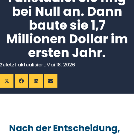
bei Null an. Dann
baute sie 1,7
Millionen Dollar im
ersten Jahr.
Zuletzt aktualisiert:
Mai 18, 2026
Nach der Entscheidung,