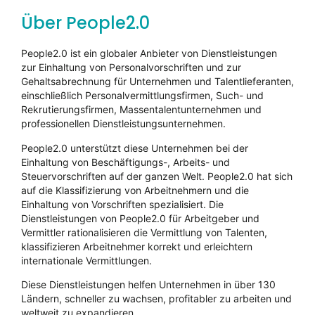
Über People2.0
People2.0 ist ein globaler Anbieter von Dienstleistungen
zur Einhaltung von Personalvorschriften und zur
Gehaltsabrechnung für Unternehmen und Talentlieferanten,
einschließlich Personalvermittlungsfirmen, Such- und
Rekrutierungsfirmen, Massentalentunternehmen und
professionellen Dienstleistungsunternehmen.
People2.0 unterstützt diese Unternehmen bei der
Einhaltung von Beschäftigungs-, Arbeits- und
Steuervorschriften auf der ganzen Welt. People2.0 hat sich
auf die Klassifizierung von Arbeitnehmern und die
Einhaltung von Vorschriften spezialisiert. Die
Dienstleistungen von People2.0 für Arbeitgeber und
Vermittler rationalisieren die Vermittlung von Talenten,
klassifizieren Arbeitnehmer korrekt und erleichtern
internationale Vermittlungen.
Diese Dienstleistungen helfen Unternehmen in über 130
Ländern, schneller zu wachsen, profitabler zu arbeiten und
weltweit zu expandieren.