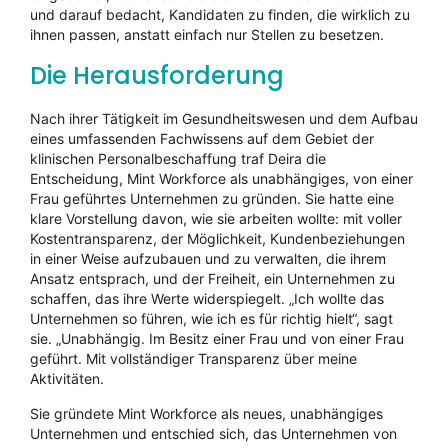
und darauf bedacht, Kandidaten zu finden, die wirklich zu
ihnen passen, anstatt einfach nur Stellen zu besetzen.
Die Herausforderung
Nach ihrer Tätigkeit im Gesundheitswesen und dem Aufbau
eines umfassenden Fachwissens auf dem Gebiet der
klinischen Personalbeschaffung traf Deira die
Entscheidung, Mint Workforce als unabhängiges, von einer
Frau geführtes Unternehmen zu gründen. Sie hatte eine
klare Vorstellung davon, wie sie arbeiten wollte: mit voller
Kostentransparenz, der Möglichkeit, Kundenbeziehungen
in einer Weise aufzubauen und zu verwalten, die ihrem
Ansatz entsprach, und der Freiheit, ein Unternehmen zu
schaffen, das ihre Werte widerspiegelt. „Ich wollte das
Unternehmen so führen, wie ich es für richtig hielt“, sagt
sie. „Unabhängig. Im Besitz einer Frau und von einer Frau
geführt. Mit vollständiger Transparenz über meine
Aktivitäten.
Sie gründete Mint Workforce als neues, unabhängiges
Unternehmen und entschied sich, das Unternehmen von