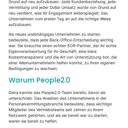
Grund auf neu aufzubauen. Jede Kundenbeziehung, jede
Vermittlung und jeder Dollar Umsatz wurde von Grund auf
neu verdient, was ihr Engagement widerspiegelt, das
Unternehmen vom ersten Tag an auf die richtige Weise
aufzubauen.
Als neues unabhängiges Unternehmen zu starten
bedeutete, dass jede Back-Office-Entscheidung wichtig
war. Sie brauchte einen echten EOR-Partner, der ihr echte
Eigenverantwortung für ihr Geschäft, eine klare
Kostentransparenz und die Art von Unterstützung bot, die
einer Alleinunternehmerin helfen konnte, zu ihren eigenen
Bedingungen zu wachsen.
Warum People2.0
Deira kannte das People2.0-Team bereits, bevor sie
unterschrieb. Das Ansehen des Unternehmens in der
Personalvermittlungsbranche bedeutete, dass wichtige
Mitglieder des Vertriebsteams seit Jahren zu ihrem
Netzwerk gehörten, und als sie bereit war zu starten,
waren sie bereit zu helfen.