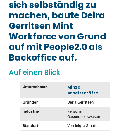
sich selbständig zu
machen, baute Deira
Gerritsen Mint
Workforce von Grund
auf mit People2.0 als
Backoffice auf.
Auf einen Blick
Minze
Unternehmen
Arbeitskräfte
Gründer
Deira Gerritsen
Industrie
Personal im
Gesundheitswesen
Standort
Vereinigte Staaten