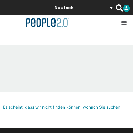
Deutsch
Es scheint, dass wir nicht finden können, wonach Sie suchen.