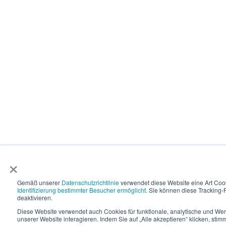
×
Gemäß unserer
Datenschutzrichtlinie
verwendet diese Website eine Art Coo
Identifizierung bestimmter Besucher ermöglicht
. Sie können diese Tracking-F
deaktivieren.
Diese Website verwendet auch Cookies für funktionale, analytische und We
unserer Website interagieren. Indem Sie auf „Alle akzeptieren“ klicken, st