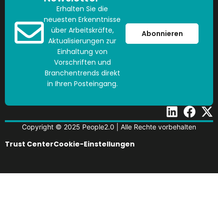
Erhalten Sie die
neuesten Erkenntnisse
über Arbeitskräfte,
Abonnieren
Aktualisierungen zur
Einhaltung von
Vorschriften und
Branchentrends direkt
in Ihren Posteingang.
Copyright © 2025 People2.0 | Alle Rechte vorbehalten
Trust Center
Cookie-Einstellungen