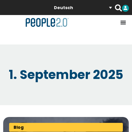
Deutsch
1. September 2025
Blog