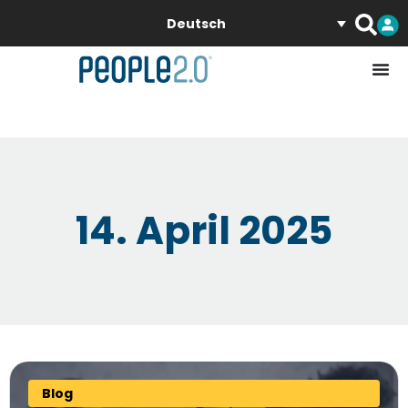
Deutsch
14. April 2025
Blog