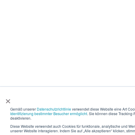
×
Gemäß unserer
Datenschutzrichtlinie
verwendet diese Website eine Art Coo
Identifizierung bestimmter Besucher ermöglicht
. Sie können diese Tracking-F
deaktivieren.
Diese Website verwendet auch Cookies für funktionale, analytische und We
unserer Website interagieren. Indem Sie auf „Alle akzeptieren“ klicken, st