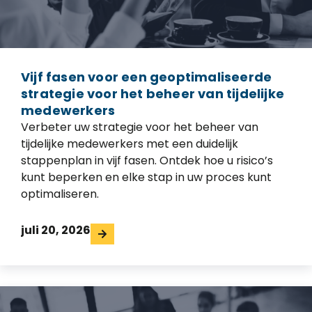
Vijf fasen voor een geoptimaliseerde
strategie voor het beheer van tijdelijke
medewerkers
Verbeter uw strategie voor het beheer van
tijdelijke medewerkers met een duidelijk
stappenplan in vijf fasen. Ontdek hoe u risico’s
kunt beperken en elke stap in uw proces kunt
optimaliseren.
juli 20, 2026