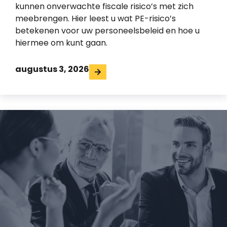
kunnen onverwachte fiscale risico’s met zich
meebrengen. Hier leest u wat PE-risico’s
betekenen voor uw personeelsbeleid en hoe u
hiermee om kunt gaan.
augustus 3, 2026