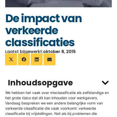
De impact van
verkeerde
classificaties
Laatst bijgewerkt:
oktober 8, 2015
Inhoudsopgave
We hebben het vaak over misclassificatie als zelfstandige en
het grote risico dat dit kan inhouden voor werkgevers.
Vandaag bespreken we een andere belangrijke vorm van
verkeerde classificatie die vaak voorkomt: verkeerde
classificatie bij vrijstellingen. Net als bij problemen die