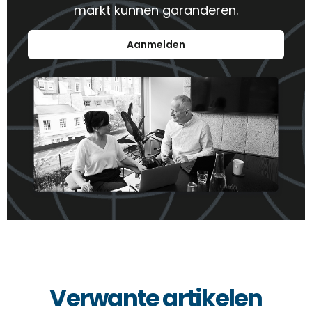
markt kunnen garanderen.
Aanmelden
Verwante artikelen