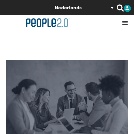
Nederlands