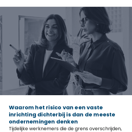
Waarom het risico van een vaste
inrichting dichterbij is dan de meeste
ondernemingen denken
Tijdelijke werknemers die de grens overschrijden,