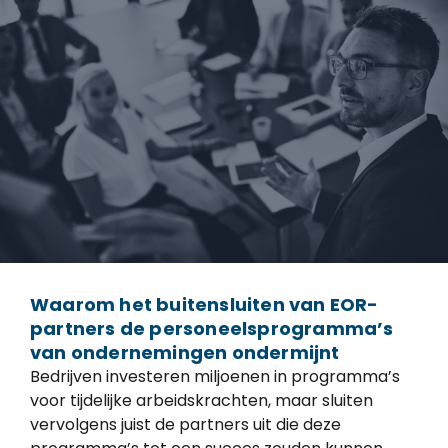
Waarom het buitensluiten van EOR-
partners de personeelsprogramma’s
van ondernemingen ondermijnt
Bedrijven investeren miljoenen in programma’s
voor tijdelijke arbeidskrachten, maar sluiten
vervolgens juist de partners uit die deze