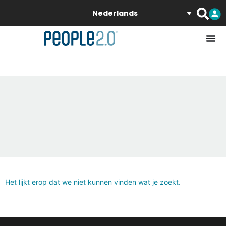
Nederlands
Het lijkt erop dat we niet kunnen vinden wat je zoekt.